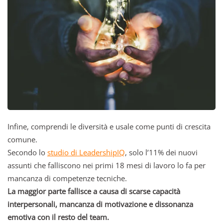
Infine, comprendi le diversità e usale come punti di crescita
comune.
Secondo lo
studio di LeadershipIQ
, solo l’11% dei nuovi
assunti che falliscono nei primi 18 mesi di lavoro lo fa per
mancanza di competenze tecniche.
La maggior parte fallisce a causa di scarse capacità
interpersonali, mancanza di motivazione e dissonanza
emotiva con il resto del team.