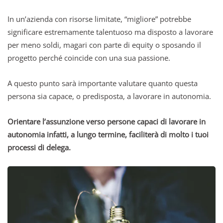
In un’azienda con risorse limitate, “migliore” potrebbe
significare estremamente talentuoso ma disposto a lavorare
per meno soldi, magari con parte di equity o sposando il
progetto perché coincide con una sua passione.
A questo punto sarà importante valutare quanto questa
persona sia capace, o predisposta, a lavorare in autonomia.
Orientare l’assunzione verso persone capaci di lavorare in
autonomia infatti, a lungo termine, faciliterà di molto i tuoi
processi di delega.