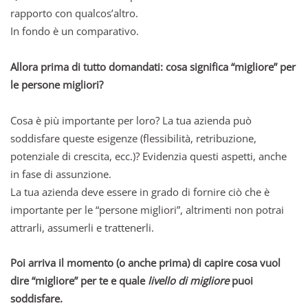
rapporto con qualcos’altro.
In fondo è un comparativo.
Allora prima di tutto domandati: cosa significa “migliore” per
le persone migliori?
Cosa è più importante per loro? La tua azienda può
soddisfare queste esigenze (flessibilità, retribuzione,
potenziale di crescita, ecc.)? Evidenzia questi aspetti, anche
in fase di assunzione.
La tua azienda deve essere in grado di fornire ciò che è
importante per le “persone migliori”, altrimenti non potrai
attrarli, assumerli e trattenerli.
Poi arriva il momento (o anche prima) di capire cosa vuol
dire “migliore” per te e quale
livello di migliore
puoi
soddisfare.