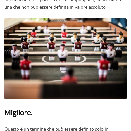
una che non può essere definita in valore assoluto.
Migliore
.
Questo è un termine che può essere definito solo in