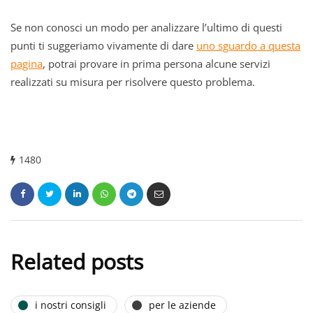
Se non conosci un modo per analizzare l’ultimo di questi
punti ti suggeriamo vivamente di dare
uno sguardo a questa
pagina
, potrai provare in prima persona alcune servizi
realizzati su misura per risolvere questo problema.
1480
Related posts
i nostri consigli
per le aziende