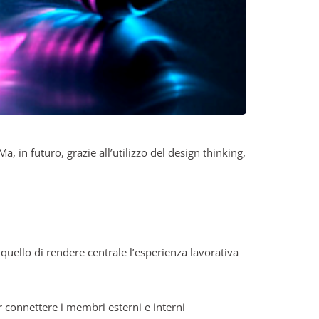
, in futuro, grazie all’utilizzo del design thinking,
quello di rendere centrale l’esperienza lavorativa
r connettere i membri esterni e interni