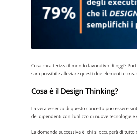
Cosa caratterizza il mondo lavorativo di oggi? Purtr
sarà possibile alleviare questi due elementi e crear
Cosa è il Design Thinking?
La vera essenza di questo concetto può essere sinte
dei dipendenti con l’utilizzo di nuove tecnologie e
La domanda successiva è, chi si occuperà di tutto 