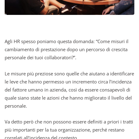
Agli HR spesso poniamo questa domanda: “Come misuri il
cambiamento di prestazione dopo un percorso di crescita
personale dei tuoi collaboratori?”.
Le misure più preziose sono quelle che aiutano a identificare
le leve che hanno permesso un incremento circa l’incidenza
del fattore umano in azienda, così da essere consapevoli di
quale siano state le azioni che hanno migliorato il livello del
personale.
Va detto però che non possono essere definiti a priori i tratti
più importanti per la tua organizzazione, perché restano
correlati all’incidenza del contesto.