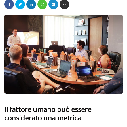
Il fattore umano può essere
considerato una metrica