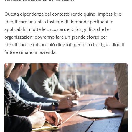
Questa dipendenza dal contesto rende quindi impossibile
identificare un unico insieme di domande pertinenti e
applicabili in tutte le circostanze. Ciò significa che le
organizzazioni dovranno fare un grande sforzo per
identificare le misure più rilevanti per loro che riguardino il
fattore umano in azienda.