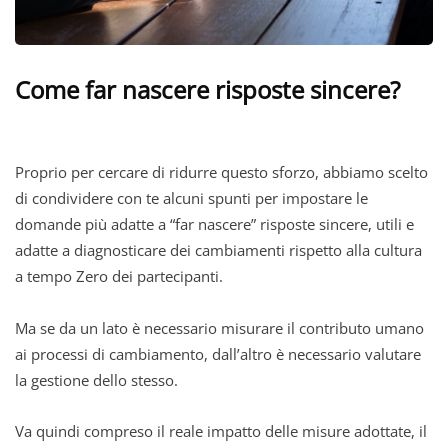
Come far nascere risposte sincere?
Proprio per cercare di ridurre questo sforzo, abbiamo scelto
di condividere con te alcuni spunti per impostare le
domande più adatte a “far nascere” risposte sincere, utili e
adatte a diagnosticare dei cambiamenti rispetto alla cultura
a tempo Zero dei partecipanti.
Ma se da un lato è necessario misurare il contributo umano
ai processi di cambiamento, dall’altro è necessario valutare
la gestione dello stesso.
Va quindi compreso il reale impatto delle misure adottate, il