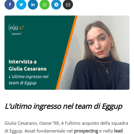
L’ultimo ingresso nel team di Eggup
Giulia Cesarano, classe ‘98, è l’ultimo acquisto della squadra
di Eggup. Asset fondamentale nel
prospecting
e nella
lead