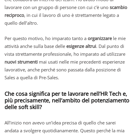
lavorare con un gruppo di persone con cui c’è uno
scambio
reciproco
, in cui il lavoro di uno è strettamente legato a
quello dell’altro.
Per questo motivo, ho imparato tanto a
organizzare
le mie
attività anche sulla base delle
esigenze altrui
. Dal punto di
vista strettamente professionale, ho imparato ad utilizzare
nuovi strumenti
mai usati nelle mie precedenti esperienze
lavorative, anche perché sono passata dalla posizione di
Sales a quella di Pre-Sales.
Che cosa significa per te lavorare nell’HR Tech e,
più precisamente, nell’ambito del potenziamento
delle soft skill?
All’inizio non avevo un’idea precisa di quello che sarei
andata a svolgere quotidianamente. Questo perché la mia