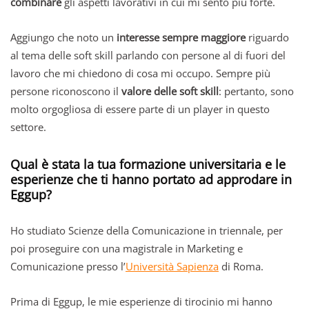
combinare
gli aspetti lavorativi in cui mi sento più forte.
Aggiungo che noto un
interesse sempre maggiore
riguardo
al tema delle soft skill parlando con persone al di fuori del
lavoro che mi chiedono di cosa mi occupo. Sempre più
persone riconoscono il
valore delle soft skill
: pertanto, sono
molto orgogliosa di essere parte di un player in questo
settore.
Qual è stata la tua formazione universitaria e le
esperienze che ti hanno portato ad approdare in
Eggup?
Ho studiato Scienze della Comunicazione in triennale, per
poi proseguire con una magistrale in Marketing e
Comunicazione presso l’
Università Sapienza
di Roma.
Prima di Eggup, le mie esperienze di tirocinio mi hanno