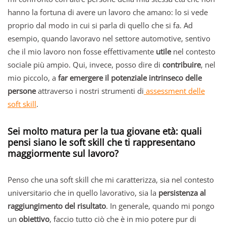
hanno la fortuna di avere un lavoro che amano: lo si vede
proprio dal modo in cui si parla di quello che si fa. Ad
esempio, quando lavoravo nel settore automotive, sentivo
che il mio lavoro non fosse effettivamente
utile
nel contesto
sociale più ampio. Qui, invece, posso dire di
contribuire
, nel
mio piccolo, a
far emergere il potenziale intrinseco delle
persone
attraverso i nostri strumenti di
assessment delle
soft skill
.
Sei molto matura per la tua giovane età: quali
pensi siano le soft skill che ti rappresentano
maggiormente sul lavoro?
Penso che una soft skill che mi caratterizza, sia nel contesto
universitario che in quello lavorativo, sia la
persistenza al
raggiungimento del risultato
. In generale, quando mi pongo
un
obiettivo
, faccio tutto ciò che è in mio potere pur di