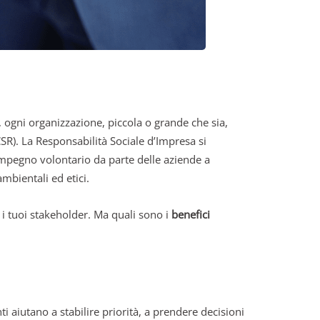
ogni organizzazione, piccola o grande che sia,
SR). La Responsabilità Sociale d’Impresa si
n impegno volontario da parte delle aziende a
mbientali ed etici.
 i tuoi stakeholder. Ma quali sono i
benefici
 aiutano a stabilire priorità, a prendere decisioni