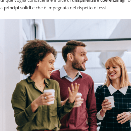
da
principi solidi
e che è impegnata nel rispetto di essi.