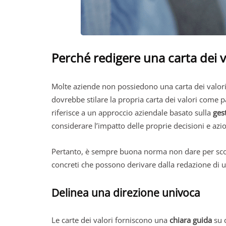
Perché redigere una carta dei v
Molte aziende non possiedono una carta dei valori
dovrebbe stilare la propria carta dei valori come 
riferisce a un approccio aziendale basato sulla
ges
considerare l’impatto delle proprie decisioni e azio
Pertanto, è sempre buona norma non dare per scontat
concreti che possono derivare dalla redazione di u
Delinea una direzione univoca
Le carte dei valori forniscono una
chiara guida
su c