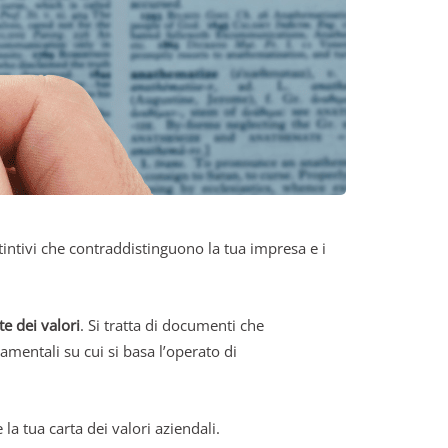
tintivi che contraddistinguono la tua impresa e i
te dei valori
. Si tratta di documenti che
amentali su cui si basa l’operato di
la tua carta dei valori aziendali.