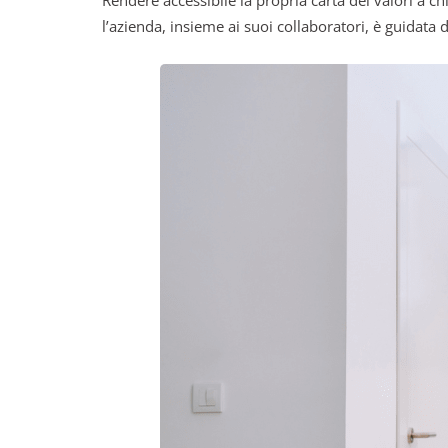
l’azienda, insieme ai suoi collaboratori, è guidata 