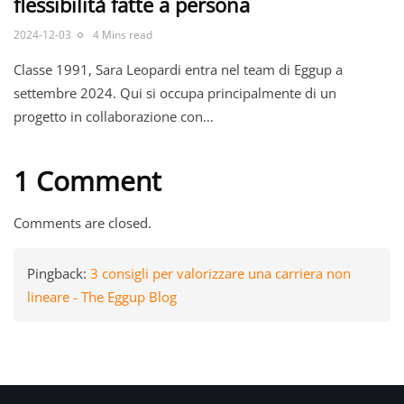
flessibilità fatte a persona
2024-12-03
4 Mins read
Classe 1991, Sara Leopardi entra nel team di Eggup a
settembre 2024. Qui si occupa principalmente di un
progetto in collaborazione con…
1 Comment
Comments are closed.
Pingback:
3 consigli per valorizzare una carriera non
lineare - The Eggup Blog