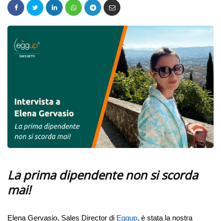
La prima dipendente non si scorda
mai!
Elena Gervasio, Sales Director di
Eggup
, è stata la nostra