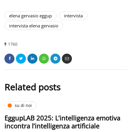
elena gervasio eggup
intervista
intervista elena gervasio
1760
Related posts
su di noi
EggupLAB 2025: L’intelligenza emotiva
incontra l’intelligenza artificiale