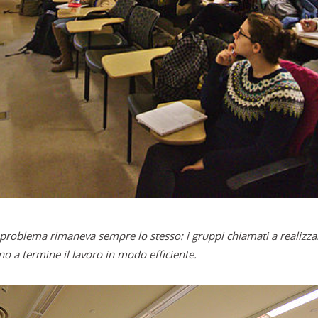
problema rimaneva sempre lo stesso: i gruppi chiamati a realizzare
o a termine il lavoro in modo efficiente.