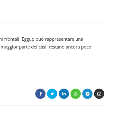
oni frontali, Eggup può rappresentare una
a maggior parte dei casi, restano ancora poco