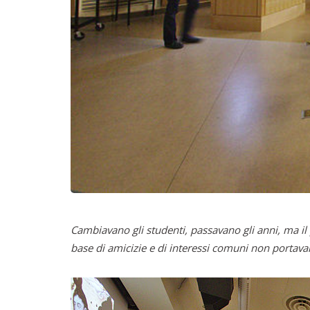
Cambiavano gli studenti, passavano gli anni, ma il 
base di amicizie e di interessi comuni non portavan