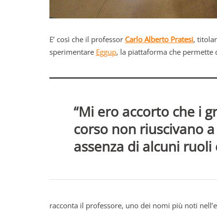
E’ così che il professor
Carlo Alberto Pratesi
, titol
sperimentare
Eggup
, la piattaforma che permette 
“Mi ero accorto che i 
corso non riuscivano a
assenza di alcuni ruoli
racconta il professore, uno dei nomi più noti nell’