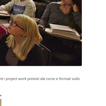
 i project work previsti dal corso e formati sulla