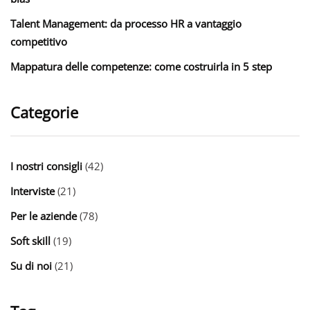
Talent Management: da processo HR a vantaggio
competitivo
Mappatura delle competenze: come costruirla in 5 step
Categorie
I nostri consigli
(42)
Interviste
(21)
Per le aziende
(78)
Soft skill
(19)
Su di noi
(21)