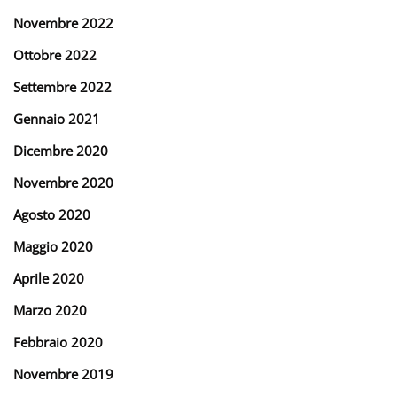
Novembre 2022
Ottobre 2022
Settembre 2022
Gennaio 2021
Dicembre 2020
Novembre 2020
Agosto 2020
Maggio 2020
Aprile 2020
Marzo 2020
Febbraio 2020
Novembre 2019