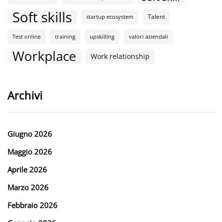
Soft skills
Talent
startup ecosystem
Test online
training
upskilling
valori aziendali
Workplace
Work relationship
Archivi
Giugno 2026
Maggio 2026
Aprile 2026
Marzo 2026
Febbraio 2026