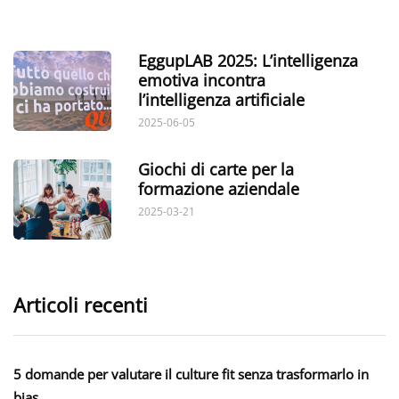
EggupLAB 2025: L’intelligenza
emotiva incontra
l’intelligenza artificiale
2025-06-05
Giochi di carte per la
formazione aziendale
2025-03-21
Articoli recenti
5 domande per valutare il culture fit senza trasformarlo in
bias