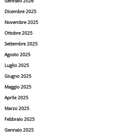
Gennaio 2026
Dicembre 2025
Novembre 2025
Ottobre 2025
Settembre 2025
Agosto 2025
Luglio 2025
Giugno 2025
Maggio 2025
Aprile 2025
Marzo 2025
Febbraio 2025
Gennaio 2025