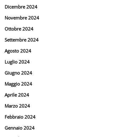
Dicembre 2024
Novembre 2024
Ottobre 2024
Settembre 2024
Agosto 2024
Luglio 2024
Giugno 2024
Maggio 2024
Aprile 2024
Marzo 2024
Febbraio 2024
Gennaio 2024