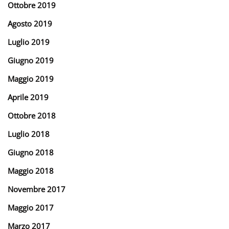
Ottobre 2019
Agosto 2019
Luglio 2019
Giugno 2019
Maggio 2019
Aprile 2019
Ottobre 2018
Luglio 2018
Giugno 2018
Maggio 2018
Novembre 2017
Maggio 2017
Marzo 2017