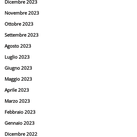
Dicembre 2023
Novembre 2023
Ottobre 2023
Settembre 2023
Agosto 2023
Luglio 2023
Giugno 2023
Maggio 2023
Aprile 2023
Marzo 2023
Febbraio 2023
Gennaio 2023
Dicembre 2022