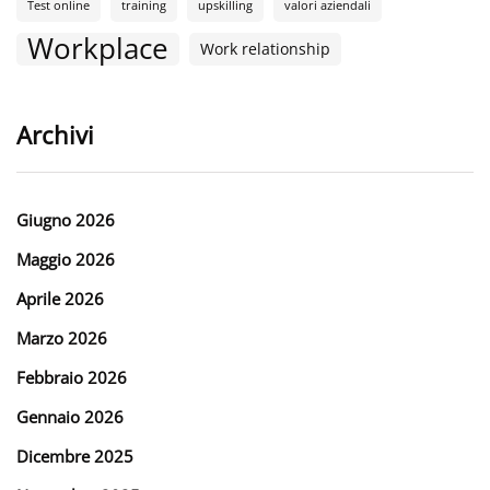
Test online
training
upskilling
valori aziendali
Workplace
Work relationship
Archivi
Giugno 2026
Maggio 2026
Aprile 2026
Marzo 2026
Febbraio 2026
Gennaio 2026
Dicembre 2025