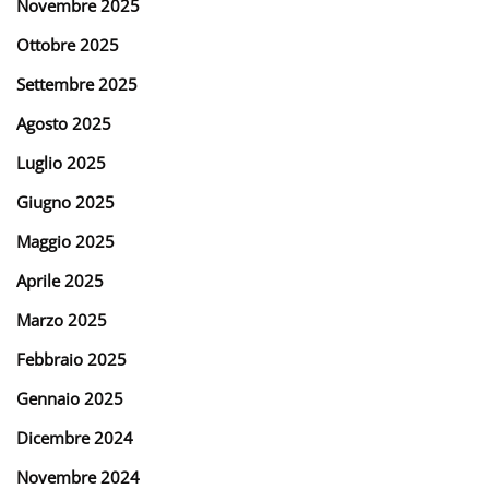
Novembre 2025
Ottobre 2025
Settembre 2025
Agosto 2025
Luglio 2025
Giugno 2025
Maggio 2025
Aprile 2025
Marzo 2025
Febbraio 2025
Gennaio 2025
Dicembre 2024
Novembre 2024