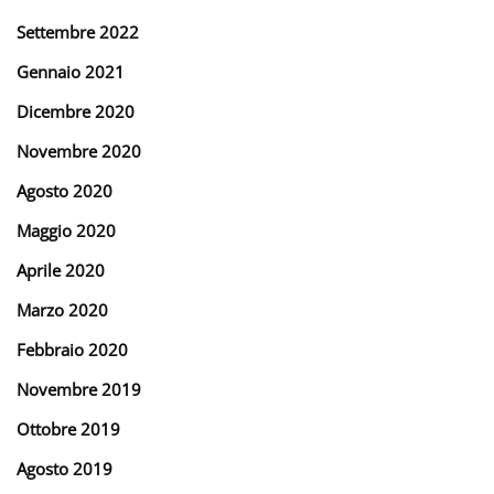
Settembre 2022
Gennaio 2021
Dicembre 2020
Novembre 2020
Agosto 2020
Maggio 2020
Aprile 2020
Marzo 2020
Febbraio 2020
Novembre 2019
Ottobre 2019
Agosto 2019