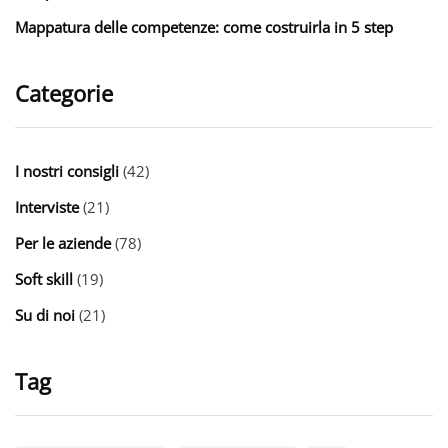
Mappatura delle competenze: come costruirla in 5 step
Categorie
I nostri consigli
(42)
Interviste
(21)
Per le aziende
(78)
Soft skill
(19)
Su di noi
(21)
Tag