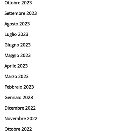
Ottobre 2023
Settembre 2023
Agosto 2023
Luglio 2023
Giugno 2023
Maggio 2023
Aprile 2023
Marzo 2023
Febbraio 2023
Gennaio 2023
Dicembre 2022
Novembre 2022
Ottobre 2022