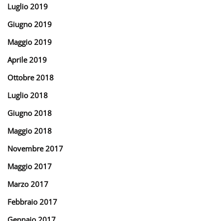
Luglio 2019
Giugno 2019
Maggio 2019
Aprile 2019
Ottobre 2018
Luglio 2018
Giugno 2018
Maggio 2018
Novembre 2017
Maggio 2017
Marzo 2017
Febbraio 2017
Gennaio 2017