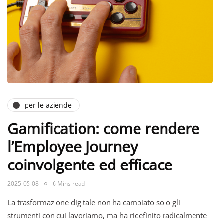
per le aziende
Gamification: come rendere
l’Employee Journey
coinvolgente ed efficace
2025-05-08
6 Mins read
La trasformazione digitale non ha cambiato solo gli
strumenti con cui lavoriamo, ma ha ridefinito radicalmente