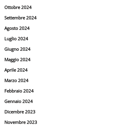
Ottobre 2024
Settembre 2024
Agosto 2024
Luglio 2024
Giugno 2024
Maggio 2024
Aprile 2024
Marzo 2024
Febbraio 2024
Gennaio 2024
Dicembre 2023
Novembre 2023