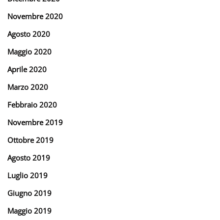
Novembre 2020
Agosto 2020
Maggio 2020
Aprile 2020
Marzo 2020
Febbraio 2020
Novembre 2019
Ottobre 2019
Agosto 2019
Luglio 2019
Giugno 2019
Maggio 2019