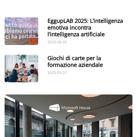
EggupLAB 2025: L’intelligenza
emotiva incontra
l’intelligenza artificiale
2025-06-05
Giochi di carte per la
formazione aziendale
2025-03-21