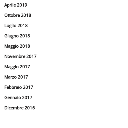
Aprile 2019
Ottobre 2018
Luglio 2018
Giugno 2018
Maggio 2018
Novembre 2017
Maggio 2017
Marzo 2017
Febbraio 2017
Gennaio 2017
Dicembre 2016