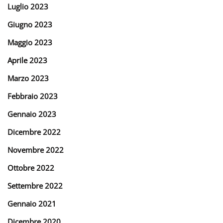
Luglio 2023
Giugno 2023
Maggio 2023
Aprile 2023
Marzo 2023
Febbraio 2023
Gennaio 2023
Dicembre 2022
Novembre 2022
Ottobre 2022
Settembre 2022
Gennaio 2021
Dicembre 2020