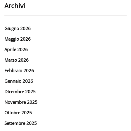
Archivi
Giugno 2026
Maggio 2026
Aprile 2026
Marzo 2026
Febbraio 2026
Gennaio 2026
Dicembre 2025
Novembre 2025
Ottobre 2025
Settembre 2025