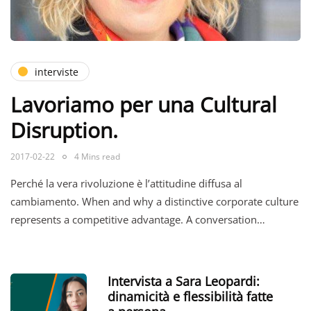
interviste
Lavoriamo per una Cultural
Disruption.
2017-02-22
4 Mins read
Perché la vera rivoluzione è l’attitudine diffusa al
cambiamento. When and why a distinctive corporate culture
represents a competitive advantage. A conversation…
Intervista a Sara Leopardi:
dinamicità e flessibilità fatte