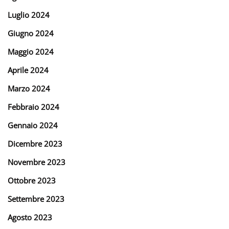
Luglio 2024
Giugno 2024
Maggio 2024
Aprile 2024
Marzo 2024
Febbraio 2024
Gennaio 2024
Dicembre 2023
Novembre 2023
Ottobre 2023
Settembre 2023
Agosto 2023