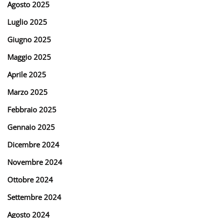
Agosto 2025
Luglio 2025
Giugno 2025
Maggio 2025
Aprile 2025
Marzo 2025
Febbraio 2025
Gennaio 2025
Dicembre 2024
Novembre 2024
Ottobre 2024
Settembre 2024
Agosto 2024