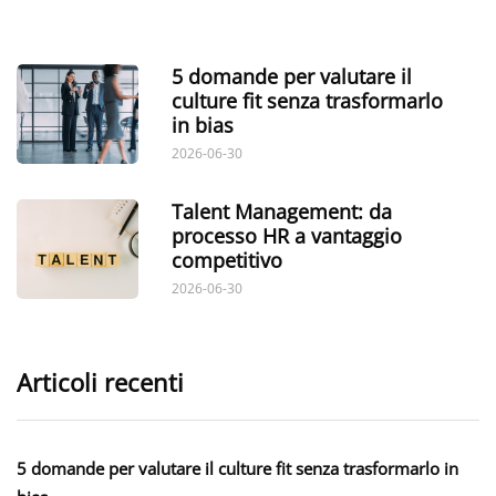
5 domande per valutare il
culture fit senza trasformarlo
in bias
2026-06-30
Talent Management: da
processo HR a vantaggio
competitivo
2026-06-30
Articoli recenti
5 domande per valutare il culture fit senza trasformarlo in