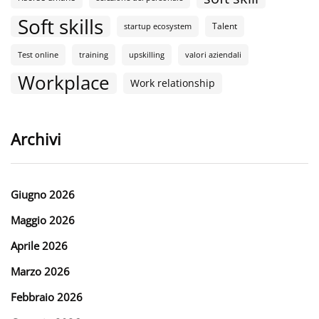
Soft skills
Talent
startup ecosystem
Test online
training
upskilling
valori aziendali
Workplace
Work relationship
Archivi
Giugno 2026
Maggio 2026
Aprile 2026
Marzo 2026
Febbraio 2026