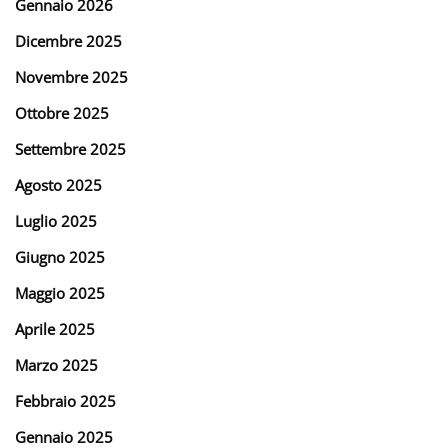
Gennaio 2026
Dicembre 2025
Novembre 2025
Ottobre 2025
Settembre 2025
Agosto 2025
Luglio 2025
Giugno 2025
Maggio 2025
Aprile 2025
Marzo 2025
Febbraio 2025
Gennaio 2025