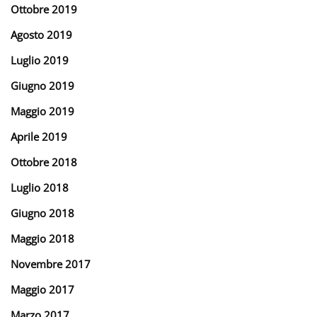
Ottobre 2019
Agosto 2019
Luglio 2019
Giugno 2019
Maggio 2019
Aprile 2019
Ottobre 2018
Luglio 2018
Giugno 2018
Maggio 2018
Novembre 2017
Maggio 2017
Marzo 2017