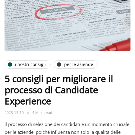
i nostri consigli
per le aziende
5 consigli per migliorare il
processo di Candidate
Experience
2023-12-15
4 Mins read
Il processo di selezione dei candidati è un momento cruciale
per le aziende, poiché influenza non solo la qualità delle