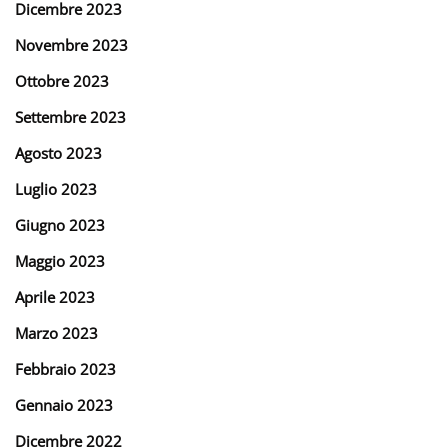
Dicembre 2023
Novembre 2023
Ottobre 2023
Settembre 2023
Agosto 2023
Luglio 2023
Giugno 2023
Maggio 2023
Aprile 2023
Marzo 2023
Febbraio 2023
Gennaio 2023
Dicembre 2022