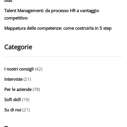
bias
Talent Management: da processo HR a vantaggio
competitivo
Mappatura delle competenze: come costruirla in 5 step
Categorie
I nostri consigli
(42)
Interviste
(21)
Per le aziende
(78)
Soft skill
(19)
Su di noi
(21)