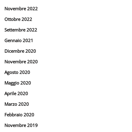
Novembre 2022
Ottobre 2022
Settembre 2022
Gennaio 2021
Dicembre 2020
Novembre 2020
Agosto 2020
Maggio 2020
Aprile 2020
Marzo 2020
Febbraio 2020
Novembre 2019