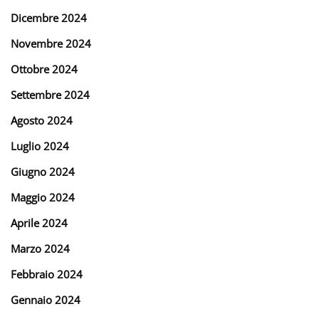
Dicembre 2024
Novembre 2024
Ottobre 2024
Settembre 2024
Agosto 2024
Luglio 2024
Giugno 2024
Maggio 2024
Aprile 2024
Marzo 2024
Febbraio 2024
Gennaio 2024