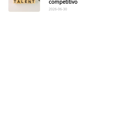
competitivo
2026-06-30