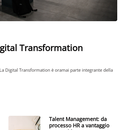
gital Transformation
La Digital Transformation è oramai parte integrante della
Talent Management: da
processo HR a vantaggio