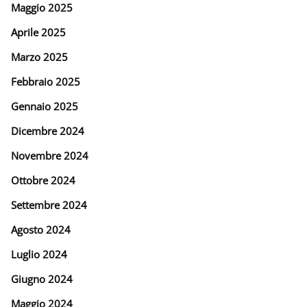
Maggio 2025
Aprile 2025
Marzo 2025
Febbraio 2025
Gennaio 2025
Dicembre 2024
Novembre 2024
Ottobre 2024
Settembre 2024
Agosto 2024
Luglio 2024
Giugno 2024
Maggio 2024