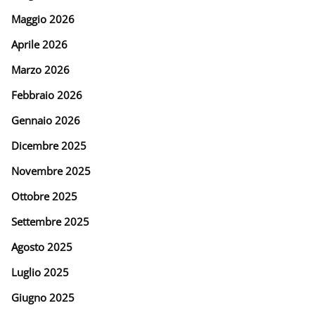
Maggio 2026
Aprile 2026
Marzo 2026
Febbraio 2026
Gennaio 2026
Dicembre 2025
Novembre 2025
Ottobre 2025
Settembre 2025
Agosto 2025
Luglio 2025
Giugno 2025