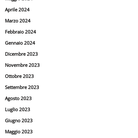
Aprile 2024
Marzo 2024
Febbraio 2024
Gennaio 2024
Dicembre 2023
Novembre 2023
Ottobre 2023
Settembre 2023
Agosto 2023
Luglio 2023
Giugno 2023
Maggio 2023