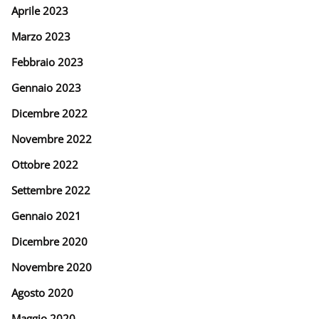
Aprile 2023
Marzo 2023
Febbraio 2023
Gennaio 2023
Dicembre 2022
Novembre 2022
Ottobre 2022
Settembre 2022
Gennaio 2021
Dicembre 2020
Novembre 2020
Agosto 2020
Maggio 2020