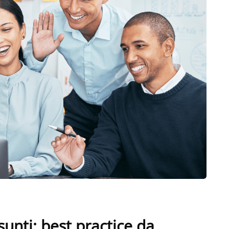
unti: best practice da