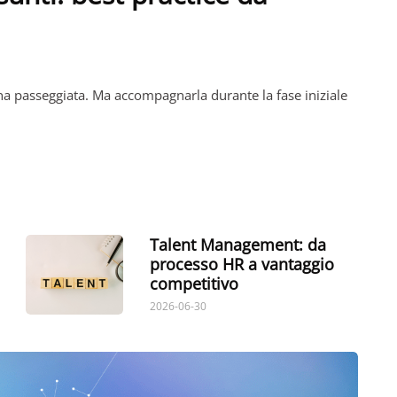
 passeggiata. Ma accompagnarla durante la fase iniziale
Talent Management: da
processo HR a vantaggio
competitivo
2026-06-30