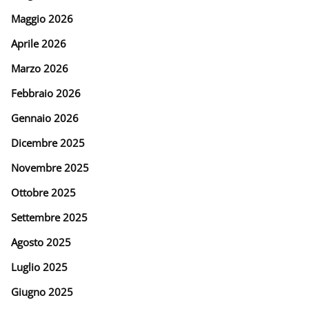
Maggio 2026
Aprile 2026
Marzo 2026
Febbraio 2026
Gennaio 2026
Dicembre 2025
Novembre 2025
Ottobre 2025
Settembre 2025
Agosto 2025
Luglio 2025
Giugno 2025