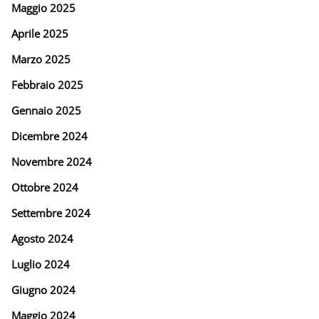
Maggio 2025
Aprile 2025
Marzo 2025
Febbraio 2025
Gennaio 2025
Dicembre 2024
Novembre 2024
Ottobre 2024
Settembre 2024
Agosto 2024
Luglio 2024
Giugno 2024
Maggio 2024