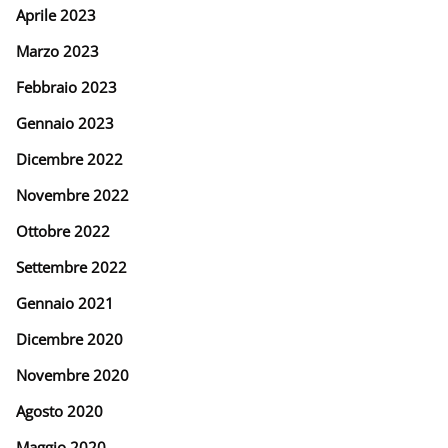
Aprile 2023
Marzo 2023
Febbraio 2023
Gennaio 2023
Dicembre 2022
Novembre 2022
Ottobre 2022
Settembre 2022
Gennaio 2021
Dicembre 2020
Novembre 2020
Agosto 2020
Maggio 2020