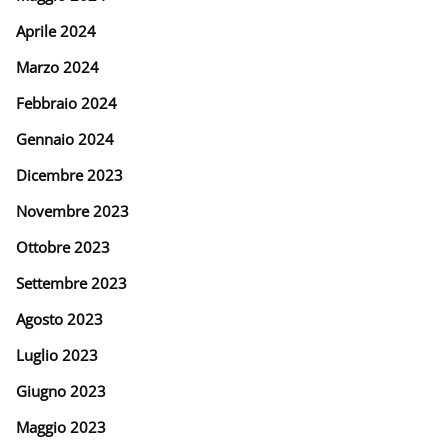
Aprile 2024
Marzo 2024
Febbraio 2024
Gennaio 2024
Dicembre 2023
Novembre 2023
Ottobre 2023
Settembre 2023
Agosto 2023
Luglio 2023
Giugno 2023
Maggio 2023