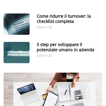
Come ridurre il turnover: la
checklist completa
2026-07-28
5 step per sviluppare il
potenziale umano in azienda
2026-07-28