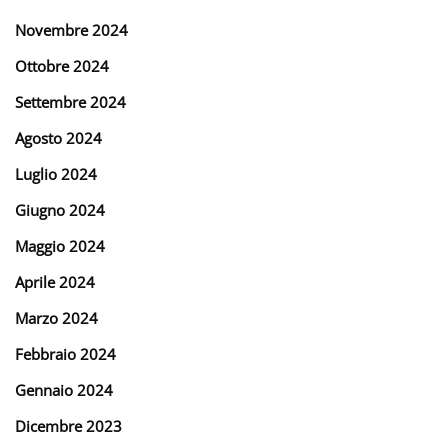
Novembre 2024
Ottobre 2024
Settembre 2024
Agosto 2024
Luglio 2024
Giugno 2024
Maggio 2024
Aprile 2024
Marzo 2024
Febbraio 2024
Gennaio 2024
Dicembre 2023