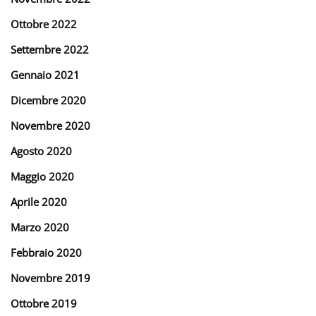
Ottobre 2022
Settembre 2022
Gennaio 2021
Dicembre 2020
Novembre 2020
Agosto 2020
Maggio 2020
Aprile 2020
Marzo 2020
Febbraio 2020
Novembre 2019
Ottobre 2019