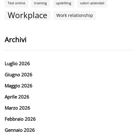
Test online
training
upskilling
valori aziendali
Workplace
Work relationship
Archivi
Luglio 2026
Giugno 2026
Maggio 2026
Aprile 2026
Marzo 2026
Febbraio 2026
Gennaio 2026