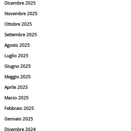
Dicembre 2025
Novembre 2025
Ottobre 2025
Settembre 2025
Agosto 2025
Luglio 2025
Giugno 2025
Maggio 2025
Aprile 2025
Marzo 2025
Febbraio 2025
Gennaio 2025
Dicembre 2024