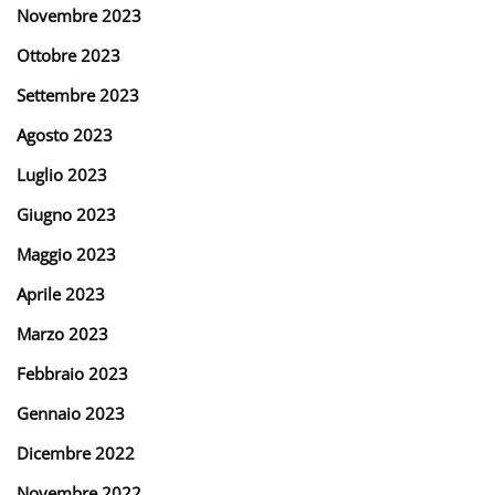
Novembre 2023
Ottobre 2023
Settembre 2023
Agosto 2023
Luglio 2023
Giugno 2023
Maggio 2023
Aprile 2023
Marzo 2023
Febbraio 2023
Gennaio 2023
Dicembre 2022
Novembre 2022