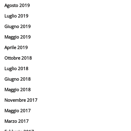
Agosto 2019
Luglio 2019
Giugno 2019
Maggio 2019
Aprile 2019
Ottobre 2018
Luglio 2018
Giugno 2018
Maggio 2018
Novembre 2017
Maggio 2017
Marzo 2017