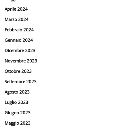
Aprile 2024
Marzo 2024
Febbraio 2024
Gennaio 2024
Dicembre 2023
Novembre 2023
Ottobre 2023
Settembre 2023
Agosto 2023
Luglio 2023
Giugno 2023
Maggio 2023