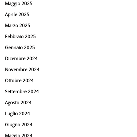
Maggio 2025
Aprile 2025
Marzo 2025
Febbraio 2025
Gennaio 2025
Dicembre 2024
Novembre 2024
Ottobre 2024
Settembre 2024
Agosto 2024
Luglio 2024
Giugno 2024
Maggio 2024