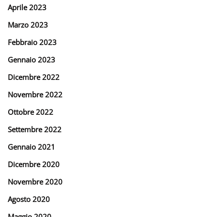
Aprile 2023
Marzo 2023
Febbraio 2023
Gennaio 2023
Dicembre 2022
Novembre 2022
Ottobre 2022
Settembre 2022
Gennaio 2021
Dicembre 2020
Novembre 2020
Agosto 2020
Maggio 2020