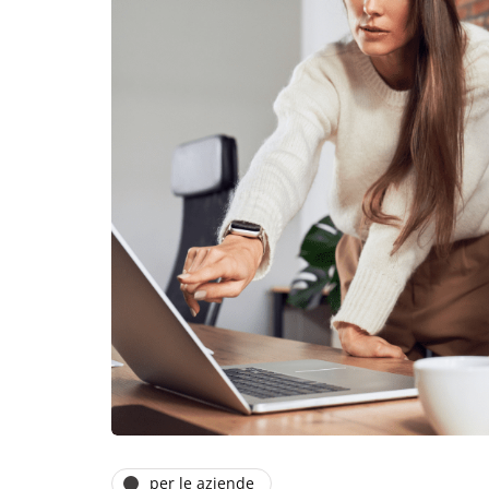
per le aziende