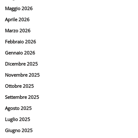
Maggio 2026
Aprile 2026
Marzo 2026
Febbraio 2026
Gennaio 2026
Dicembre 2025
Novembre 2025
Ottobre 2025
Settembre 2025
Agosto 2025
Luglio 2025
Giugno 2025