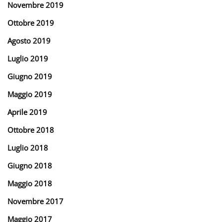
Novembre 2019
Ottobre 2019
Agosto 2019
Luglio 2019
Giugno 2019
Maggio 2019
Aprile 2019
Ottobre 2018
Luglio 2018
Giugno 2018
Maggio 2018
Novembre 2017
Maggio 2017