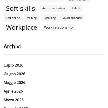
Soft skills
Talent
startup ecosystem
Test online
training
upskilling
valori aziendali
Workplace
Work relationship
Archivi
Luglio 2026
Giugno 2026
Maggio 2026
Aprile 2026
Marzo 2026