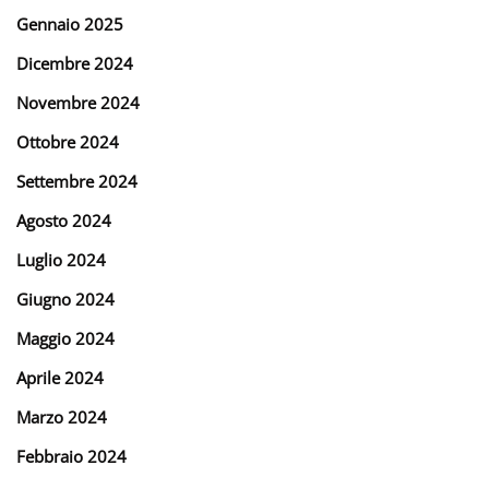
Gennaio 2025
Dicembre 2024
Novembre 2024
Ottobre 2024
Settembre 2024
Agosto 2024
Luglio 2024
Giugno 2024
Maggio 2024
Aprile 2024
Marzo 2024
Febbraio 2024