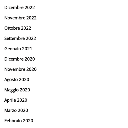
Dicembre 2022
Novembre 2022
Ottobre 2022
Settembre 2022
Gennaio 2021
Dicembre 2020
Novembre 2020
Agosto 2020
Maggio 2020
Aprile 2020
Marzo 2020
Febbraio 2020