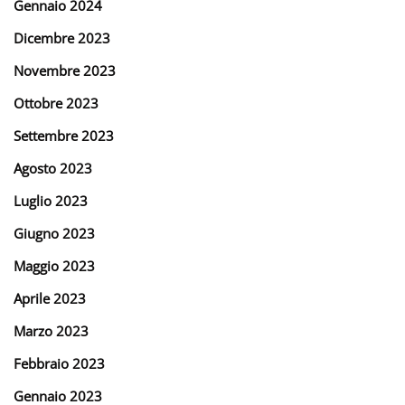
Gennaio 2024
Dicembre 2023
Novembre 2023
Ottobre 2023
Settembre 2023
Agosto 2023
Luglio 2023
Giugno 2023
Maggio 2023
Aprile 2023
Marzo 2023
Febbraio 2023
Gennaio 2023