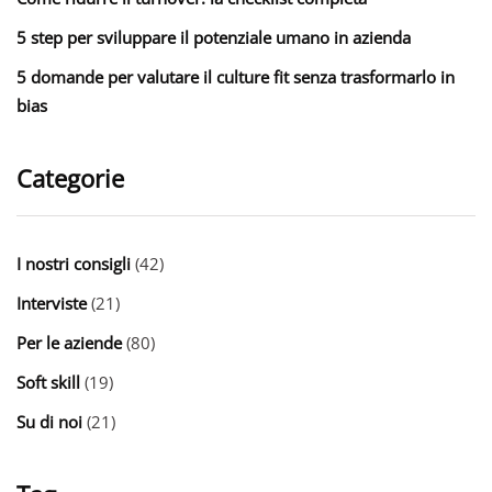
5 step per sviluppare il potenziale umano in azienda
5 domande per valutare il culture fit senza trasformarlo in
bias
Categorie
I nostri consigli
(42)
Interviste
(21)
Per le aziende
(80)
Soft skill
(19)
Su di noi
(21)