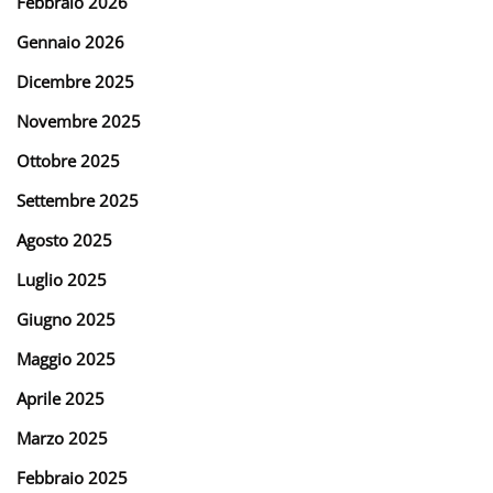
Febbraio 2026
Gennaio 2026
Dicembre 2025
Novembre 2025
Ottobre 2025
Settembre 2025
Agosto 2025
Luglio 2025
Giugno 2025
Maggio 2025
Aprile 2025
Marzo 2025
Febbraio 2025