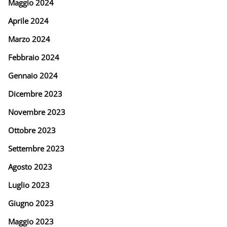
Maggio 2024
Aprile 2024
Marzo 2024
Febbraio 2024
Gennaio 2024
Dicembre 2023
Novembre 2023
Ottobre 2023
Settembre 2023
Agosto 2023
Luglio 2023
Giugno 2023
Maggio 2023