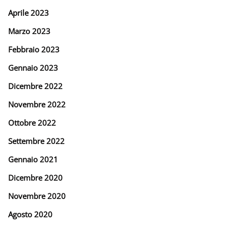
Aprile 2023
Marzo 2023
Febbraio 2023
Gennaio 2023
Dicembre 2022
Novembre 2022
Ottobre 2022
Settembre 2022
Gennaio 2021
Dicembre 2020
Novembre 2020
Agosto 2020