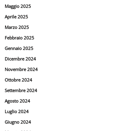
Maggio 2025
Aprile 2025
Marzo 2025
Febbraio 2025
Gennaio 2025
Dicembre 2024
Novembre 2024
Ottobre 2024
Settembre 2024
Agosto 2024
Luglio 2024
Giugno 2024