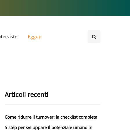
nterviste
Eggup
Articoli recenti
Come ridurre il turnover: la checklist completa
5 step per sviluppare il potenziale umano in