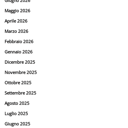
Giugno 2026
Maggio 2026
Aprile 2026
Marzo 2026
Febbraio 2026
Gennaio 2026
Dicembre 2025
Novembre 2025
Ottobre 2025
Settembre 2025
Agosto 2025
Luglio 2025
Giugno 2025