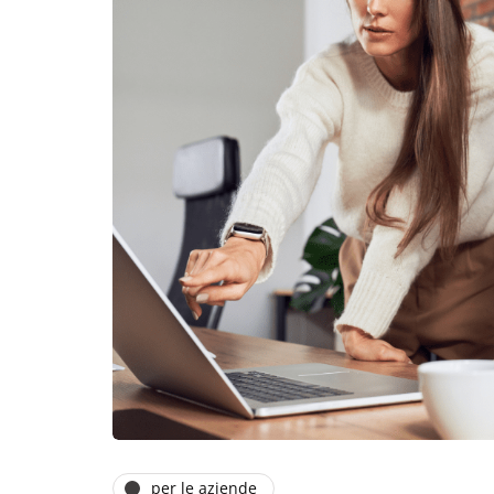
per le aziende