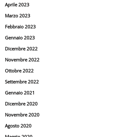
Aprile 2023
Marzo 2023
Febbraio 2023
Gennaio 2023
Dicembre 2022
Novembre 2022
Ottobre 2022
Settembre 2022
Gennaio 2021
Dicembre 2020
Novembre 2020
Agosto 2020
Maggio 2020