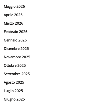
Maggio 2026
Aprile 2026
Marzo 2026
Febbraio 2026
Gennaio 2026
Dicembre 2025
Novembre 2025
Ottobre 2025
Settembre 2025
Agosto 2025
Luglio 2025
Giugno 2025