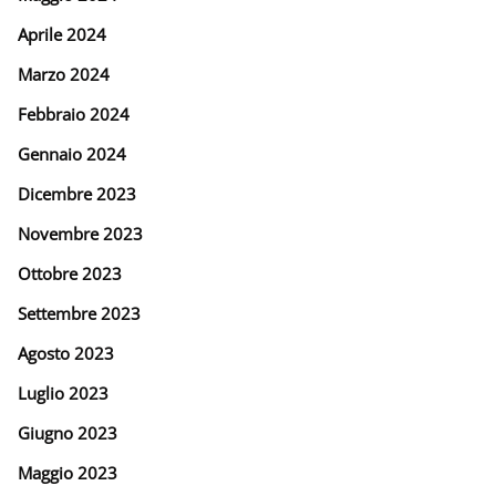
Aprile 2024
Marzo 2024
Febbraio 2024
Gennaio 2024
Dicembre 2023
Novembre 2023
Ottobre 2023
Settembre 2023
Agosto 2023
Luglio 2023
Giugno 2023
Maggio 2023