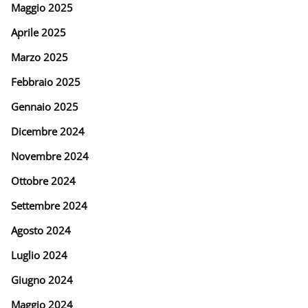
Maggio 2025
Aprile 2025
Marzo 2025
Febbraio 2025
Gennaio 2025
Dicembre 2024
Novembre 2024
Ottobre 2024
Settembre 2024
Agosto 2024
Luglio 2024
Giugno 2024
Maggio 2024