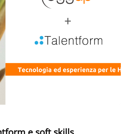
form e soft skills