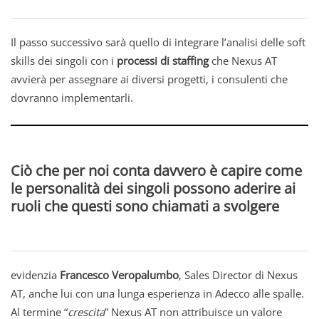
Il passo successivo sarà quello di integrare l’analisi delle soft
skills dei singoli con i
processi di staffing
che Nexus AT
avvierà per assegnare ai diversi progetti, i consulenti che
dovranno implementarli.
Ciò che per noi conta davvero è capire come
le personalità dei singoli possono aderire ai
ruoli che questi sono chiamati a svolgere
evidenzia
Francesco Veropalumbo
, Sales Director di Nexus
AT, anche lui con una lunga esperienza in Adecco alle spalle.
Al termine “
crescita
” Nexus AT non attribuisce un valore