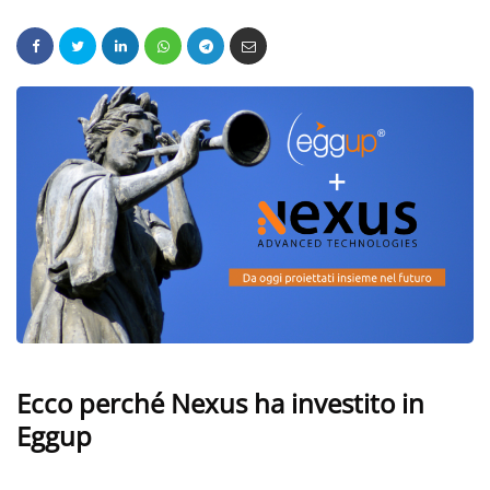
Ecco perché Nexus ha investito in
Eggup