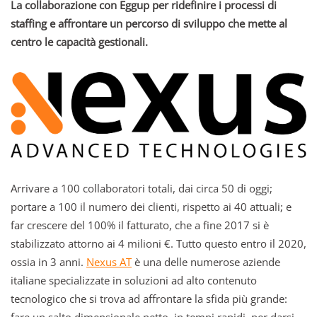
La collaborazione con Eggup per ridefinire i processi di
staffing e affrontare un percorso di sviluppo che mette al
centro le capacità gestionali.
Arrivare a 100 collaboratori totali, dai circa 50 di oggi;
portare a 100 il numero dei clienti, rispetto ai 40 attuali; e
far crescere del 100% il fatturato, che a fine 2017 si è
stabilizzato attorno ai 4 milioni €. Tutto questo entro il 2020,
ossia in 3 anni.
Nexus AT
è una delle numerose aziende
italiane specializzate in soluzioni ad alto contenuto
tecnologico che si trova ad affrontare la sfida più grande: