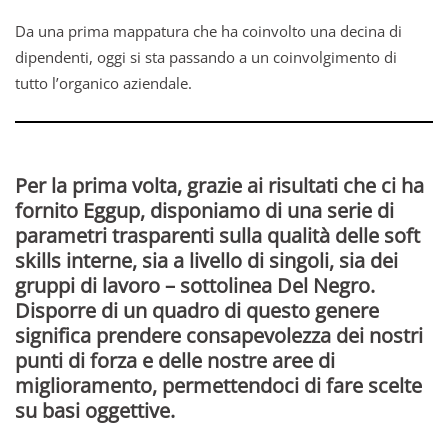
Da una prima mappatura che ha coinvolto una decina di
dipendenti, oggi si sta passando a un coinvolgimento di
tutto l’organico aziendale.
Per la prima volta, grazie ai risultati che ci ha
fornito Eggup, disponiamo di una serie di
parametri trasparenti sulla qualità delle soft
skills
interne, sia a livello di singoli, sia dei
gruppi di lavoro – sottolinea Del Negro.
Disporre di un quadro di questo genere
significa prendere
consapevolezza
dei nostri
punti di forza
e delle nostre
aree di
miglioramento
, permettendoci di fare scelte
su basi oggettive.