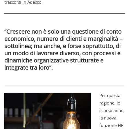
trascorsi in Adecco.
“Crescere non è solo una questione di conto
economico, numero di clienti e marginalità –
sottolinea; ma anche, e forse soprattutto, di
un modo di lavorare diverso, con processi e
dinamiche organizzative strutturate e
integrate tra loro”.
Per questa
ragione, lo
scorso anno,
la nuova
funzione HR