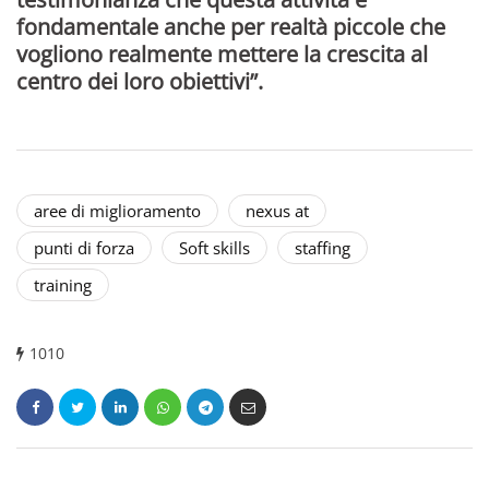
fondamentale anche per realtà piccole che
vogliono realmente mettere la crescita al
centro dei loro obiettivi”.
aree di miglioramento
nexus at
punti di forza
Soft skills
staffing
training
1010