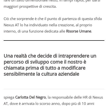
fare un salto dimensionale netto, in tempi rapidi, per darsi
maggiori prospettive di crescita.
Ciò che sorprende è che il punto di partenza di questa sfida
Nexus AT lo ha individuato nella creazione, al proprio
interno, di una funzione dedicata alle
Risorse Umane
.
Una realtà che decide di intraprendere un
percorso di sviluppo come il nostro è
chiamata prima di tutto a modificare
sensibilmente la cultura aziendale
spiega
Carlotta Del Negro
, la responsabile delle HR di Nexus
AT, dove è arrivata lo scorso anno, dopo più di 10 anni