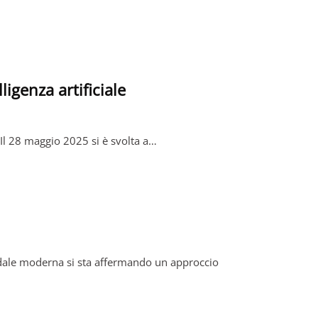
igenza artificiale
Il 28 maggio 2025 si è svolta a…
dale moderna si sta affermando un approccio