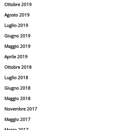
Ottobre 2019
Agosto 2019
Luglio 2019
Giugno 2019
Maggio 2019
Aprile 2019
Ottobre 2018
Luglio 2018
Giugno 2018
Maggio 2018
Novembre 2017
Maggio 2017
Marzo 2017