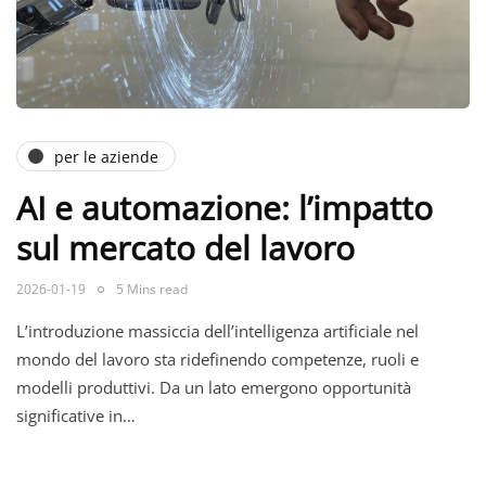
per le aziende
AI e automazione: l’impatto
sul mercato del lavoro
2026-01-19
5 Mins read
L’introduzione massiccia dell’intelligenza artificiale nel
mondo del lavoro sta ridefinendo competenze, ruoli e
modelli produttivi. Da un lato emergono opportunità
significative in…