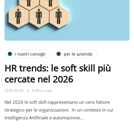
i nostri consigli
per le aziende
HR trends: le soft skill più
cercate nel 2026
2026-02-05
6 Mins read
Nel 2026 le soft skill rappresentano un vero fattore
strategico per le organizzazioni. In un contesto in cui
Intelligenza Artificiale e automazione…