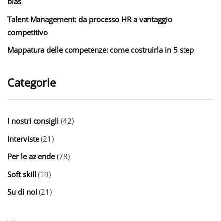
bias
Talent Management: da processo HR a vantaggio
competitivo
Mappatura delle competenze: come costruirla in 5 step
Categorie
I nostri consigli
(42)
Interviste
(21)
Per le aziende
(78)
Soft skill
(19)
Su di noi
(21)