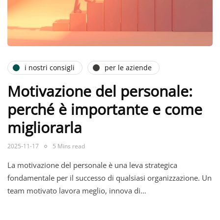
i nostri consigli
per le aziende
Motivazione del personale:
perché è importante e come
migliorarla
2025-11-17
5 Mins read
La motivazione del personale è una leva strategica
fondamentale per il successo di qualsiasi organizzazione. Un
team motivato lavora meglio, innova di…