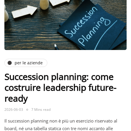
per le aziende
Succession planning: come
costruire leadership future-
ready
2026-06-03
7 Mins read
Il succession planning non è più un esercizio riservato al
board, né una tabella statica con tre nomi accanto alle