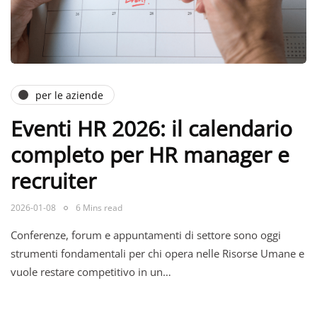
per le aziende
Eventi HR 2026: il calendario
completo per HR manager e
recruiter
2026-01-08
6 Mins read
Conferenze, forum e appuntamenti di settore sono oggi
strumenti fondamentali per chi opera nelle Risorse Umane e
vuole restare competitivo in un…