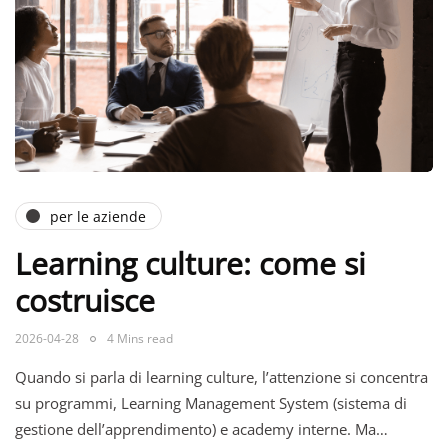
per le aziende
Learning culture: come si
costruisce
2026-04-28
4 Mins read
Quando si parla di learning culture, l’attenzione si concentra
su programmi, Learning Management System (sistema di
gestione dell’apprendimento) e academy interne. Ma…