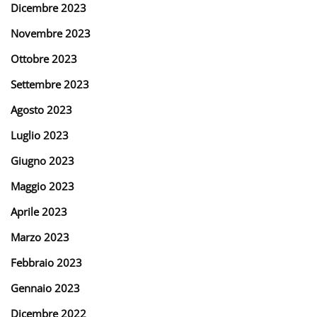
Dicembre 2023
Novembre 2023
Ottobre 2023
Settembre 2023
Agosto 2023
Luglio 2023
Giugno 2023
Maggio 2023
Aprile 2023
Marzo 2023
Febbraio 2023
Gennaio 2023
Dicembre 2022