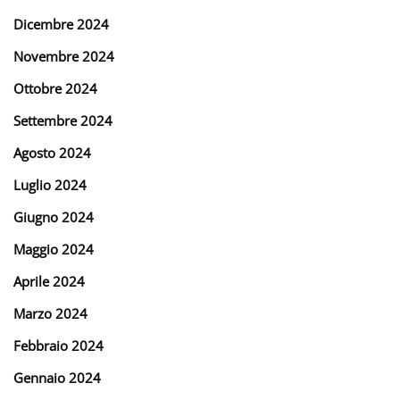
Dicembre 2024
Novembre 2024
Ottobre 2024
Settembre 2024
Agosto 2024
Luglio 2024
Giugno 2024
Maggio 2024
Aprile 2024
Marzo 2024
Febbraio 2024
Gennaio 2024