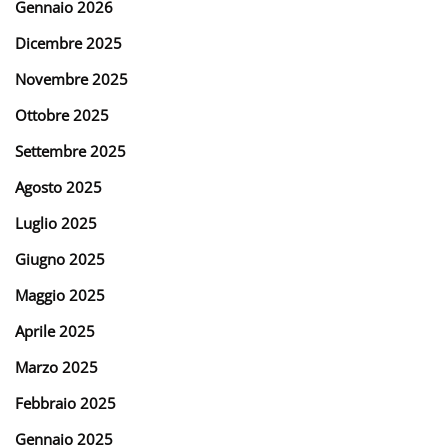
Gennaio 2026
Dicembre 2025
Novembre 2025
Ottobre 2025
Settembre 2025
Agosto 2025
Luglio 2025
Giugno 2025
Maggio 2025
Aprile 2025
Marzo 2025
Febbraio 2025
Gennaio 2025