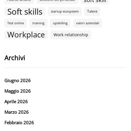
Soft skills
Talent
startup ecosystem
Test online
training
upskilling
valori aziendali
Workplace
Work relationship
Archivi
Giugno 2026
Maggio 2026
Aprile 2026
Marzo 2026
Febbraio 2026