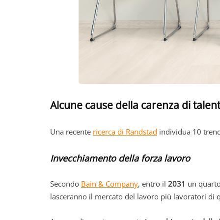
Alcune cause della carenza di talent
Una recente
ricerca di Randstad
individua 10 trend
Invecchiamento della forza lavoro
Secondo
Bain & Company
, entro il
2031
un quarto
lasceranno il mercato del lavoro più lavoratori di