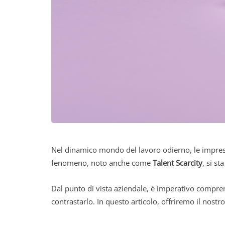
Nel dinamico mondo del lavoro odierno, le impres
fenomeno, noto anche come
Talent Scarcity
, si s
Dal punto di vista aziendale, è imperativo compre
contrastarlo. In questo articolo, offriremo il nostr