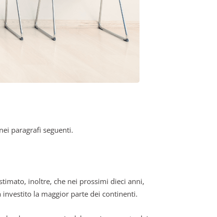
nei paragrafi seguenti.
timato, inoltre, che nei prossimi dieci anni,
 investito la maggior parte dei continenti.