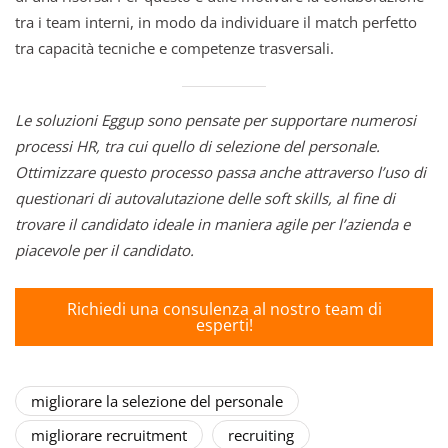
tra i team interni, in modo da individuare il match perfetto
tra capacità tecniche e competenze trasversali.
Le soluzioni Eggup sono pensate per supportare numerosi
processi HR, tra cui quello di selezione del personale.
Ottimizzare questo processo passa anche attraverso l’uso di
questionari di autovalutazione delle soft skills, al fine di
trovare il candidato ideale in maniera agile per l’azienda e
piacevole per il candidato.
Richiedi una consulenza al nostro team di
esperti!
migliorare la selezione del personale
migliorare recruitment
recruiting