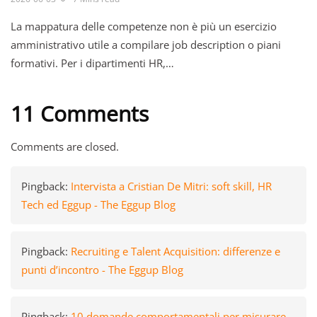
La mappatura delle competenze non è più un esercizio
amministrativo utile a compilare job description o piani
formativi. Per i dipartimenti HR,…
11 Comments
Comments are closed.
Pingback:
Intervista a Cristian De Mitri: soft skill, HR
Tech ed Eggup - The Eggup Blog
Pingback:
Recruiting e Talent Acquisition: differenze e
punti d’incontro - The Eggup Blog
Pingback:
10 domande comportamentali per misurare