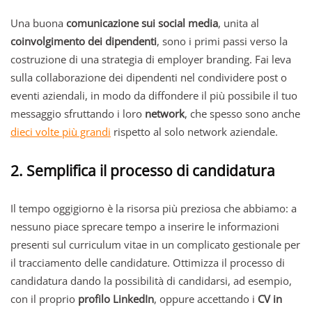
Una buona
comunicazione sui social media
, unita al
coinvolgimento dei dipendenti
, sono i primi passi verso la
costruzione di una strategia di employer branding. Fai leva
sulla collaborazione dei dipendenti nel condividere post o
eventi aziendali, in modo da diffondere il più possibile il tuo
messaggio sfruttando i loro
network
, che spesso sono anche
dieci volte più grandi
rispetto al solo network aziendale.
2. Semplifica il processo di candidatura
Il tempo oggigiorno è la risorsa più preziosa che abbiamo: a
nessuno piace sprecare tempo a inserire le informazioni
presenti sul curriculum vitae in un complicato gestionale per
il tracciamento delle candidature. Ottimizza il processo di
candidatura dando la possibilità di candidarsi, ad esempio,
con il proprio
profilo LinkedIn
, oppure accettando i
CV in