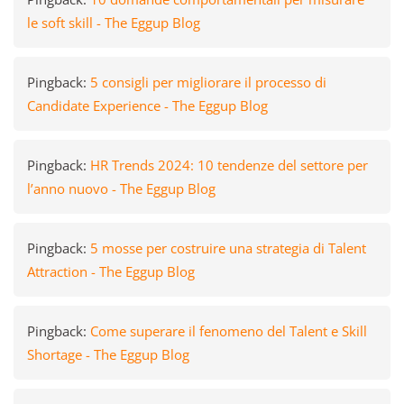
le soft skill - The Eggup Blog
Pingback:
5 consigli per migliorare il processo di
Candidate Experience - The Eggup Blog
Pingback:
HR Trends 2024: 10 tendenze del settore per
l’anno nuovo - The Eggup Blog
Pingback:
5 mosse per costruire una strategia di Talent
Attraction - The Eggup Blog
Pingback:
Come superare il fenomeno del Talent e Skill
Shortage - The Eggup Blog