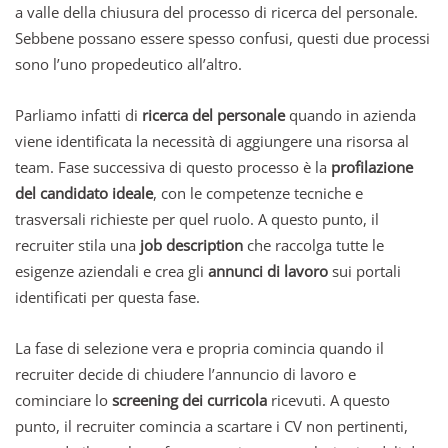
a valle della chiusura del processo di ricerca del personale.
Sebbene possano essere spesso confusi, questi due processi
sono l’uno propedeutico all’altro.
Parliamo infatti di
ricerca del personale
quando in azienda
viene identificata la necessità di aggiungere una risorsa al
team. Fase successiva di questo processo è la
profilazione
del candidato ideale
, con le competenze tecniche e
trasversali richieste per quel ruolo. A questo punto, il
recruiter stila una
job description
che raccolga tutte le
esigenze aziendali e crea gli
annunci di lavoro
sui portali
identificati per questa fase.
La fase di selezione vera e propria comincia quando il
recruiter decide di chiudere l’annuncio di lavoro e
cominciare lo
screening dei curricola
ricevuti. A questo
punto, il recruiter comincia a scartare i CV non pertinenti,