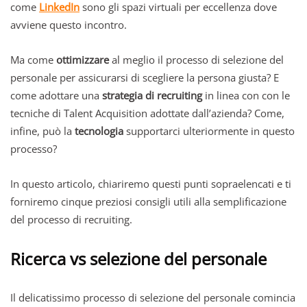
come
LinkedIn
sono gli spazi virtuali per eccellenza dove
avviene questo incontro.
Ma come
ottimizzare
al meglio il processo di selezione del
personale per assicurarsi di scegliere la persona giusta? E
come adottare una
strategia di recruiting
in linea con con le
tecniche di Talent Acquisition adottate dall’azienda? Come,
infine, può la
tecnologia
supportarci ulteriormente in questo
processo?
In questo articolo, chiariremo questi punti sopraelencati e ti
forniremo cinque preziosi consigli utili alla semplificazione
del processo di recruiting.
Ricerca vs selezione del personale
Il delicatissimo processo di selezione del personale comincia