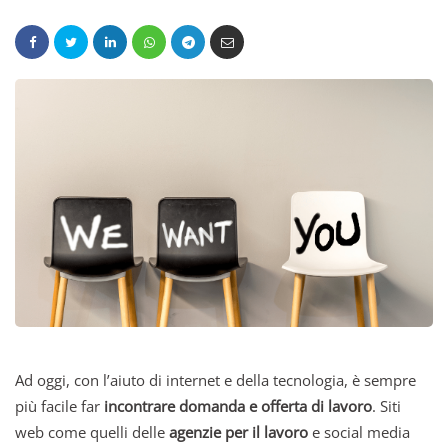
Ad oggi, con l’aiuto di internet e della tecnologia, è sempre
più facile far
incontrare domanda e offerta di lavoro
. Siti
web come quelli delle
agenzie per il lavoro
e social media