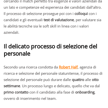
cercando il match perfetto tra esigenze e valori aziendali da
un lato e competenze ed esperienza dei candidati dall’altro.
Il processo di selezione prosegue poi con i
colloqui
con i
candidati e gli eventuali
test di valutazione
, per valutare sia
le abilità tecniche sia le soft skill in linea con i valori
aziendali.
Il delicato processo di selezione del
personale
Secondo una ricerca condotta da
Robert Half
, agenzia di
ricerca e selezione del personale statunitense, il processo di
selezione del personale può durare dalle
quattro
alle
otto
settimane
. Un processo lungo e delicato, quello che va dal
primo contatto
con il candidato alla fase di
onboarding
,
ovvero di inserimento nel team.