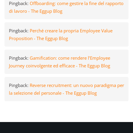
Pingback:
Offboarding: come gestire la fine del rapporto
di lavoro - The Eggup Blog
Pingback:
Perché creare la propria Employee Value
Proposition - The Eggup Blog
Pingback:
Gamification: come rendere l’Employee
Journey coinvolgente ed efficace - The Eggup Blog
Pingback:
Reverse recruitment: un nuovo paradigma per
la selezione del personale - The Eggup Blog