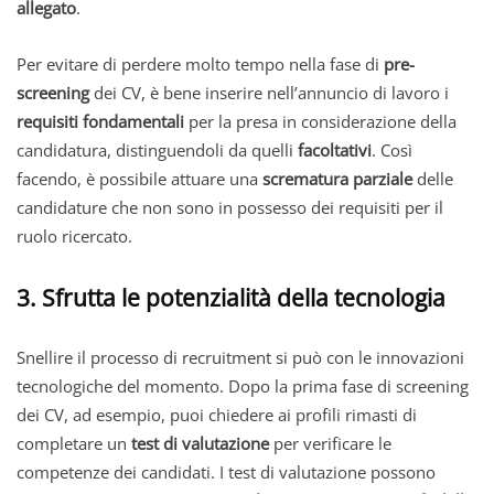
allegato
.
Per evitare di perdere molto tempo nella fase di
pre-
screening
dei CV, è bene inserire nell’annuncio di lavoro i
requisiti fondamentali
per la presa in considerazione della
candidatura, distinguendoli da quelli
facoltativi
. Così
facendo, è possibile attuare una
scrematura parziale
delle
candidature che non sono in possesso dei requisiti per il
ruolo ricercato.
3. Sfrutta le potenzialità della tecnologia
Snellire il processo di recruitment si può con le innovazioni
tecnologiche del momento. Dopo la prima fase di screening
dei CV, ad esempio, puoi chiedere ai profili rimasti di
completare un
test di valutazione
per verificare le
competenze dei candidati. I test di valutazione possono