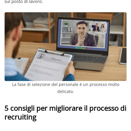
sul posto di lavoro.
La fase di selezione del personale è un processo molto
delicato.
5 consigli per migliorare il processo di
recruiting