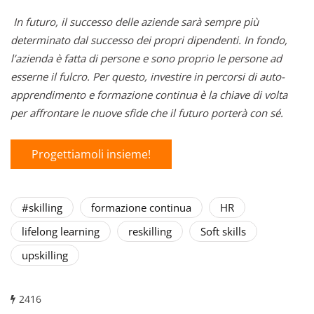
In futuro, il successo delle aziende sarà sempre più
determinato dal successo dei propri dipendenti. In fondo,
l’azienda è fatta di persone e sono proprio le persone ad
esserne il fulcro. Per questo, investire in percorsi di auto-
apprendimento e formazione continua è la chiave di volta
per affrontare le nuove sfide che il futuro porterà con sé.
Progettiamoli insieme!
#skilling
formazione continua
HR
lifelong learning
reskilling
Soft skills
upskilling
2416