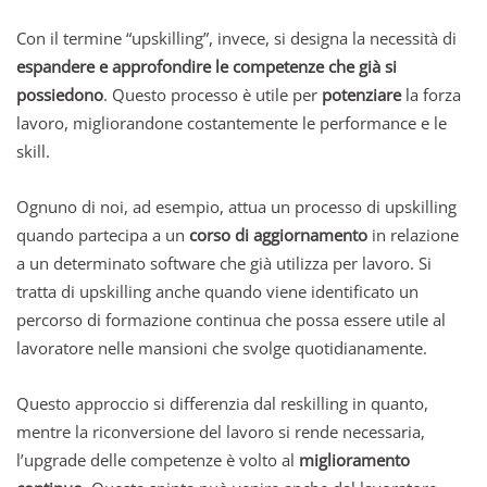
Con il termine “upskilling”, invece, si designa la necessità di
espandere e approfondire le competenze che già si
possiedono
. Questo processo è utile per
potenziare
la forza
lavoro, migliorandone costantemente le performance e le
skill.
Ognuno di noi, ad esempio, attua un processo di upskilling
quando partecipa a un
corso di aggiornamento
in relazione
a un determinato software che già utilizza per lavoro. Si
tratta di upskilling anche quando viene identificato un
percorso di formazione continua che possa essere utile al
lavoratore nelle mansioni che svolge quotidianamente.
Questo approccio si differenzia dal reskilling in quanto,
mentre la riconversione del lavoro si rende necessaria,
l’upgrade delle competenze è volto al
miglioramento