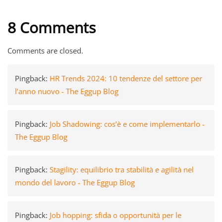
8 Comments
Comments are closed.
Pingback:
HR Trends 2024: 10 tendenze del settore per
l’anno nuovo - The Eggup Blog
Pingback:
Job Shadowing: cos’è e come implementarlo -
The Eggup Blog
Pingback:
Stagility: equilibrio tra stabilità e agilità nel
mondo del lavoro - The Eggup Blog
Pingback:
Job hopping: sfida o opportunità per le