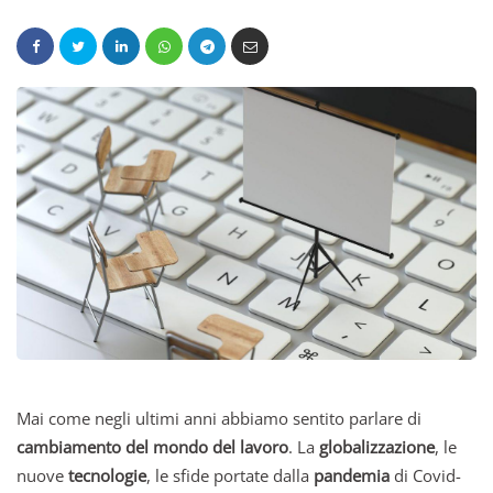
Mai come negli ultimi anni abbiamo sentito parlare di
cambiamento del mondo del lavoro
. La
globalizzazione
, le
nuove
tecnologie
, le sfide portate dalla
pandemia
di Covid-