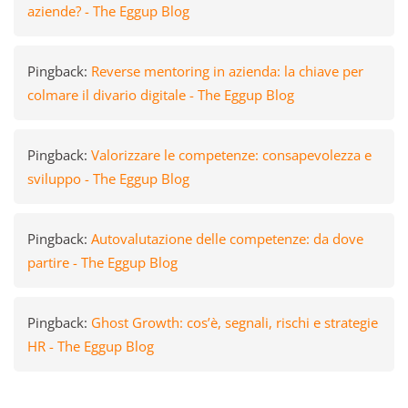
aziende? - The Eggup Blog
Pingback:
Reverse mentoring in azienda: la chiave per
colmare il divario digitale - The Eggup Blog
Pingback:
Valorizzare le competenze: consapevolezza e
sviluppo - The Eggup Blog
Pingback:
Autovalutazione delle competenze: da dove
partire - The Eggup Blog
Pingback:
Ghost Growth: cos’è, segnali, rischi e strategie
HR - The Eggup Blog