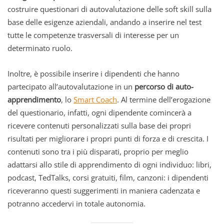
costruire questionari di autovalutazione delle soft skill sulla
base delle esigenze aziendali, andando a inserire nel test
tutte le competenze trasversali di interesse per un
determinato ruolo.
Inoltre, è possibile inserire i dipendenti che hanno
partecipato all’autovalutazione in un
percorso di auto-
apprendimento
, lo
Smart Coach
. Al termine dell’erogazione
del questionario, infatti, ogni dipendente comincerà a
ricevere contenuti personalizzati sulla base dei propri
risultati per migliorare i propri punti di forza e di crescita. I
contenuti sono tra i più disparati, proprio per meglio
adattarsi allo stile di apprendimento di ogni individuo: libri,
podcast, TedTalks, corsi gratuiti, film, canzoni: i dipendenti
riceveranno questi suggerimenti in maniera cadenzata e
potranno accedervi in totale autonomia.