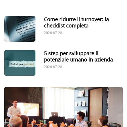
Come ridurre il turnover: la
checklist completa
2026-07-28
5 step per sviluppare il
potenziale umano in azienda
2026-07-28