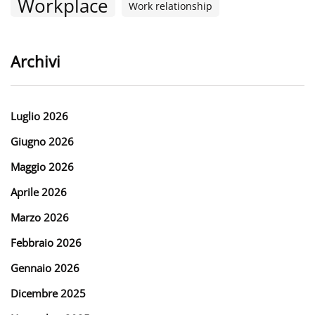
Workplace
Work relationship
Archivi
Luglio 2026
Giugno 2026
Maggio 2026
Aprile 2026
Marzo 2026
Febbraio 2026
Gennaio 2026
Dicembre 2025