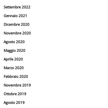
Settembre 2022
Gennaio 2021
Dicembre 2020
Novembre 2020
Agosto 2020
Maggio 2020
Aprile 2020
Marzo 2020
Febbraio 2020
Novembre 2019
Ottobre 2019
Agosto 2019