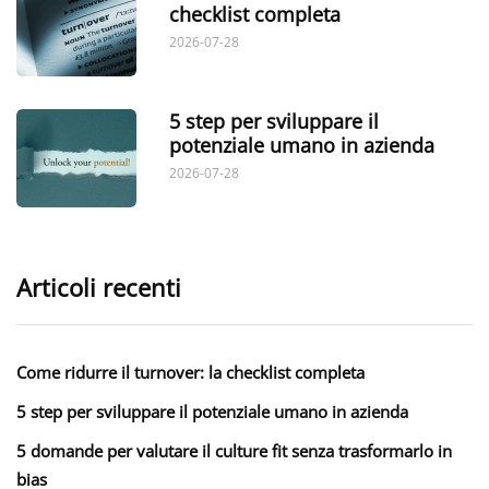
checklist completa
2026-07-28
5 step per sviluppare il
potenziale umano in azienda
2026-07-28
Articoli recenti
Come ridurre il turnover: la checklist completa
5 step per sviluppare il potenziale umano in azienda
5 domande per valutare il culture fit senza trasformarlo in
bias