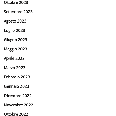
Ottobre 2023
Settembre 2023
Agosto 2023
Luglio 2023
Giugno 2023
Maggio 2023
Aprile 2023
Marzo 2023
Febbraio 2023
Gennaio 2023
Dicembre 2022
Novembre 2022
Ottobre 2022