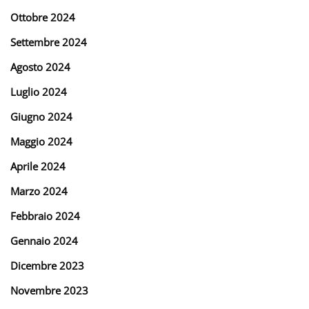
Ottobre 2024
Settembre 2024
Agosto 2024
Luglio 2024
Giugno 2024
Maggio 2024
Aprile 2024
Marzo 2024
Febbraio 2024
Gennaio 2024
Dicembre 2023
Novembre 2023