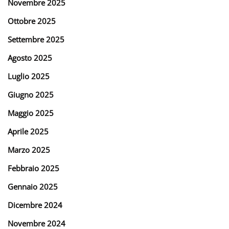
Novembre 2025
Ottobre 2025
Settembre 2025
Agosto 2025
Luglio 2025
Giugno 2025
Maggio 2025
Aprile 2025
Marzo 2025
Febbraio 2025
Gennaio 2025
Dicembre 2024
Novembre 2024