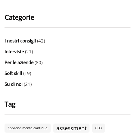
Categorie
I nostri consigli
(42)
Interviste
(21)
Per le aziende
(80)
Soft skill
(19)
Su di noi
(21)
Tag
assessment
Apprendimento continuo
CEO