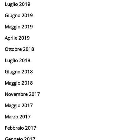
Luglio 2019
Giugno 2019
Maggio 2019
Aprile 2019
Ottobre 2018
Luglio 2018
Giugno 2018
Maggio 2018
Novembre 2017
Maggio 2017
Marzo 2017
Febbraio 2017
Gennaio 2017