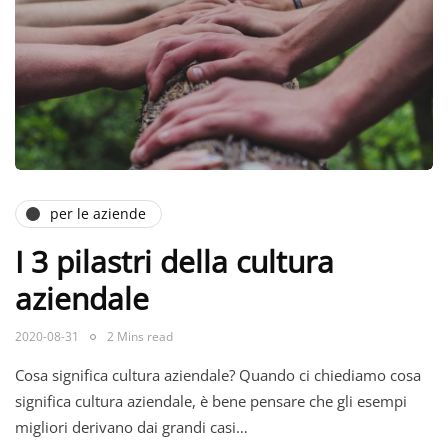
per le aziende
I 3 pilastri della cultura
aziendale
2020-08-31
2 Mins read
Cosa significa cultura aziendale? Quando ci chiediamo cosa
significa cultura aziendale, è bene pensare che gli esempi
migliori derivano dai grandi casi…