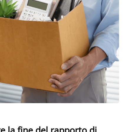
 la fine del rapporto di