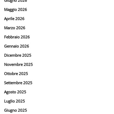
Giugno 2026
Maggio 2026
Aprile 2026
Marzo 2026
Febbraio 2026
Gennaio 2026
Dicembre 2025
Novembre 2025
Ottobre 2025
Settembre 2025
Agosto 2025
Luglio 2025
Giugno 2025