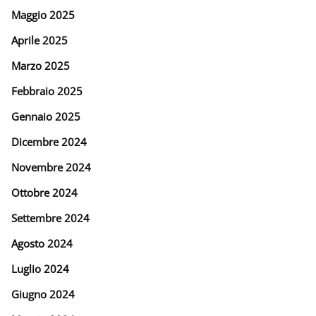
Maggio 2025
Aprile 2025
Marzo 2025
Febbraio 2025
Gennaio 2025
Dicembre 2024
Novembre 2024
Ottobre 2024
Settembre 2024
Agosto 2024
Luglio 2024
Giugno 2024