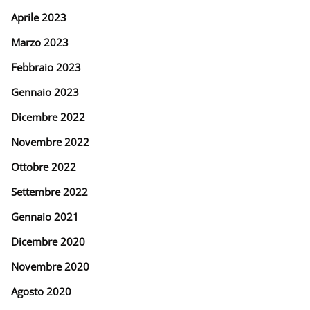
Aprile 2023
Marzo 2023
Febbraio 2023
Gennaio 2023
Dicembre 2022
Novembre 2022
Ottobre 2022
Settembre 2022
Gennaio 2021
Dicembre 2020
Novembre 2020
Agosto 2020