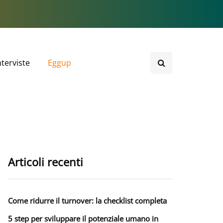
nterviste
Eggup
Articoli recenti
Come ridurre il turnover: la checklist completa
5 step per sviluppare il potenziale umano in