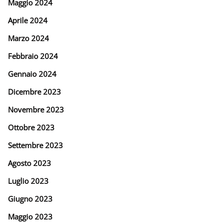
Maggio 2024
Aprile 2024
Marzo 2024
Febbraio 2024
Gennaio 2024
Dicembre 2023
Novembre 2023
Ottobre 2023
Settembre 2023
Agosto 2023
Luglio 2023
Giugno 2023
Maggio 2023