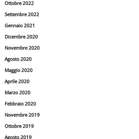
Ottobre 2022
Settembre 2022
Gennaio 2021
Dicembre 2020
Novembre 2020
Agosto 2020
Maggio 2020
Aprile 2020
Marzo 2020
Febbraio 2020
Novembre 2019
Ottobre 2019
Agosto 2019