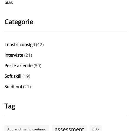
bias
Categorie
I nostri consigli
(42)
Interviste
(21)
Per le aziende
(80)
Soft skill
(19)
Su di noi
(21)
Tag
assessment
Apprendimento continuo
CEO