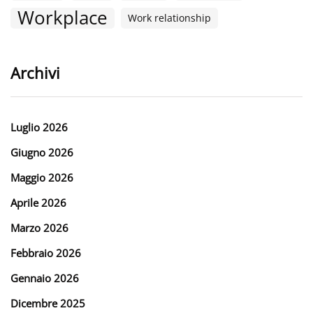
Workplace
Work relationship
Archivi
Luglio 2026
Giugno 2026
Maggio 2026
Aprile 2026
Marzo 2026
Febbraio 2026
Gennaio 2026
Dicembre 2025