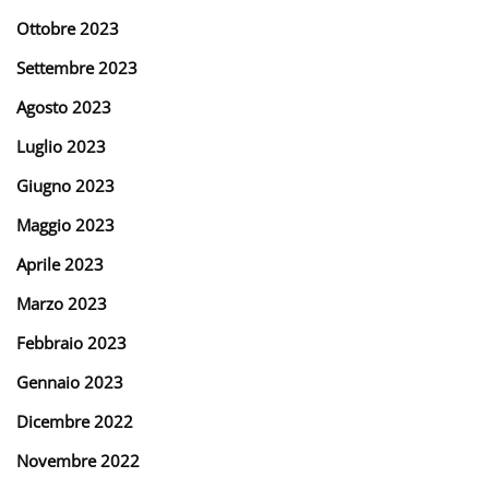
Ottobre 2023
Settembre 2023
Agosto 2023
Luglio 2023
Giugno 2023
Maggio 2023
Aprile 2023
Marzo 2023
Febbraio 2023
Gennaio 2023
Dicembre 2022
Novembre 2022