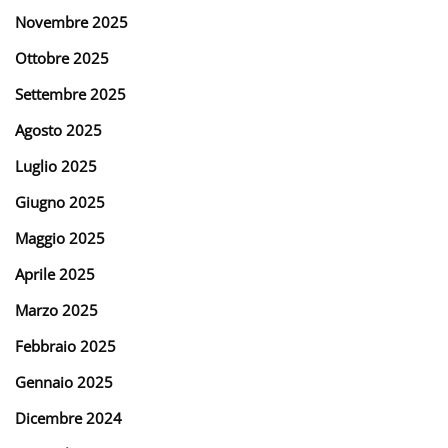
Novembre 2025
Ottobre 2025
Settembre 2025
Agosto 2025
Luglio 2025
Giugno 2025
Maggio 2025
Aprile 2025
Marzo 2025
Febbraio 2025
Gennaio 2025
Dicembre 2024