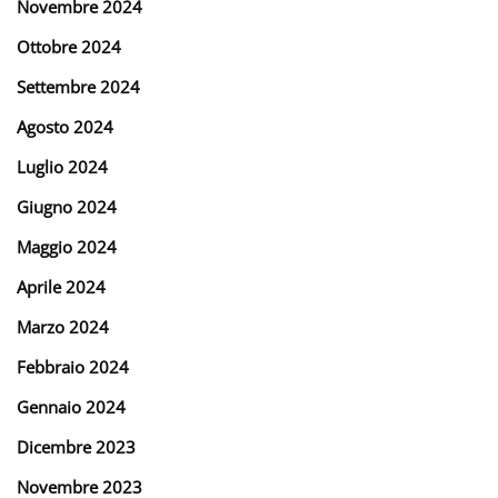
Novembre 2024
Ottobre 2024
Settembre 2024
Agosto 2024
Luglio 2024
Giugno 2024
Maggio 2024
Aprile 2024
Marzo 2024
Febbraio 2024
Gennaio 2024
Dicembre 2023
Novembre 2023