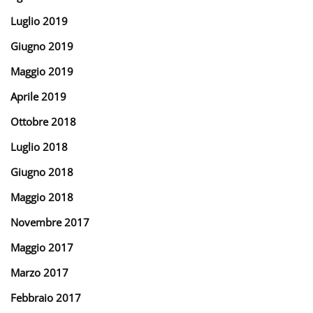
Luglio 2019
Giugno 2019
Maggio 2019
Aprile 2019
Ottobre 2018
Luglio 2018
Giugno 2018
Maggio 2018
Novembre 2017
Maggio 2017
Marzo 2017
Febbraio 2017