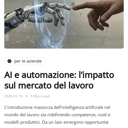
per le aziende
AI e automazione: l’impatto
sul mercato del lavoro
2026-01-19
5 Mins read
L’introduzione massiccia dell’intelligenza artificiale nel
mondo del lavoro sta ridefinendo competenze, ruoli e
modelli produttivi. Da un lato emergono opportunità