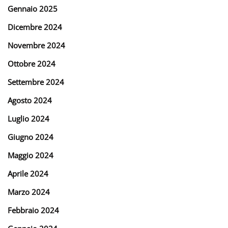
Gennaio 2025
Dicembre 2024
Novembre 2024
Ottobre 2024
Settembre 2024
Agosto 2024
Luglio 2024
Giugno 2024
Maggio 2024
Aprile 2024
Marzo 2024
Febbraio 2024