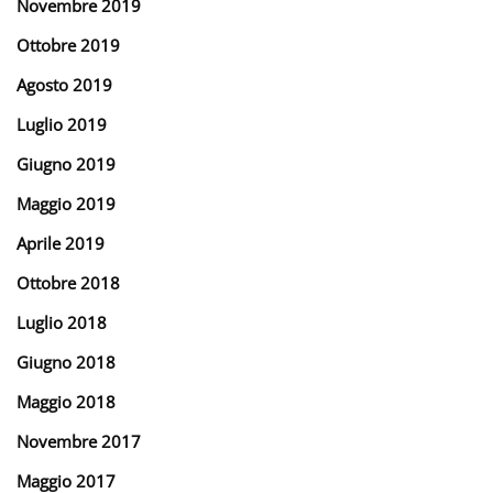
Novembre 2019
Ottobre 2019
Agosto 2019
Luglio 2019
Giugno 2019
Maggio 2019
Aprile 2019
Ottobre 2018
Luglio 2018
Giugno 2018
Maggio 2018
Novembre 2017
Maggio 2017