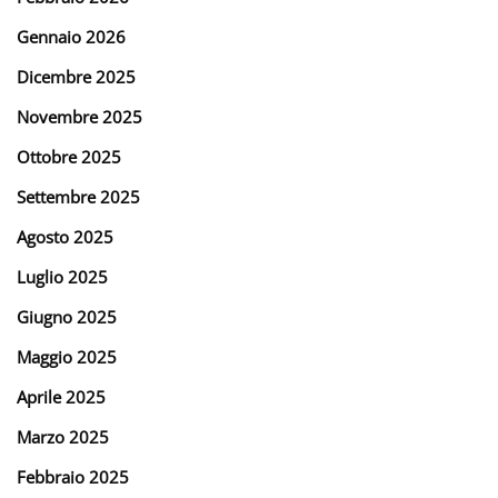
Gennaio 2026
Dicembre 2025
Novembre 2025
Ottobre 2025
Settembre 2025
Agosto 2025
Luglio 2025
Giugno 2025
Maggio 2025
Aprile 2025
Marzo 2025
Febbraio 2025