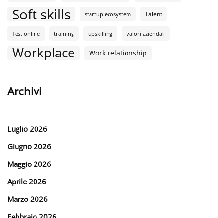
Soft skills
Talent
startup ecosystem
Test online
training
upskilling
valori aziendali
Workplace
Work relationship
Archivi
Luglio 2026
Giugno 2026
Maggio 2026
Aprile 2026
Marzo 2026
Febbraio 2026