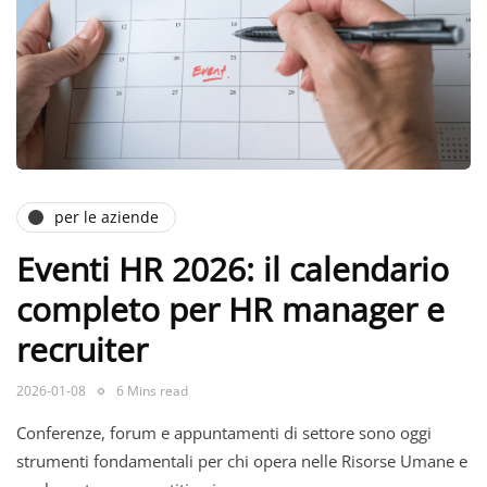
per le aziende
Eventi HR 2026: il calendario
completo per HR manager e
recruiter
2026-01-08
6 Mins read
Conferenze, forum e appuntamenti di settore sono oggi
strumenti fondamentali per chi opera nelle Risorse Umane e