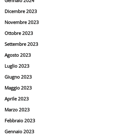
Gennaio 2024
Dicembre 2023
Novembre 2023
Ottobre 2023
Settembre 2023
Agosto 2023
Luglio 2023
Giugno 2023
Maggio 2023
Aprile 2023
Marzo 2023
Febbraio 2023
Gennaio 2023