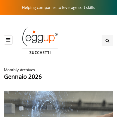
Helping companies to leverage soft skills
Monthly Archives
Gennaio 2026