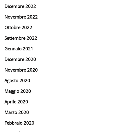
Dicembre 2022
Novembre 2022
Ottobre 2022
Settembre 2022
Gennaio 2021
Dicembre 2020
Novembre 2020
Agosto 2020
Maggio 2020
Aprile 2020
Marzo 2020
Febbraio 2020