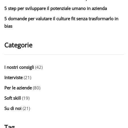
5 step per sviluppare il potenziale umano in azienda
5 domande per valutare il culture fit senza trasformarlo in
bias
Categorie
I nostri consigli
(42)
Interviste
(21)
Per le aziende
(80)
Soft skill
(19)
Su di noi
(21)
Tag