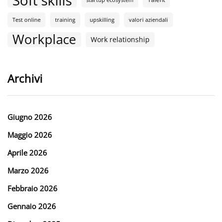
Test online
training
upskilling
valori aziendali
Workplace
Work relationship
Archivi
Giugno 2026
Maggio 2026
Aprile 2026
Marzo 2026
Febbraio 2026
Gennaio 2026