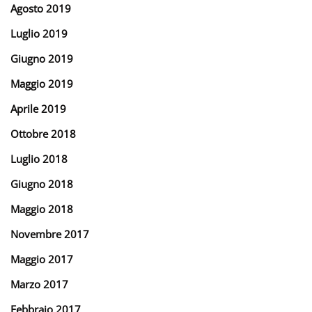
Agosto 2019
Luglio 2019
Giugno 2019
Maggio 2019
Aprile 2019
Ottobre 2018
Luglio 2018
Giugno 2018
Maggio 2018
Novembre 2017
Maggio 2017
Marzo 2017
Febbraio 2017