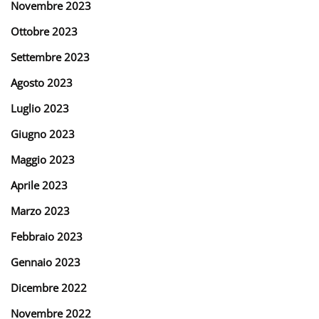
Novembre 2023
Ottobre 2023
Settembre 2023
Agosto 2023
Luglio 2023
Giugno 2023
Maggio 2023
Aprile 2023
Marzo 2023
Febbraio 2023
Gennaio 2023
Dicembre 2022
Novembre 2022