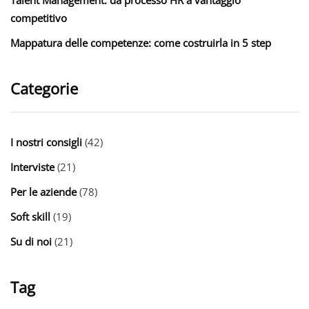
competitivo
Mappatura delle competenze: come costruirla in 5 step
Categorie
I nostri consigli
(42)
Interviste
(21)
Per le aziende
(78)
Soft skill
(19)
Su di noi
(21)
Tag