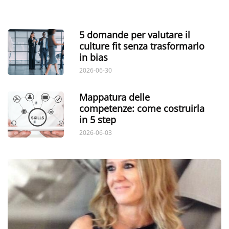
5 domande per valutare il
culture fit senza trasformarlo
in bias
2026-06-30
Mappatura delle
competenze: come costruirla
in 5 step
2026-06-03