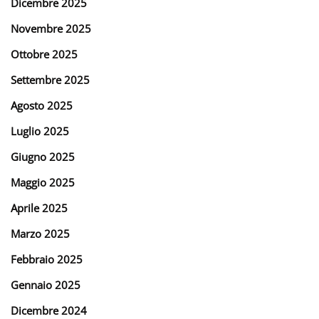
Dicembre 2025
Novembre 2025
Ottobre 2025
Settembre 2025
Agosto 2025
Luglio 2025
Giugno 2025
Maggio 2025
Aprile 2025
Marzo 2025
Febbraio 2025
Gennaio 2025
Dicembre 2024