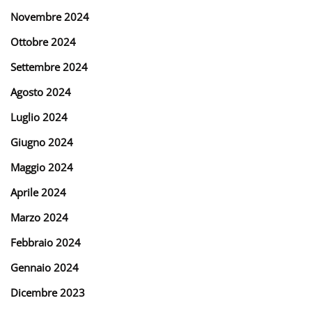
Novembre 2024
Ottobre 2024
Settembre 2024
Agosto 2024
Luglio 2024
Giugno 2024
Maggio 2024
Aprile 2024
Marzo 2024
Febbraio 2024
Gennaio 2024
Dicembre 2023