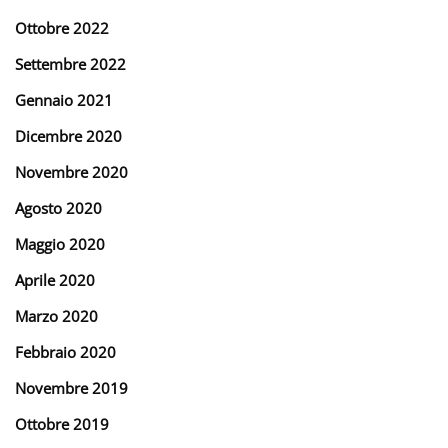
Ottobre 2022
Settembre 2022
Gennaio 2021
Dicembre 2020
Novembre 2020
Agosto 2020
Maggio 2020
Aprile 2020
Marzo 2020
Febbraio 2020
Novembre 2019
Ottobre 2019