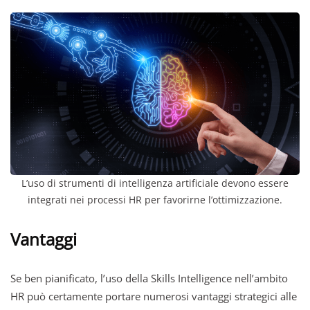
L’uso di strumenti di intelligenza artificiale devono essere
integrati nei processi HR per favorirne l’ottimizzazione.
Vantaggi
Se ben pianificato, l’uso della Skills Intelligence nell’ambito
HR può certamente portare numerosi vantaggi strategici alle