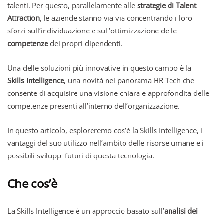
talenti. Per questo, parallelamente alle
strategie di Talent
Attraction
, le aziende stanno via via concentrando i loro
sforzi sull’individuazione e sull’ottimizzazione delle
competenze
dei propri dipendenti.
Una delle soluzioni più innovative in questo campo è la
Skills Intelligence
, una novità nel panorama HR Tech che
consente di acquisire una visione chiara e approfondita delle
competenze presenti all’interno dell’organizzazione.
In questo articolo, esploreremo cos’è la Skills Intelligence, i
vantaggi del suo utilizzo nell’ambito delle risorse umane e i
possibili sviluppi futuri di questa tecnologia.
Che cos’è
La Skills Intelligence è un approccio basato sull’
analisi dei