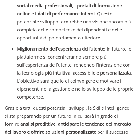
social media professionali
, i
portali di formazione
online
e i
dati di performance interni
. Questo
potenziale sviluppo fornirebbe una visione ancora più
completa delle competenze dei dipendenti e delle
opportunità di potenziamento ulteriore.
Miglioramento dell’esperienza dell’utente
: In futuro, le
piattaforme si concentreranno sempre più
sull’esperienza dell’utente, rendendo l’interazione con
la tecnologia
più intuitiva, accessibile e personalizzata
.
L’obiettivo sarà quello di coinvolgere e motivare i
dipendenti nella gestione e nello sviluppo delle proprie
competenze.
Grazie a tutti questi potenziali sviluppi, la Skills Intelligence
si sta preparando per un futuro in cui sarà in grado di
fornire
analisi predittive, anticipare le tendenze del mercato
del lavoro e offrire soluzioni personalizzate
per il successo