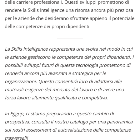
delle carriere professionali. Questi sviluppi promettono di
rendere la Skills Intelligence una risorsa ancora più preziosa
per le aziende che desiderano sfruttare appieno il potenziale
delle competenze dei propri dipendenti.
La Skills Intelligence rappresenta una svolta nel modo in cui
le aziende gestiscono le competenze dei propri dipendenti. I
possibili sviluppi futuri di questa tecnologia promettono di
renderla ancora più avanzata e strategica per le
organizzazioni
.
Questo consentirà loro di adattarsi alle
mutevoli esigenze del mercato del lavoro e di avere una
forza lavoro altamente qualificata e competitiva.
In Eggup, ci stiamo preparando a questo cambio di
prospettiva: consulta il nostro catalogo per una panoramica
sui nostri assessment di autovalutazione delle competenze
trasversali!