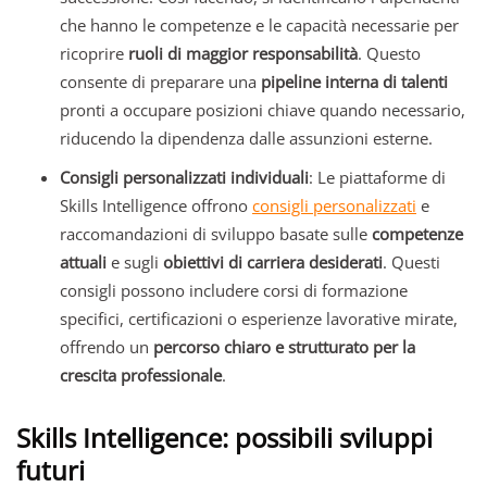
che hanno le competenze e le capacità necessarie per
ricoprire
ruoli di maggior responsabilità
. Questo
consente di preparare una
pipeline interna di talenti
pronti a occupare posizioni chiave quando necessario,
riducendo la dipendenza dalle assunzioni esterne.
Consigli personalizzati individuali
: Le piattaforme di
Skills Intelligence offrono
consigli personalizzati
e
raccomandazioni di sviluppo basate sulle
competenze
attuali
e sugli
obiettivi di carriera desiderati
. Questi
consigli possono includere corsi di formazione
specifici, certificazioni o esperienze lavorative mirate,
offrendo un
percorso chiaro e strutturato per la
crescita professionale
.
Skills Intelligence: possibili sviluppi
futuri