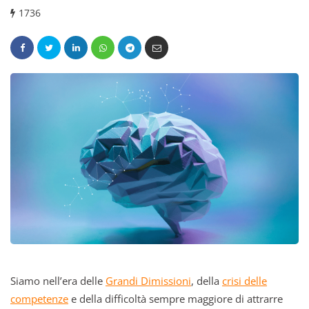
1736
Siamo nell’era delle
Grandi Dimissioni
, della
crisi delle
competenze
e della difficoltà sempre maggiore di attrarre