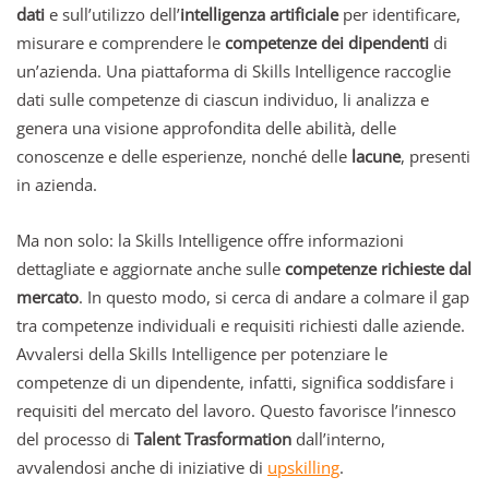
dati
e sull’utilizzo dell’
intelligenza artificiale
per identificare,
misurare e comprendere le
competenze dei dipendenti
di
un’azienda. Una piattaforma di Skills Intelligence raccoglie
dati sulle competenze di ciascun individuo, li analizza e
genera una visione approfondita delle abilità, delle
conoscenze e delle esperienze, nonché delle
lacune
, presenti
in azienda.
Ma non solo: la Skills Intelligence offre informazioni
dettagliate e aggiornate anche sulle
competenze richieste dal
mercato
. In questo modo, si cerca di andare a colmare il gap
tra competenze individuali e requisiti richiesti dalle aziende.
Avvalersi della Skills Intelligence per potenziare le
competenze di un dipendente, infatti, significa soddisfare i
requisiti del mercato del lavoro. Questo favorisce l’innesco
del processo di
Talent Trasformation
dall’interno,
avvalendosi anche di iniziative di
upskilling
.