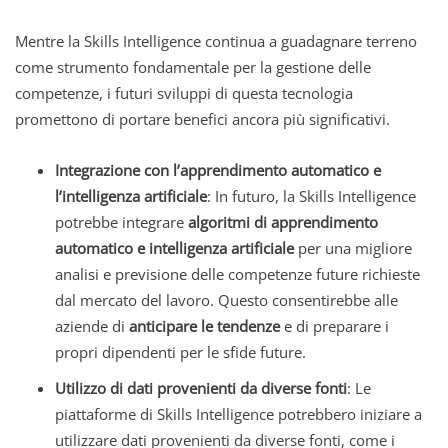
Mentre la Skills Intelligence continua a guadagnare terreno
come strumento fondamentale per la gestione delle
competenze, i futuri sviluppi di questa tecnologia
promettono di portare benefici ancora più significativi.
Integrazione con l’apprendimento automatico e
l’intelligenza artificiale
: In futuro, la Skills Intelligence
potrebbe integrare
algoritmi di apprendimento
automatico e intelligenza artificiale
per una migliore
analisi e previsione delle competenze future richieste
dal mercato del lavoro. Questo consentirebbe alle
aziende di
anticipare le tendenze
e di preparare i
propri dipendenti per le sfide future.
Utilizzo di dati provenienti da diverse fonti
: Le
piattaforme di Skills Intelligence potrebbero iniziare a
utilizzare dati provenienti da diverse fonti, come i