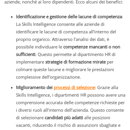
aziende, nonché ai loro dipendenti. Ecco alcuni dei benefici:
Identificazione e gestione delle lacune di competenza
:
La Skills Intelligence consente alle aziende di
identificare le lacune di competenza all’interno del
proprio organico. Attraverso l’analisi dei dati, è
possibile individuare le
competenze mancanti o non
sufficienti
. Questo permette al dipartimento HR di
implementare
strategie di formazione mirate
per
colmare queste lacune e migliorare le prestazioni
complessive dell’organizzazione.
Miglioramento dei
processi di selezione
: Grazie alla
Skills Intelligence, i dipartimenti HR possono avere una
comprensione accurata delle competenze richieste per
i diversi ruoli all’interno dell’azienda. Questo consente
di selezionare
candidati più adatti
alle posizioni
vacanti, riducendo il rischio di assunzioni sbagliate e