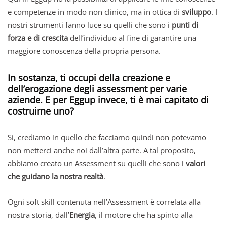
e competenze in modo non clinico, ma in ottica di
sviluppo
. I
nostri strumenti fanno luce su quelli che sono i
punti di
forza e di crescita
dell’individuo al fine di garantire una
maggiore conoscenza della propria persona.
In sostanza, ti occupi della creazione e
dell’erogazione degli assessment per varie
aziende. E per Eggup invece, ti è mai capitato di
costruirne uno?
Sì, crediamo in quello che facciamo quindi non potevamo
non metterci anche noi dall’altra parte. A tal proposito,
abbiamo creato un Assessment su quelli che sono i
valori
che guidano la nostra realtà
.
Ogni soft skill contenuta nell’Assessment è correlata alla
nostra storia, dall’
Energia
, il motore che ha spinto alla