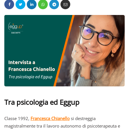
Tra psicologia ed Eggup
Classe 1992,
Francesca Chianello
si destreggia
magistralmente tra il lavoro autonomo di psicoterapeuta e