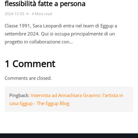
flessibilità fatte a persona
2024-12-03
4 Mins read
Classe 1991, Sara Leopardi entra nel team di Eggup a
settembre 2024. Qui si occupa principalmente di un
progetto in collaborazione con…
1 Comment
Comments are closed.
Pingback:
Intervista ad Annachiara Gravino: l’artista in
casa Eggup - The Eggup Blog