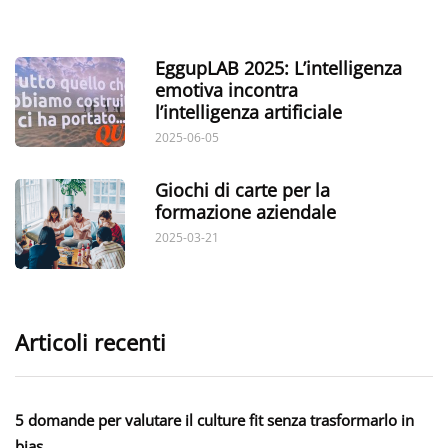
EggupLAB 2025: L’intelligenza
emotiva incontra
l’intelligenza artificiale
2025-06-05
Giochi di carte per la
formazione aziendale
2025-03-21
Articoli recenti
5 domande per valutare il culture fit senza trasformarlo in
bias