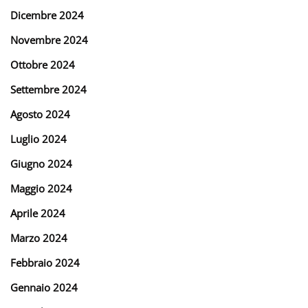
Dicembre 2024
Novembre 2024
Ottobre 2024
Settembre 2024
Agosto 2024
Luglio 2024
Giugno 2024
Maggio 2024
Aprile 2024
Marzo 2024
Febbraio 2024
Gennaio 2024