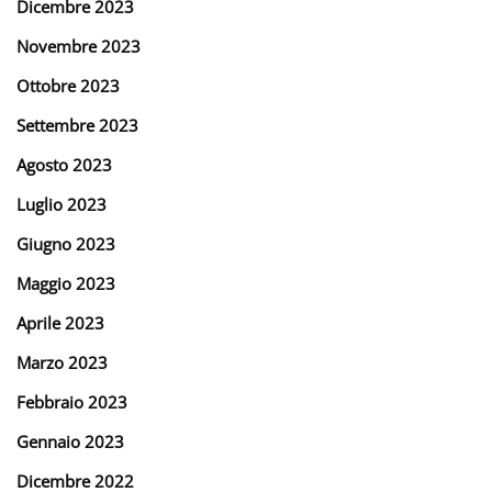
Dicembre 2023
Novembre 2023
Ottobre 2023
Settembre 2023
Agosto 2023
Luglio 2023
Giugno 2023
Maggio 2023
Aprile 2023
Marzo 2023
Febbraio 2023
Gennaio 2023
Dicembre 2022