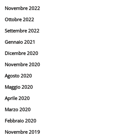
Novembre 2022
Ottobre 2022
Settembre 2022
Gennaio 2021
Dicembre 2020
Novembre 2020
Agosto 2020
Maggio 2020
Aprile 2020
Marzo 2020
Febbraio 2020
Novembre 2019