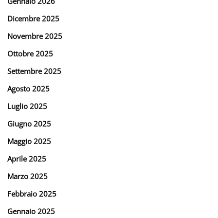
Gennaio 2026
Dicembre 2025
Novembre 2025
Ottobre 2025
Settembre 2025
Agosto 2025
Luglio 2025
Giugno 2025
Maggio 2025
Aprile 2025
Marzo 2025
Febbraio 2025
Gennaio 2025