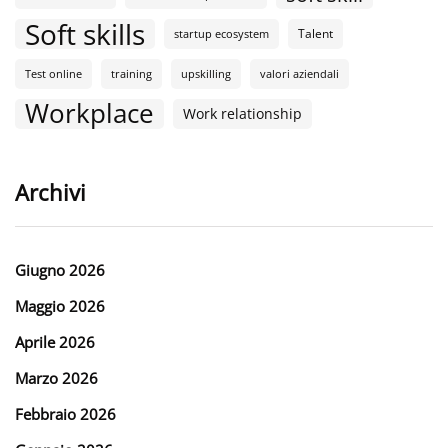
Soft skills
Talent
startup ecosystem
Test online
training
upskilling
valori aziendali
Workplace
Work relationship
Archivi
Giugno 2026
Maggio 2026
Aprile 2026
Marzo 2026
Febbraio 2026