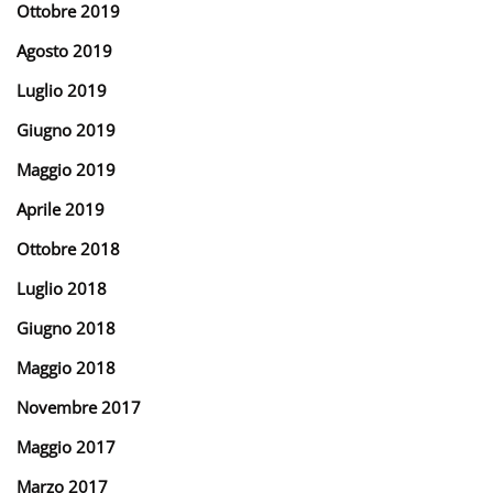
Ottobre 2019
Agosto 2019
Luglio 2019
Giugno 2019
Maggio 2019
Aprile 2019
Ottobre 2018
Luglio 2018
Giugno 2018
Maggio 2018
Novembre 2017
Maggio 2017
Marzo 2017