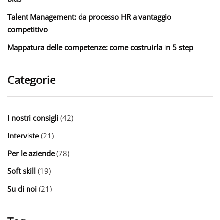
Talent Management: da processo HR a vantaggio
competitivo
Mappatura delle competenze: come costruirla in 5 step
Categorie
I nostri consigli
(42)
Interviste
(21)
Per le aziende
(78)
Soft skill
(19)
Su di noi
(21)