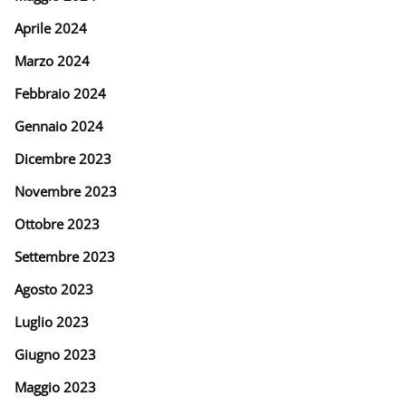
Aprile 2024
Marzo 2024
Febbraio 2024
Gennaio 2024
Dicembre 2023
Novembre 2023
Ottobre 2023
Settembre 2023
Agosto 2023
Luglio 2023
Giugno 2023
Maggio 2023