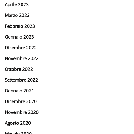
Aprile 2023
Marzo 2023
Febbraio 2023
Gennaio 2023
Dicembre 2022
Novembre 2022
Ottobre 2022
Settembre 2022
Gennaio 2021
Dicembre 2020
Novembre 2020
Agosto 2020
Maggio 2020