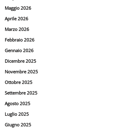
Maggio 2026
Aprile 2026
Marzo 2026
Febbraio 2026
Gennaio 2026
Dicembre 2025
Novembre 2025
Ottobre 2025
Settembre 2025
Agosto 2025
Luglio 2025
Giugno 2025