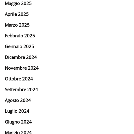
Maggio 2025
Aprile 2025
Marzo 2025
Febbraio 2025
Gennaio 2025
Dicembre 2024
Novembre 2024
Ottobre 2024
Settembre 2024
Agosto 2024
Luglio 2024
Giugno 2024
Maggio 2024