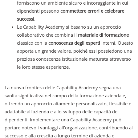
forniscono un ambiente sicuro e incoraggiante in cui i
dipendenti possono
commettere errori e celebrare
successi
.
Le Capability Academy si basano su un approccio
collaborativo che combina il
materiale di formazione
classico con la
conoscenza degli esperti
interni. Questo
apporta un grande valore, poiché essi possiedono una
preziosa conoscenza istituzionale maturata attraverso
le loro stesse esperienze.
La nuova frontiera delle Capability Academy segna una
svolta significativa nel campo della formazione aziendale,
offrendo un approccio altamente personalizzato, flessibile e
adattabile all’azienda e allo sviluppo delle capacità dei
dipendenti. Implementare una Capability Academy può
portare notevoli vantaggi all’organizzazione, contribuendo al
successo e alla crescita a lungo termine di azienda e