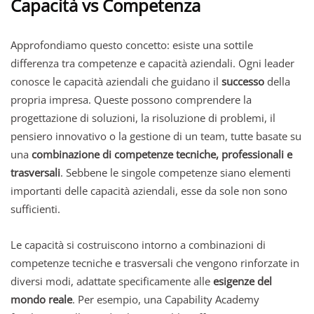
Capacità vs Competenza
Approfondiamo questo concetto: esiste una sottile
differenza tra competenze e capacità aziendali. Ogni leader
conosce le capacità aziendali che guidano il
successo
della
propria impresa. Queste possono comprendere la
progettazione di soluzioni, la risoluzione di problemi, il
pensiero innovativo o la gestione di un team, tutte basate su
una
combinazione di competenze tecniche, professionali e
trasversali
. Sebbene le singole competenze siano elementi
importanti delle capacità aziendali, esse da sole non sono
sufficienti.
Le capacità si costruiscono intorno a combinazioni di
competenze tecniche e trasversali che vengono rinforzate in
diversi modi, adattate specificamente alle
esigenze del
mondo reale
. Per esempio, una Capability Academy