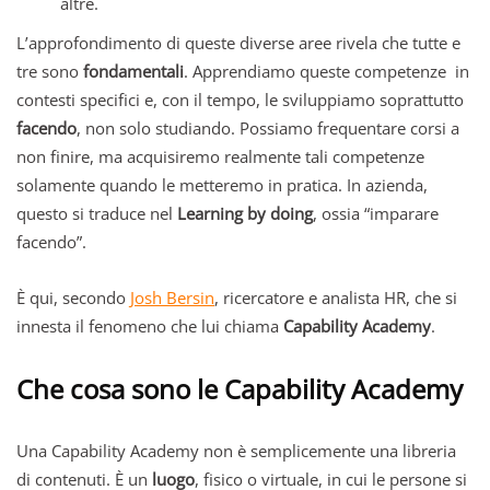
altre.
L’approfondimento di queste diverse aree rivela che tutte e
tre sono
fondamentali
. Apprendiamo queste competenze in
contesti specifici e, con il tempo, le sviluppiamo soprattutto
facendo
, non solo studiando. Possiamo frequentare corsi a
non finire, ma acquisiremo realmente tali competenze
solamente quando le metteremo in pratica. In azienda,
questo si traduce nel
Learning by doing
, ossia “imparare
facendo”.
È qui, secondo
Josh Bersin
, ricercatore e analista HR, che si
innesta il fenomeno che lui chiama
Capability Academy
.
Che cosa sono le Capability Academy
Una Capability Academy non è semplicemente una libreria
di contenuti. È un
luogo
, fisico o virtuale, in cui le persone si