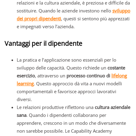
relazioni e la cultura aziendale, è preziosa e difficile da
sostituire. Quando le aziende investono nello
sviluppo
dei propri dipendenti
, questi si sentono più apprezzati
e impegnati verso l’azienda.
Vantaggi per il dipendente
La pratica e l’applicazione sono essenziali per lo
sviluppo delle capacità. Questo richiede un
costante
esercizio
, attraverso un
processo continuo di
lifelong
learning
. Questo approccio dà vita a nuovi modelli
comportamentali e favorisce approcci lavorativi
diversi.
Le relazioni produttive riflettono una
cultura aziendale
sana
. Quando i dipendenti collaborano per
apprendere, crescono in un modo che diversamente
non sarebbe possibile. Le Capability Academy