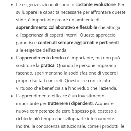
Le esigenze aziendali sono in
costante evoluzione
. Per
sviluppare le capacità necessarie per affrontare queste
sfide, è importante creare un ambiente di
apprendimento collaborativo e flessibile
che attinga
all’esperienza di esperti interni. Questo approccio
garantisce
contenuti sempre aggiornati e pertinenti
alle esigenze dell’azienda.
L’
apprendimento teorico
è importante, ma non può
sostituire la
pratica
. Quando le persone imparano
facendo, sperimentano la soddisfazione di vedere i
propri risultati concreti. Questo crea un circolo
virtuoso che beneficia sia l’individuo che l’azienda.
L’apprendimento efficace è un investimento
importante per
trattenere i dipendenti
. Acquisire
nuove competenze da zero è spesso più costoso e
richiede più tempo che svilupparle internamente.
Inoltre, la conoscenza istituzionale, come i prodotti, le