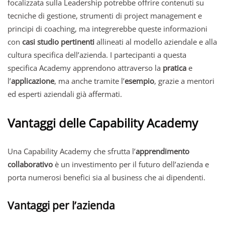
focalizzata sulla Leadership potrebbe offrire contenuti su
tecniche di gestione, strumenti di project management e
principi di coaching, ma integrerebbe queste informazioni
con
casi studio pertinenti
allineati al modello aziendale e alla
cultura specifica dell’azienda. I partecipanti a questa
specifica Academy apprendono attraverso la
pratica
e
l’
applicazione
, ma anche tramite l’
esempio
, grazie a mentori
ed esperti aziendali già affermati.
Vantaggi delle Capability Academy
Una Capability Academy che sfrutta l’
apprendimento
collaborativo
è un investimento per il futuro dell’azienda e
porta numerosi benefici sia al business che ai dipendenti.
Vantaggi per l’azienda