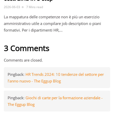
2026-06-03
7 Mins read
La mappatura delle competenze non è più un esercizio
amministrativo utile a compilare job description o piani
formativi. Per i dipartimenti HR,…
3 Comments
Comments are closed.
Pingback:
HR Trends 2024: 10 tendenze del settore per
l’anno nuovo - The Eggup Blog
Pingback:
Giochi di carte per la formazione aziendale -
The Eggup Blog