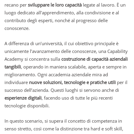
recano per
sviluppare le loro capacità
legate al lavoro. È un
luogo dedicato all’apprendimento, alla condivisione e al
contributo degli esperti, nonché al progresso delle
conoscenze.
A differenza di un’università, il cui obiettivo principale è
unicamente l’avanzamento delle conoscenze, una Capability
Academy si concentra sulla
costruzione di capacità aziendali
tangibili
, operando in maniera scalabile, aperta e sempre in
miglioramento. Ogni accademia aziendale mira ad
individuare
nuove soluzioni, tecnologie e pratiche utili
per il
successo dell’azienda. Questi luoghi si servono anche di
esperienze digitali
, facendo uso di tutte le più recenti
tecnologie disponibili.
In questo scenario, si supera il concetto di competenza in
senso stretto, così come la distinzione tra hard e soft skill,