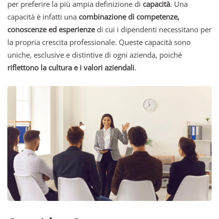
per preferire la più ampia definizione di
capacità
. Una
capacità è infatti una
combinazione di competenze,
conoscenze ed esperienze
di cui i dipendenti necessitano per
la propria crescita professionale. Queste capacità sono
uniche, esclusive e distintive di ogni azienda, poiché
riflettono la cultura e i valori aziendali
.