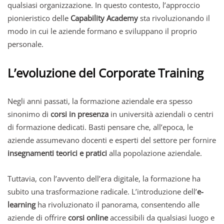
qualsiasi organizzazione. In questo contesto, l’approccio
pionieristico delle
Capability Academy
sta rivoluzionando il
modo in cui le aziende formano e sviluppano il proprio
personale.
L’evoluzione del Corporate Training
Negli anni passati, la formazione aziendale era spesso
sinonimo di
corsi in presenza
in università aziendali o centri
di formazione dedicati. Basti pensare che, all’epoca, le
aziende assumevano docenti e esperti del settore per fornire
insegnamenti teorici e pratici
alla popolazione aziendale.
Tuttavia, con l’avvento dell’era digitale, la formazione ha
subito una trasformazione radicale. L’introduzione dell’
e-
learning
ha rivoluzionato il panorama, consentendo alle
aziende di offrire
corsi online
accessibili da qualsiasi luogo e