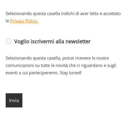
Selezionando questa casella indichi di aver letto e accettato
le
Privacy Policy.
Voglio iscrivermi alla newsletter
Selezionando questa casella, potrai ricevere le nostre
comunicazioni su tutte le novità che ci riguardano e sugli
eventi a cui parteciperemo. Stay tuned!