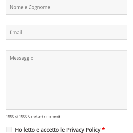
1000 di 1000 Caratteri rimanenti
Ho letto e accetto le Privacy Policy
*