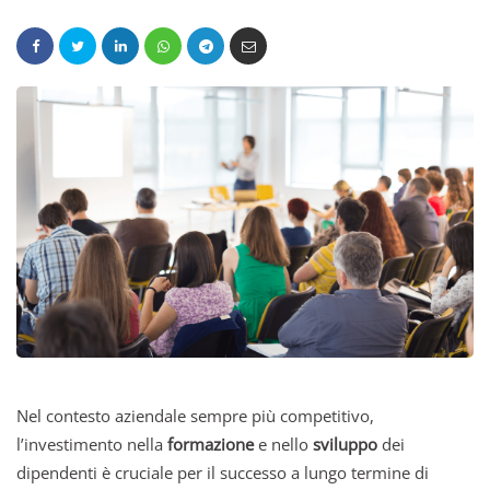
Nel contesto aziendale sempre più competitivo,
l’investimento nella
formazione
e nello
sviluppo
dei
dipendenti è cruciale per il successo a lungo termine di