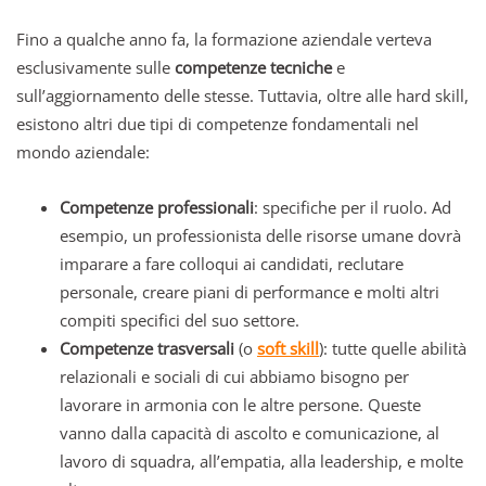
Fino a qualche anno fa, la formazione aziendale verteva
esclusivamente sulle
competenze tecniche
e
sull’aggiornamento delle stesse. Tuttavia, oltre alle hard skill,
esistono altri due tipi di competenze fondamentali nel
mondo aziendale:
Competenze professionali
: specifiche per il ruolo. Ad
esempio, un professionista delle risorse umane dovrà
imparare a fare colloqui ai candidati, reclutare
personale, creare piani di performance e molti altri
compiti specifici del suo settore.
Competenze trasversali
(o
soft skill
): tutte quelle abilità
relazionali e sociali di cui abbiamo bisogno per
lavorare in armonia con le altre persone. Queste
vanno dalla capacità di ascolto e comunicazione, al
lavoro di squadra, all’empatia, alla leadership, e molte