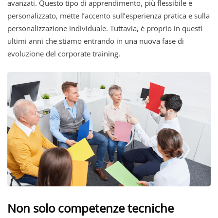
avanzati. Questo tipo di apprendimento, più flessibile e
personalizzato, mette l’accento sull’esperienza pratica e sulla
personalizzazione individuale. Tuttavia, è proprio in questi
ultimi anni che stiamo entrando in una nuova fase di
evoluzione del corporate training.
Non solo competenze tecniche