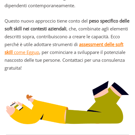
dipendenti contemporaneamente.
Questo nuovo approccio tiene conto del
peso specifico delle
soft skill nei contesti aziendali
, che, combinate agli elementi
descritti sopra, contribuiscono a creare le capacità. Ecco
perché è utile adottare strumenti di
assessment delle soft
skill
come Eggup
, per cominciare a sviluppare il potenziale
nascosto delle tue persone. Contattaci per una consulenza
gratuita!