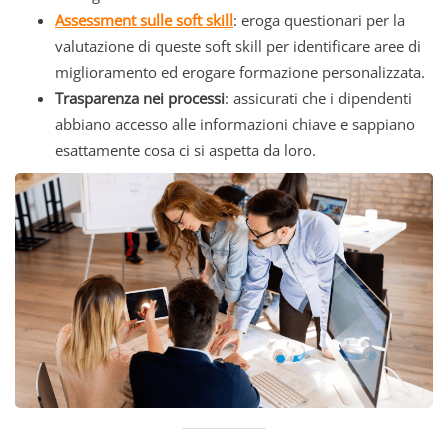
Assessment sulle soft skill
: eroga questionari per la
valutazione di queste soft skill per identificare aree di
miglioramento ed erogare formazione personalizzata.
Trasparenza nei processi
: assicurati che i dipendenti
abbiano accesso alle informazioni chiave e sappiano
esattamente cosa ci si aspetta da loro.