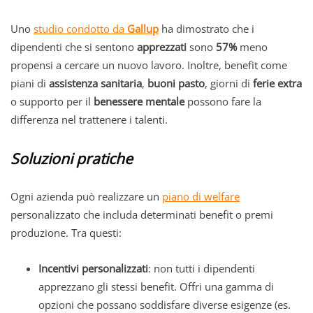
Uno
studio condotto da
Gallup
ha dimostrato che i
dipendenti che si sentono
apprezzati
sono
57%
meno
propensi a cercare un nuovo lavoro. Inoltre, benefit come
piani di
assistenza sanitaria
,
buoni pasto
, giorni di
ferie extra
o supporto per il
benessere mentale
possono fare la
differenza nel trattenere i talenti.
Soluzioni pratiche
Ogni azienda può realizzare un
piano di welfare
personalizzato che includa determinati benefit o premi
produzione. Tra questi:
Incentivi personalizzati
: non tutti i dipendenti
apprezzano gli stessi benefit. Offri una gamma di
opzioni che possano soddisfare diverse esigenze (es.