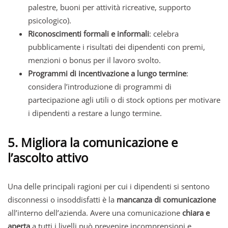
palestre, buoni per attività ricreative, supporto
psicologico).
Riconoscimenti formali e informali
: celebra
pubblicamente i risultati dei dipendenti con premi,
menzioni o bonus per il lavoro svolto.
Programmi di incentivazione a lungo termine
:
considera l’introduzione di programmi di
partecipazione agli utili o di stock options per motivare
i dipendenti a restare a lungo termine.
5. Migliora la comunicazione e
l’ascolto attivo
Una delle principali ragioni per cui i dipendenti si sentono
disconnessi o insoddisfatti è la
mancanza di comunicazione
all’interno dell’azienda. Avere una comunicazione
chiara e
aperta
a tutti i livelli può prevenire incomprensioni e