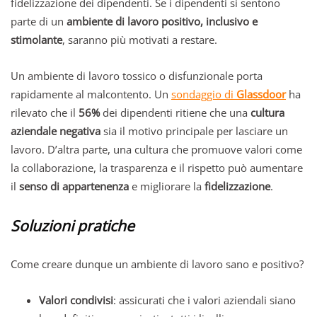
fidelizzazione dei dipendenti. Se i dipendenti si sentono
parte di un
ambiente di lavoro positivo, inclusivo e
stimolante
, saranno più motivati a restare.
Un ambiente di lavoro tossico o disfunzionale porta
rapidamente al malcontento. Un
sondaggio di
Glassdoor
ha
rilevato che il
56%
dei dipendenti ritiene che una
cultura
aziendale negativa
sia il motivo principale per lasciare un
lavoro. D’altra parte, una cultura che promuove valori come
la collaborazione, la trasparenza e il rispetto può aumentare
il
senso di appartenenza
e migliorare la
fidelizzazione
.
Soluzioni pratiche
Come creare dunque un ambiente di lavoro sano e positivo?
Valori condivisi
: assicurati che i valori aziendali siano