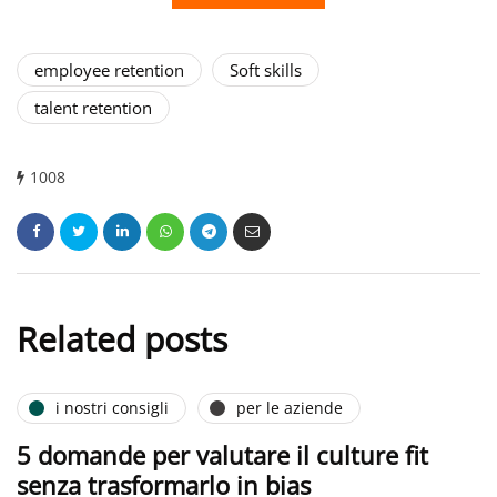
employee retention
Soft skills
talent retention
1008
Related posts
i nostri consigli
per le aziende
5 domande per valutare il culture fit
senza trasformarlo in bias