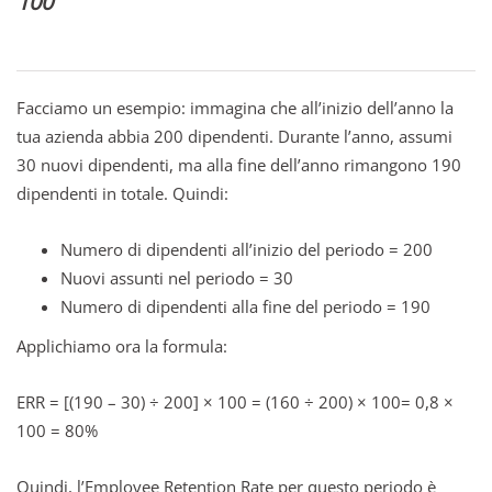
100
Facciamo un esempio: immagina che all’inizio dell’anno la
tua azienda abbia 200 dipendenti. Durante l’anno, assumi
30 nuovi dipendenti, ma alla fine dell’anno rimangono 190
dipendenti in totale. Quindi:
Numero di dipendenti all’inizio del periodo = 200
Nuovi assunti nel periodo = 30
Numero di dipendenti alla fine del periodo = 190
Applichiamo ora la formula:
ERR = [(190 – 30) ÷ 200] × 100 = (160 ÷ 200) × 100= 0,8 ×
100 = 80%
Quindi, l’Employee Retention Rate per questo periodo è