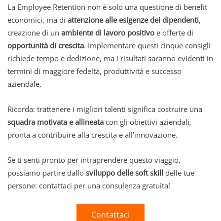
La Employee Retention non è solo una questione di benefit
economici, ma di
attenzione alle esigenze dei dipendenti
,
creazione di un
ambiente di lavoro positivo
e offerte di
opportunità di crescita
. Implementare questi cinque consigli
richiede tempo e dedizione, ma i risultati saranno evidenti in
termini di maggiore fedeltà, produttività e successo
aziendale.
Ricorda: trattenere i migliori talenti significa costruire una
squadra motivata e allineata
con gli obiettivi aziendali,
pronta a contribuire alla crescita e all’innovazione.
Se ti senti pronto per intraprendere questo viaggio,
possiamo partire dallo
sviluppo delle soft skill
delle tue
persone: contattaci per una consulenza gratuita!
Contattaci