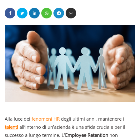
Alla luce dei
fenomeni HR
degli ultimi anni, mantenere i
talenti
all’interno di un’azienda è una sfida cruciale per il
successo a lungo termine. L’
Employee Retention
non