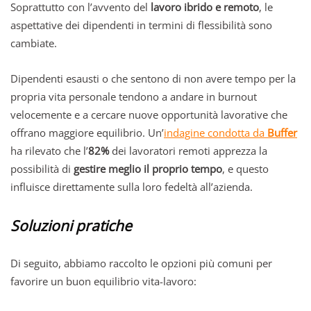
Soprattutto con l’avvento del
lavoro ibrido e remoto
, le
aspettative dei dipendenti in termini di flessibilità sono
cambiate.
Dipendenti esausti o che sentono di non avere tempo per la
propria vita personale tendono a andare in burnout
velocemente e a cercare nuove opportunità lavorative che
offrano maggiore equilibrio. Un’
indagine condotta da
Buffer
ha rilevato che l’
82%
dei lavoratori remoti apprezza la
possibilità di
gestire meglio il proprio tempo
, e questo
influisce direttamente sulla loro fedeltà all’azienda.
Soluzioni pratiche
Di seguito, abbiamo raccolto le opzioni più comuni per
favorire un buon equilibrio vita-lavoro: