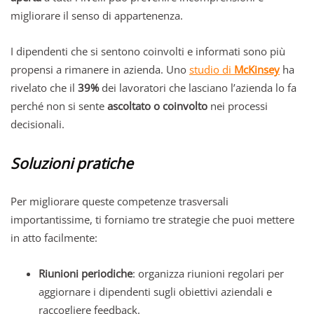
migliorare il senso di appartenenza.
I dipendenti che si sentono coinvolti e informati sono più
propensi a rimanere in azienda. Uno
studio di
McKinsey
ha
rivelato che il
39%
dei lavoratori che lasciano l’azienda lo fa
perché non si sente
ascoltato o coinvolto
nei processi
decisionali.
Soluzioni pratiche
Per migliorare queste competenze trasversali
importantissime, ti forniamo tre strategie che puoi mettere
in atto facilmente:
Riunioni periodiche
: organizza riunioni regolari per
aggiornare i dipendenti sugli obiettivi aziendali e
raccogliere feedback.