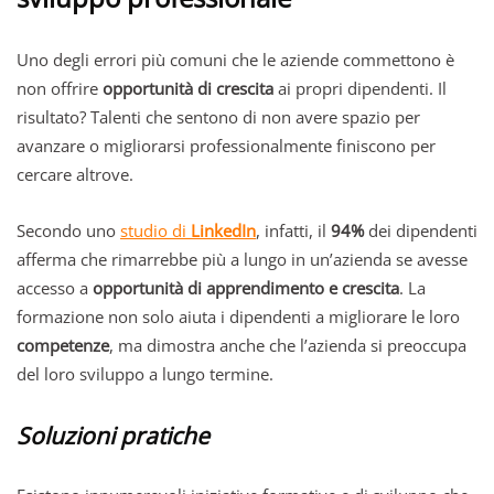
Uno degli errori più comuni che le aziende commettono è
non offrire
opportunità di crescita
ai propri dipendenti. Il
risultato? Talenti che sentono di non avere spazio per
avanzare o migliorarsi professionalmente finiscono per
cercare altrove.
Secondo uno
studio di
LinkedIn
, infatti, il
94%
dei dipendenti
afferma che rimarrebbe più a lungo in un’azienda se avesse
accesso a
opportunità di apprendimento e crescita
. La
formazione non solo aiuta i dipendenti a migliorare le loro
competenze
, ma dimostra anche che l’azienda si preoccupa
del loro sviluppo a lungo termine.
Soluzioni pratiche