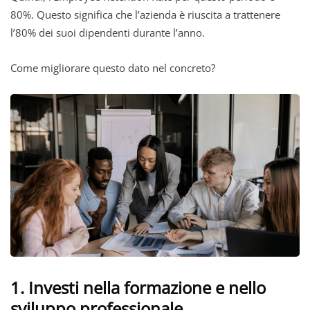
80%. Questo significa che l’azienda è riuscita a trattenere
l’80% dei suoi dipendenti durante l’anno.
Come migliorare questo dato nel concreto?
1. Investi nella formazione e nello
sviluppo professionale