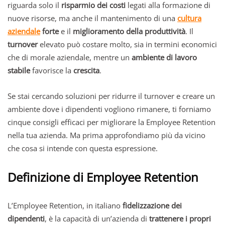
riguarda solo il
risparmio dei costi
legati alla formazione di
nuove risorse, ma anche il mantenimento di una
cultura
aziendale
forte
e il
miglioramento della produttività
. Il
turnover
elevato può costare molto, sia in termini economici
che di morale aziendale, mentre un
ambiente di lavoro
stabile
favorisce la
crescita
.
Se stai cercando soluzioni per ridurre il turnover e creare un
ambiente dove i dipendenti vogliono rimanere, ti forniamo
cinque consigli efficaci per migliorare la Employee Retention
nella tua azienda. Ma prima approfondiamo più da vicino
che cosa si intende con questa espressione.
Definizione di Employee Retention
L’Employee Retention, in italiano
fidelizzazione dei
dipendenti
, è la capacità di un’azienda di
trattenere i propri