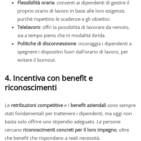
Flessibilità oraria
: consenti ai dipendenti di gestire il
proprio orario di lavoro in base alle loro esigenze,
purché rispettino le scadenze e gli obiettivi.
Telelavoro
: offri la possibilità di lavorare da remoto,
sia a tempo pieno che in modalità ibrida.
Politiche di disconnessione
: incoraggia i dipendenti a
spegnere i dispositivi fuori dall’orario di lavoro, per
evitare il burnout.
4. Incentiva con benefit e
riconoscimenti
Le
retribuzioni competitive
e i
benefit aziendali
sono sempre
stati fondamentali per trattenere i dipendenti, ma oggi non
basta solo offrire uno stipendio adeguato. Le persone
cercano
riconoscimenti concreti per il loro impegno
, oltre
che benefit che rispondano a reali necessità.