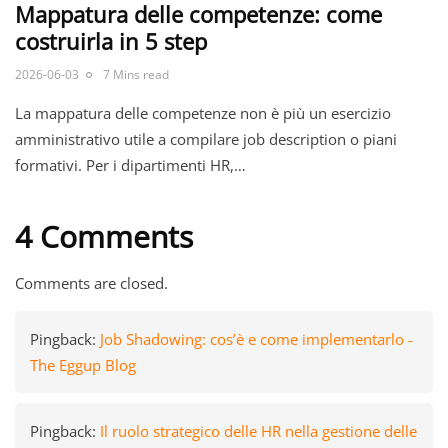
Mappatura delle competenze: come
costruirla in 5 step
2026-06-03
7 Mins read
La mappatura delle competenze non è più un esercizio
amministrativo utile a compilare job description o piani
formativi. Per i dipartimenti HR,…
4 Comments
Comments are closed.
Pingback:
Job Shadowing: cos’è e come implementarlo -
The Eggup Blog
Pingback:
Il ruolo strategico delle HR nella gestione delle