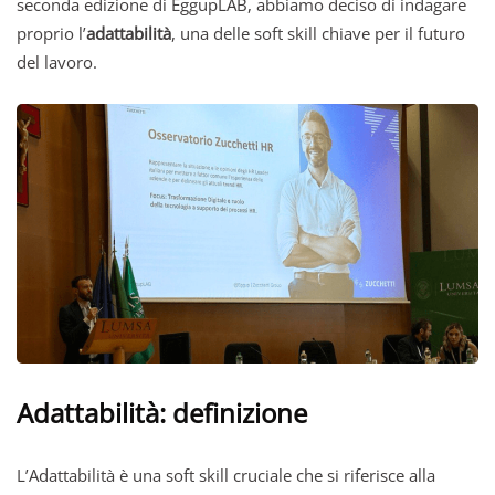
seconda edizione di EggupLAB, abbiamo deciso di indagare
proprio l’
adattabilità
, una delle soft skill chiave per il futuro
del lavoro.
Adattabilità: definizione
L’Adattabilità è una soft skill cruciale che si riferisce alla