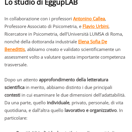
Lo studio di EggupLAB
In collaborazione con i professori
Antonino Callea
,
Professore Associato di Psicometria, e
Flavio Urbini
,
Ricercatore in Psicometria, dell’Università LUMSA di Roma,
nonché della dottoranda industriale
Elena Sofia De
Benedittis
, abbiamo creato e validato scientificamente un
assessment volto a valutare questa importante competenza
trasversale.
Dopo un attento
approfondimento della letteratura
scientifica
in merito, abbiamo distinto i due principali
contesti
in cui esaminare le due dimensioni dell’adattabilità.
Da una parte, quello
individuale
, privato, personale, di vita
quotidiana, e dall’altra quello
lavorativo e organizzativo
. In
particolare: