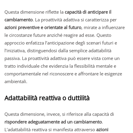
Questa dimensione riflette la
capacità di anticipare il
cambiamento
. La proattività adattiva si caratterizza per
azioni preventive e orientate al futuro
, mirate a influenzare
le circostanze future anziché reagire ad esse. Questo
approccio enfatizza l’anticipazione degli scenari futuri e
l’iniziativa, distinguendosi dalla semplice adattabilità
passiva. La proattività adattiva può essere vista come un
tratto individuale che evidenzia la flessibilità mentale e
comportamentale nel riconoscere e affrontare le esigenze
ambientali.
Adattabilità reattiva o duttilità
Questa dimensione, invece, si riferisce alla capacità di
rispondere adeguatamente ad un cambiamento
.
L’adattabilità reattiva si manifesta attraverso
azioni