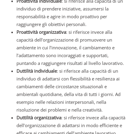
Proattività individuale
: si riferisce alla capacità di un
individuo di prendere iniziative, assumersi la
responsabilità e agire in modo proattivo per
raggiungere gli obiettivi personali.
Proattività organizzativa
: si riferisce invece alla
capacità dell’organizzazione di promuovere un
ambiente in cui l’innovazione, il cambiamento e
l’adattamento sono incoraggiati e supportati,
puntando a raggiungere risultati al livello lavorativo.
Duttilità individuale
: si riferisce alla capacità di un
individuo di adattarsi con flessibilità e resilienza ai
cambiamenti delle circostanze situazionali e
ambientali quotidiane, della vita di tutti i giorni. Ad
esempio nelle relazioni interpersonali, nella
risoluzione dei problemi e nella creatività.
Duttilità organizzativa
: si riferisce invece alla capacità
dell’organizzazione di adattarsi in modo efficiente e
efficace ai cambiamenti dell’ambiente lavorativo.