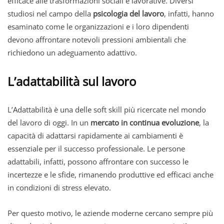
efficace alle trasformazioni sociali e lavorative. Diversi
studiosi nel campo della
psicologia del lavoro
, infatti, hanno
esaminato come le organizzazioni e i loro dipendenti
devono affrontare notevoli pressioni ambientali che
richiedono un adeguamento adattivo.
L’adattabilità sul lavoro
L’Adattabilità è una delle soft skill più ricercate nel mondo
del lavoro di oggi. In un
mercato in continua evoluzione
, la
capacità di adattarsi rapidamente ai cambiamenti è
essenziale per il successo professionale. Le persone
adattabili, infatti, possono affrontare con successo le
incertezze e le sfide, rimanendo produttive ed efficaci anche
in condizioni di stress elevato.
Per questo motivo, le aziende moderne cercano sempre più