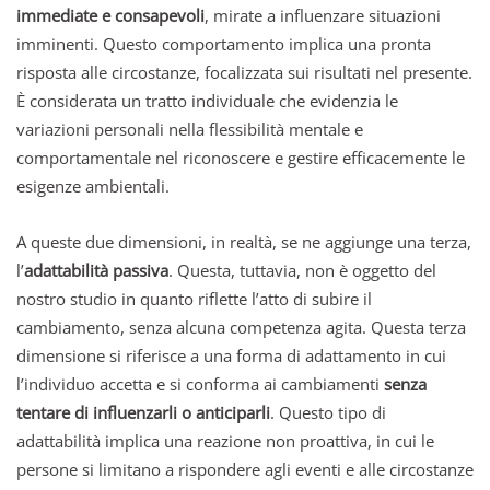
immediate e consapevoli
, mirate a influenzare situazioni
imminenti. Questo comportamento implica una pronta
risposta alle circostanze, focalizzata sui risultati nel presente.
È considerata un tratto individuale che evidenzia le
variazioni personali nella flessibilità mentale e
comportamentale nel riconoscere e gestire efficacemente le
esigenze ambientali.
A queste due dimensioni, in realtà, se ne aggiunge una terza,
l’
adattabilità passiva
. Questa, tuttavia, non è oggetto del
nostro studio in quanto riflette l’atto di subire il
cambiamento, senza alcuna competenza agita. Questa terza
dimensione si riferisce a una forma di adattamento in cui
l’individuo accetta e si conforma ai cambiamenti
senza
tentare di influenzarli o anticiparli
. Questo tipo di
adattabilità implica una reazione non proattiva, in cui le
persone si limitano a rispondere agli eventi e alle circostanze