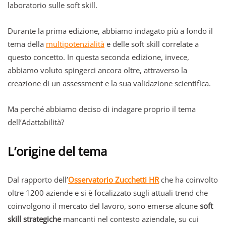
laboratorio sulle soft skill.
Durante la prima edizione, abbiamo indagato più a fondo il
tema della
multipotenzialità
e delle soft skill correlate a
questo concetto. In questa seconda edizione, invece,
abbiamo voluto spingerci ancora oltre, attraverso la
creazione di un assessment e la sua validazione scientifica.
Ma perché abbiamo deciso di indagare proprio il tema
dell’Adattabilità?
L’origine del tema
Dal rapporto dell’
Osservatorio Zucchetti HR
che ha coinvolto
oltre 1200 aziende e si è focalizzato sugli attuali trend che
coinvolgono il mercato del lavoro, sono emerse alcune
soft
skill strategiche
mancanti nel contesto aziendale, su cui