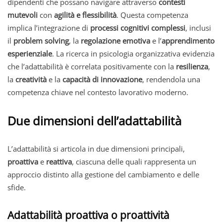
dipendenti che possano navigare attraverso
contesti
mutevoli
con
agilità e flessibilità
. Questa competenza
implica l’integrazione di
processi cognitivi complessi
, inclusi
il
problem solving
, la
regolazione emotiva
e l’
apprendimento
esperienziale
. La ricerca in psicologia organizzativa evidenzia
che l’adattabilità è correlata positivamente con la
resilienza
,
la
creatività
e la
capacità di innovazione
, rendendola una
competenza chiave nel contesto lavorativo moderno.
Due dimensioni dell’adattabilità
L’adattabilità si articola in due dimensioni principali,
proattiva
e
reattiva
, ciascuna delle quali rappresenta un
approccio distinto alla gestione del cambiamento e delle
sfide.
Adattabilità proattiva o proattività