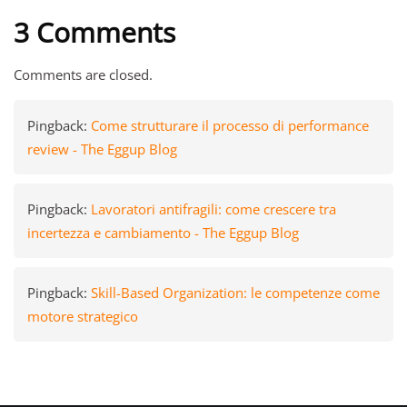
3 Comments
Comments are closed.
Pingback:
Come strutturare il processo di performance
review - The Eggup Blog
Pingback:
Lavoratori antifragili: come crescere tra
incertezza e cambiamento - The Eggup Blog
Pingback:
Skill-Based Organization: le competenze come
motore strategico