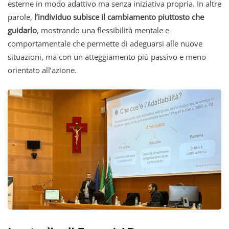
esterne in modo adattivo ma senza iniziativa propria. In altre
parole,
l’individuo subisce il cambiamento piuttosto che
guidarlo
, mostrando una flessibilità mentale e
comportamentale che permette di adeguarsi alle nuove
situazioni, ma con un atteggiamento più passivo e meno
orientato all’azione.