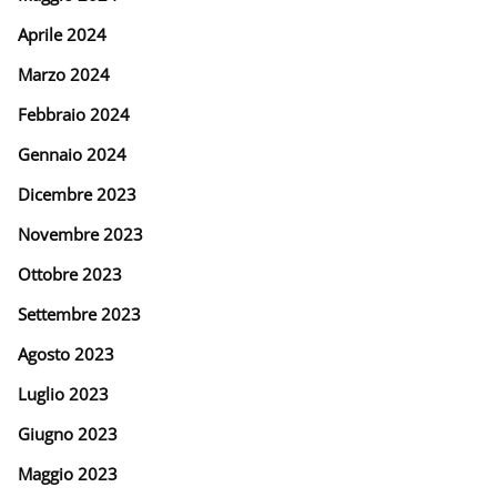
Aprile 2024
Marzo 2024
Febbraio 2024
Gennaio 2024
Dicembre 2023
Novembre 2023
Ottobre 2023
Settembre 2023
Agosto 2023
Luglio 2023
Giugno 2023
Maggio 2023