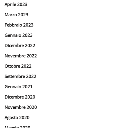
Aprile 2023
Marzo 2023
Febbraio 2023
Gennaio 2023
Dicembre 2022
Novembre 2022
Ottobre 2022
Settembre 2022
Gennaio 2021
Dicembre 2020
Novembre 2020
Agosto 2020
Maggio 2020