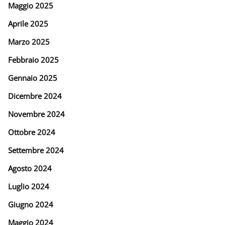
Maggio 2025
Aprile 2025
Marzo 2025
Febbraio 2025
Gennaio 2025
Dicembre 2024
Novembre 2024
Ottobre 2024
Settembre 2024
Agosto 2024
Luglio 2024
Giugno 2024
Maggio 2024