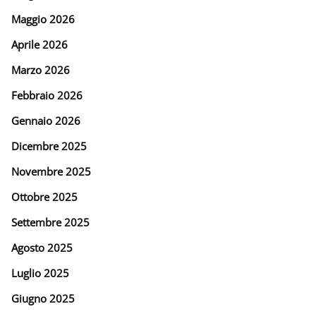
Maggio 2026
Aprile 2026
Marzo 2026
Febbraio 2026
Gennaio 2026
Dicembre 2025
Novembre 2025
Ottobre 2025
Settembre 2025
Agosto 2025
Luglio 2025
Giugno 2025