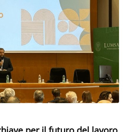
 chiave per il futuro del lavoro