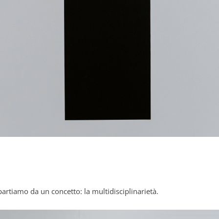
rtiamo da un concetto: la multidisciplinarietà.