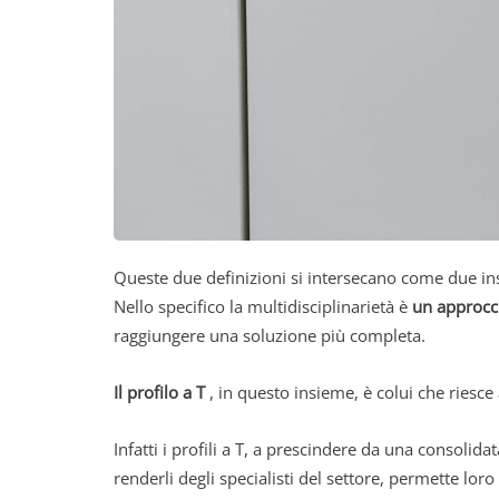
Queste due definizioni si intersecano come due in
Nello specifico la multidisciplinarietà è
un approcci
raggiungere una soluzione più completa.
Il profilo a T
, in questo insieme, è colui che riesce
Infatti i profili a T, a prescindere da una consoli
renderli degli specialisti del settore, permette lo