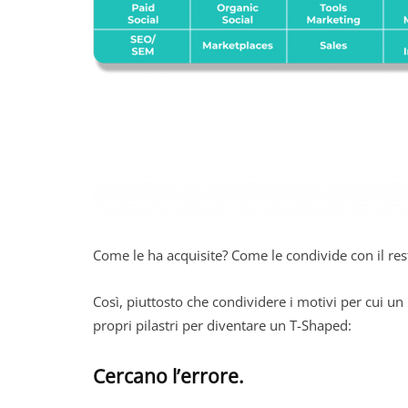
Come le ha acquisite? Come le condivide con il res
Così, piuttosto che condividere i motivi per cui u
propri pilastri per diventare un T-Shaped:
Cercano l’errore.