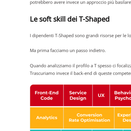
potrebbero avere invece un approccio più basilare
Le soft skill dei T-Shaped
I dipendenti T-Shaped sono grandi risorse per le 
Ma prima facciamo un passo indietro.
Quando analizziamo il profilo a T spesso ci focaliz
Trascuriamo invece il back-end di queste compete