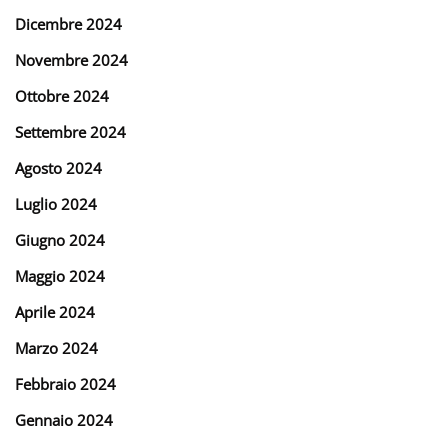
Dicembre 2024
Novembre 2024
Ottobre 2024
Settembre 2024
Agosto 2024
Luglio 2024
Giugno 2024
Maggio 2024
Aprile 2024
Marzo 2024
Febbraio 2024
Gennaio 2024