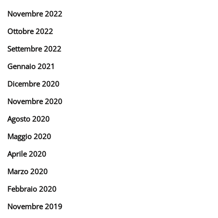
Novembre 2022
Ottobre 2022
Settembre 2022
Gennaio 2021
Dicembre 2020
Novembre 2020
Agosto 2020
Maggio 2020
Aprile 2020
Marzo 2020
Febbraio 2020
Novembre 2019