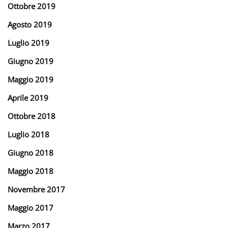
Ottobre 2019
Agosto 2019
Luglio 2019
Giugno 2019
Maggio 2019
Aprile 2019
Ottobre 2018
Luglio 2018
Giugno 2018
Maggio 2018
Novembre 2017
Maggio 2017
Marzo 2017