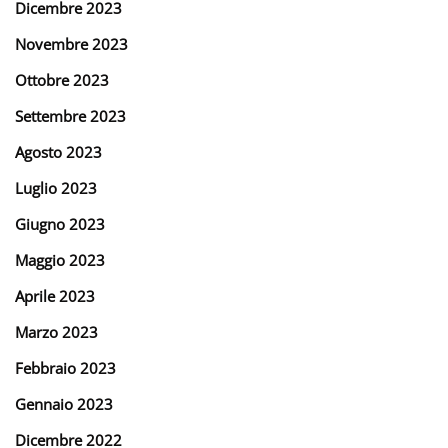
Dicembre 2023
Novembre 2023
Ottobre 2023
Settembre 2023
Agosto 2023
Luglio 2023
Giugno 2023
Maggio 2023
Aprile 2023
Marzo 2023
Febbraio 2023
Gennaio 2023
Dicembre 2022