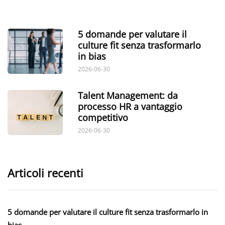
5 domande per valutare il
culture fit senza trasformarlo
in bias
2026-06-30
Talent Management: da
processo HR a vantaggio
competitivo
2026-06-30
Articoli recenti
5 domande per valutare il culture fit senza trasformarlo in
bias