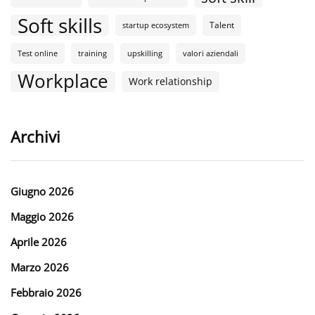
Soft skills
Talent
startup ecosystem
Test online
training
upskilling
valori aziendali
Workplace
Work relationship
Archivi
Giugno 2026
Maggio 2026
Aprile 2026
Marzo 2026
Febbraio 2026