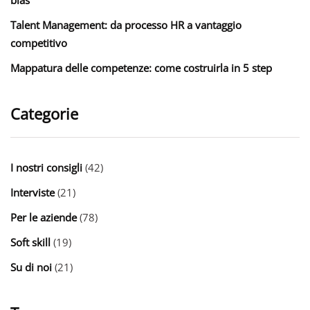
Talent Management: da processo HR a vantaggio
competitivo
Mappatura delle competenze: come costruirla in 5 step
Categorie
I nostri consigli
(42)
Interviste
(21)
Per le aziende
(78)
Soft skill
(19)
Su di noi
(21)