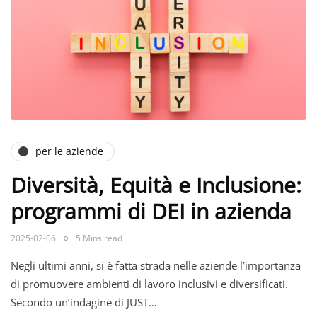
per le aziende
Diversità, Equità e Inclusione:
programmi di DEI in azienda
2025-02-06
5 Mins read
Negli ultimi anni, si è fatta strada nelle aziende l’importanza
di promuovere ambienti di lavoro inclusivi e diversificati.
Secondo un’indagine di JUST…