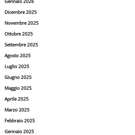
Gennaio 2026
Dicembre 2025
Novembre 2025
Ottobre 2025
Settembre 2025
Agosto 2025
Luglio 2025
Giugno 2025
Maggio 2025
Aprile 2025
Marzo 2025
Febbraio 2025
Gennaio 2025