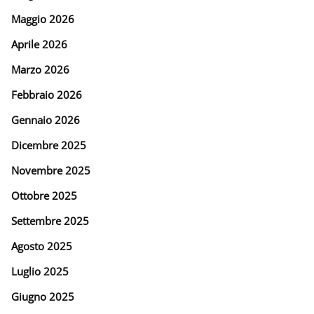
Maggio 2026
Aprile 2026
Marzo 2026
Febbraio 2026
Gennaio 2026
Dicembre 2025
Novembre 2025
Ottobre 2025
Settembre 2025
Agosto 2025
Luglio 2025
Giugno 2025