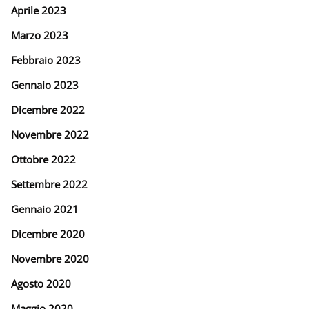
Aprile 2023
Marzo 2023
Febbraio 2023
Gennaio 2023
Dicembre 2022
Novembre 2022
Ottobre 2022
Settembre 2022
Gennaio 2021
Dicembre 2020
Novembre 2020
Agosto 2020
Maggio 2020