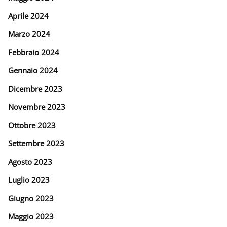
Aprile 2024
Marzo 2024
Febbraio 2024
Gennaio 2024
Dicembre 2023
Novembre 2023
Ottobre 2023
Settembre 2023
Agosto 2023
Luglio 2023
Giugno 2023
Maggio 2023