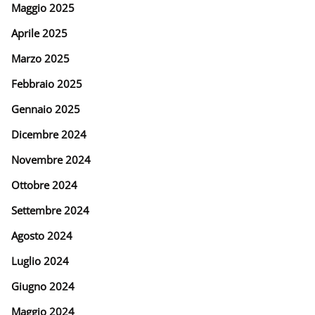
Maggio 2025
Aprile 2025
Marzo 2025
Febbraio 2025
Gennaio 2025
Dicembre 2024
Novembre 2024
Ottobre 2024
Settembre 2024
Agosto 2024
Luglio 2024
Giugno 2024
Maggio 2024