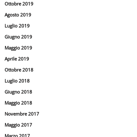
Ottobre 2019
Agosto 2019
Luglio 2019
Giugno 2019
Maggio 2019
Aprile 2019
Ottobre 2018
Luglio 2018
Giugno 2018
Maggio 2018
Novembre 2017
Maggio 2017
Marzo 2017