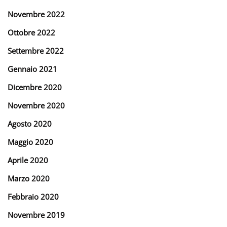
Novembre 2022
Ottobre 2022
Settembre 2022
Gennaio 2021
Dicembre 2020
Novembre 2020
Agosto 2020
Maggio 2020
Aprile 2020
Marzo 2020
Febbraio 2020
Novembre 2019