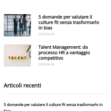
5 domande per valutare il
culture fit senza trasformarlo
in bias
2026-06-30
Talent Management: da
processo HR a vantaggio
competitivo
2026-06-30
Articoli recenti
5 domande per valutare il culture fit senza trasformarlo in
bias