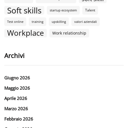
Soft skills
Talent
startup ecosystem
Test online
training
upskilling
valori aziendali
Workplace
Work relationship
Archivi
Giugno 2026
Maggio 2026
Aprile 2026
Marzo 2026
Febbraio 2026