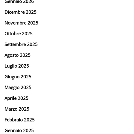
Gennaio 2026
Dicembre 2025
Novembre 2025
Ottobre 2025
Settembre 2025
Agosto 2025
Luglio 2025
Giugno 2025
Maggio 2025
Aprile 2025
Marzo 2025
Febbraio 2025
Gennaio 2025