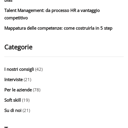
Talent Management: da processo HR a vantaggio
competitivo
Mappatura delle competenze: come costruirla in 5 step
Categorie
I nostri consigli
(42)
Interviste
(21)
Per le aziende
(78)
Soft skill
(19)
Su di noi
(21)