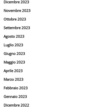
Dicembre 2023
Novembre 2023
Ottobre 2023
Settembre 2023
Agosto 2023
Luglio 2023
Giugno 2023
Maggio 2023
Aprile 2023
Marzo 2023
Febbraio 2023
Gennaio 2023
Dicembre 2022