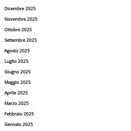
Dicembre 2025
Novembre 2025
Ottobre 2025
Settembre 2025
Agosto 2025
Luglio 2025
Giugno 2025
Maggio 2025
Aprile 2025
Marzo 2025
Febbraio 2025
Gennaio 2025