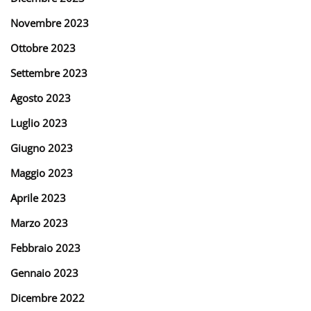
Novembre 2023
Ottobre 2023
Settembre 2023
Agosto 2023
Luglio 2023
Giugno 2023
Maggio 2023
Aprile 2023
Marzo 2023
Febbraio 2023
Gennaio 2023
Dicembre 2022