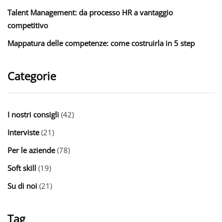
Talent Management: da processo HR a vantaggio
competitivo
Mappatura delle competenze: come costruirla in 5 step
Categorie
I nostri consigli
(42)
Interviste
(21)
Per le aziende
(78)
Soft skill
(19)
Su di noi
(21)
Tag