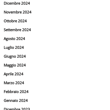
Dicembre 2024
Novembre 2024
Ottobre 2024
Settembre 2024
Agosto 2024
Luglio 2024
Giugno 2024
Maggio 2024
Aprile 2024
Marzo 2024
Febbraio 2024
Gennaio 2024
Dicembre 2023