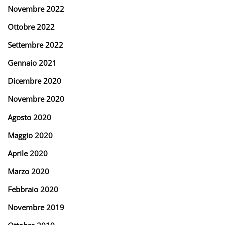
Novembre 2022
Ottobre 2022
Settembre 2022
Gennaio 2021
Dicembre 2020
Novembre 2020
Agosto 2020
Maggio 2020
Aprile 2020
Marzo 2020
Febbraio 2020
Novembre 2019