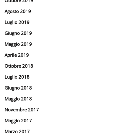
Ottobre 2019
Agosto 2019
Luglio 2019
Giugno 2019
Maggio 2019
Aprile 2019
Ottobre 2018
Luglio 2018
Giugno 2018
Maggio 2018
Novembre 2017
Maggio 2017
Marzo 2017