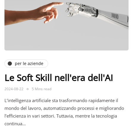
per le aziende
Le Soft Skill nell'era dell'AI
2024-08-22
5 Mins read
L’intelligenza artificiale sta trasformando rapidamente il
mondo del lavoro, automatizzando processi e migliorando
l’efficienza in vari settori. Tuttavia, mentre la tecnologia
continua…