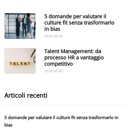
5 domande per valutare il
culture fit senza trasformarlo
in bias
2026-06-30
Talent Management: da
processo HR a vantaggio
competitivo
2026-06-30
Articoli recenti
5 domande per valutare il culture fit senza trasformarlo in
bias