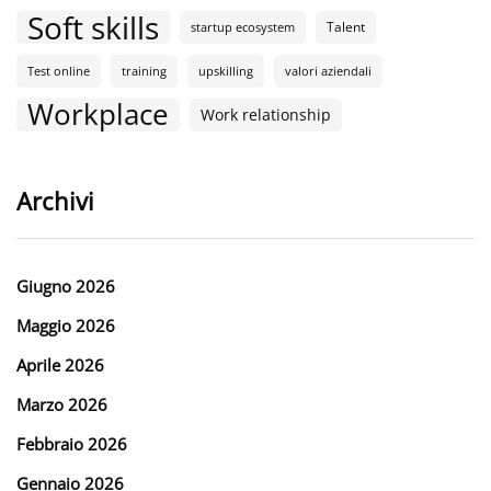
Soft skills
Talent
startup ecosystem
Test online
training
upskilling
valori aziendali
Workplace
Work relationship
Archivi
Giugno 2026
Maggio 2026
Aprile 2026
Marzo 2026
Febbraio 2026
Gennaio 2026