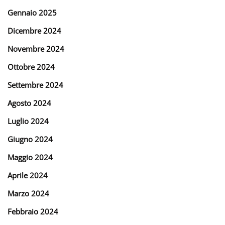
Gennaio 2025
Dicembre 2024
Novembre 2024
Ottobre 2024
Settembre 2024
Agosto 2024
Luglio 2024
Giugno 2024
Maggio 2024
Aprile 2024
Marzo 2024
Febbraio 2024