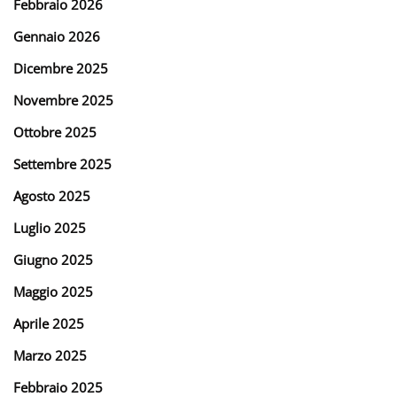
Febbraio 2026
Gennaio 2026
Dicembre 2025
Novembre 2025
Ottobre 2025
Settembre 2025
Agosto 2025
Luglio 2025
Giugno 2025
Maggio 2025
Aprile 2025
Marzo 2025
Febbraio 2025