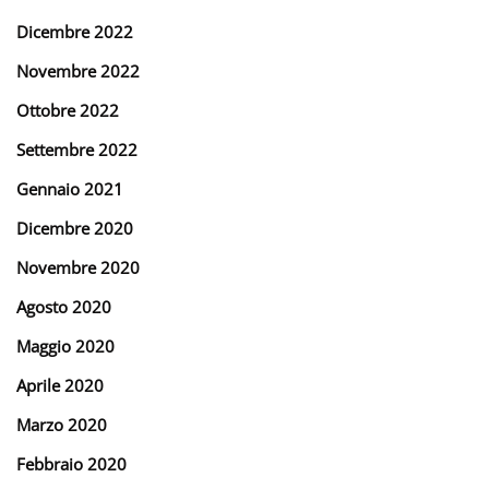
Dicembre 2022
Novembre 2022
Ottobre 2022
Settembre 2022
Gennaio 2021
Dicembre 2020
Novembre 2020
Agosto 2020
Maggio 2020
Aprile 2020
Marzo 2020
Febbraio 2020