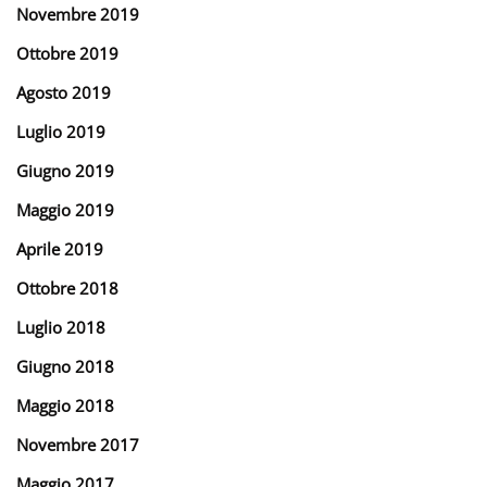
Novembre 2019
Ottobre 2019
Agosto 2019
Luglio 2019
Giugno 2019
Maggio 2019
Aprile 2019
Ottobre 2018
Luglio 2018
Giugno 2018
Maggio 2018
Novembre 2017
Maggio 2017