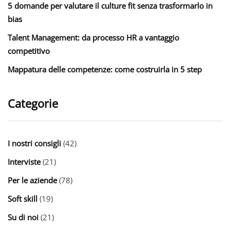
5 domande per valutare il culture fit senza trasformarlo in
bias
Talent Management: da processo HR a vantaggio
competitivo
Mappatura delle competenze: come costruirla in 5 step
Categorie
I nostri consigli
(42)
Interviste
(21)
Per le aziende
(78)
Soft skill
(19)
Su di noi
(21)