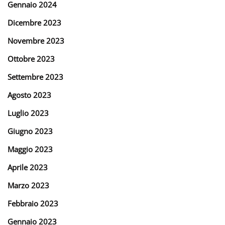
Gennaio 2024
Dicembre 2023
Novembre 2023
Ottobre 2023
Settembre 2023
Agosto 2023
Luglio 2023
Giugno 2023
Maggio 2023
Aprile 2023
Marzo 2023
Febbraio 2023
Gennaio 2023