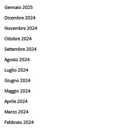
Gennaio 2025
Dicembre 2024
Novembre 2024
Ottobre 2024
Settembre 2024
Agosto 2024
Luglio 2024
Giugno 2024
Maggio 2024
Aprile 2024
Marzo 2024
Febbraio 2024