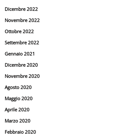
Dicembre 2022
Novembre 2022
Ottobre 2022
Settembre 2022
Gennaio 2021
Dicembre 2020
Novembre 2020
Agosto 2020
Maggio 2020
Aprile 2020
Marzo 2020
Febbraio 2020