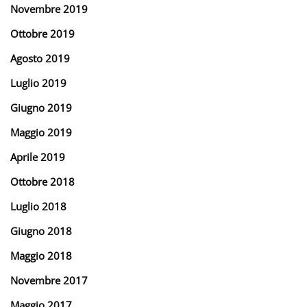
Novembre 2019
Ottobre 2019
Agosto 2019
Luglio 2019
Giugno 2019
Maggio 2019
Aprile 2019
Ottobre 2018
Luglio 2018
Giugno 2018
Maggio 2018
Novembre 2017
Maggio 2017