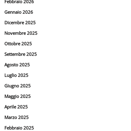
Febbraio 2026
Gennaio 2026
Dicembre 2025
Novembre 2025
Ottobre 2025
Settembre 2025
Agosto 2025
Luglio 2025
Giugno 2025
Maggio 2025
Aprile 2025
Marzo 2025
Febbraio 2025