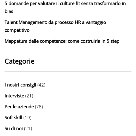
5 domande per valutare il culture fit senza trasformarlo in
bias
Talent Management: da processo HR a vantaggio
competitivo
Mappatura delle competenze: come costruirla in 5 step
Categorie
I nostri consigli
(42)
Interviste
(21)
Per le aziende
(78)
Soft skill
(19)
Su di noi
(21)