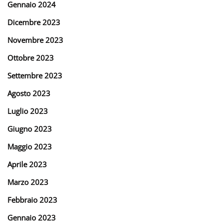
Gennaio 2024
Dicembre 2023
Novembre 2023
Ottobre 2023
Settembre 2023
Agosto 2023
Luglio 2023
Giugno 2023
Maggio 2023
Aprile 2023
Marzo 2023
Febbraio 2023
Gennaio 2023