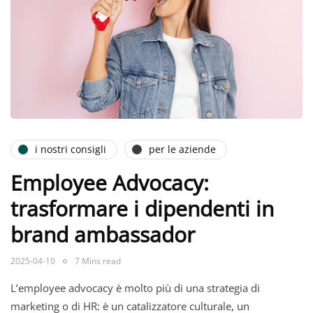
i nostri consigli
per le aziende
Employee Advocacy:
trasformare i dipendenti in
brand ambassador
2025-04-10
7 Mins read
L’employee advocacy è molto più di una strategia di
marketing o di HR: è un catalizzatore culturale, un