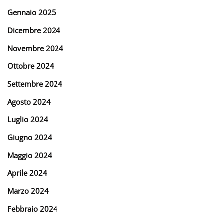
Gennaio 2025
Dicembre 2024
Novembre 2024
Ottobre 2024
Settembre 2024
Agosto 2024
Luglio 2024
Giugno 2024
Maggio 2024
Aprile 2024
Marzo 2024
Febbraio 2024