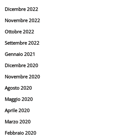
Dicembre 2022
Novembre 2022
Ottobre 2022
Settembre 2022
Gennaio 2021
Dicembre 2020
Novembre 2020
Agosto 2020
Maggio 2020
Aprile 2020
Marzo 2020
Febbraio 2020