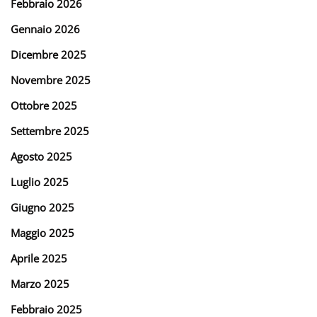
Febbraio 2026
Gennaio 2026
Dicembre 2025
Novembre 2025
Ottobre 2025
Settembre 2025
Agosto 2025
Luglio 2025
Giugno 2025
Maggio 2025
Aprile 2025
Marzo 2025
Febbraio 2025