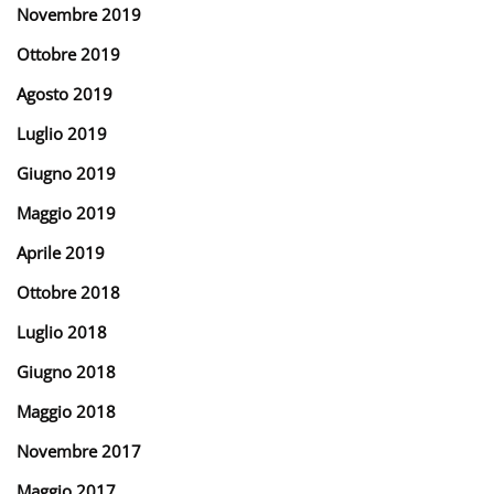
Novembre 2019
Ottobre 2019
Agosto 2019
Luglio 2019
Giugno 2019
Maggio 2019
Aprile 2019
Ottobre 2018
Luglio 2018
Giugno 2018
Maggio 2018
Novembre 2017
Maggio 2017