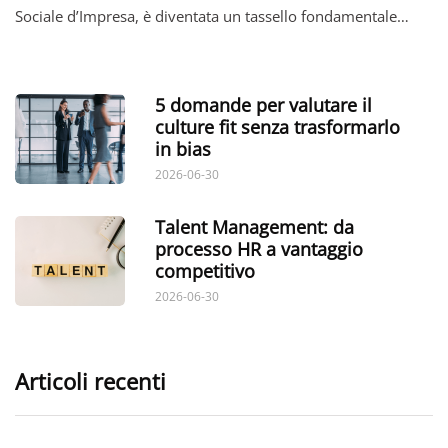
Sociale d’Impresa, è diventata un tassello fondamentale…
5 domande per valutare il
culture fit senza trasformarlo
in bias
2026-06-30
Talent Management: da
processo HR a vantaggio
competitivo
2026-06-30
Articoli recenti