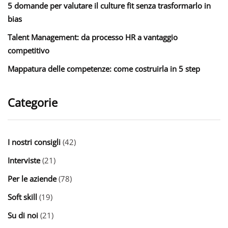
5 domande per valutare il culture fit senza trasformarlo in
bias
Talent Management: da processo HR a vantaggio
competitivo
Mappatura delle competenze: come costruirla in 5 step
Categorie
I nostri consigli
(42)
Interviste
(21)
Per le aziende
(78)
Soft skill
(19)
Su di noi
(21)