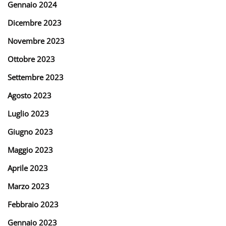
Gennaio 2024
Dicembre 2023
Novembre 2023
Ottobre 2023
Settembre 2023
Agosto 2023
Luglio 2023
Giugno 2023
Maggio 2023
Aprile 2023
Marzo 2023
Febbraio 2023
Gennaio 2023