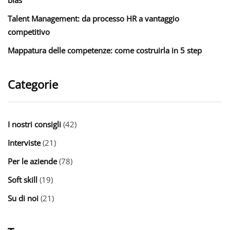
Talent Management: da processo HR a vantaggio
competitivo
Mappatura delle competenze: come costruirla in 5 step
Categorie
I nostri consigli
(42)
Interviste
(21)
Per le aziende
(78)
Soft skill
(19)
Su di noi
(21)