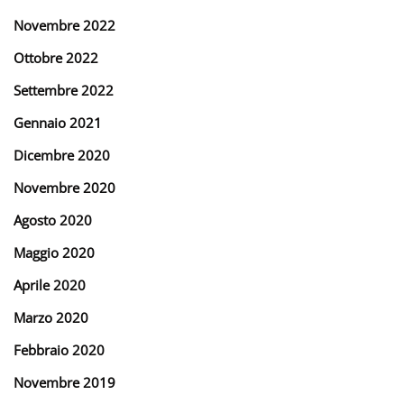
Novembre 2022
Ottobre 2022
Settembre 2022
Gennaio 2021
Dicembre 2020
Novembre 2020
Agosto 2020
Maggio 2020
Aprile 2020
Marzo 2020
Febbraio 2020
Novembre 2019