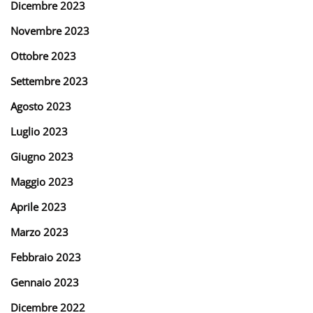
Dicembre 2023
Novembre 2023
Ottobre 2023
Settembre 2023
Agosto 2023
Luglio 2023
Giugno 2023
Maggio 2023
Aprile 2023
Marzo 2023
Febbraio 2023
Gennaio 2023
Dicembre 2022