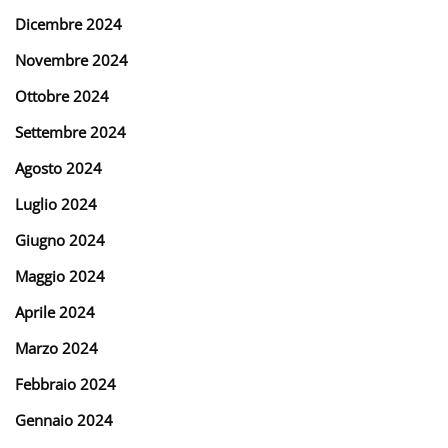
Dicembre 2024
Novembre 2024
Ottobre 2024
Settembre 2024
Agosto 2024
Luglio 2024
Giugno 2024
Maggio 2024
Aprile 2024
Marzo 2024
Febbraio 2024
Gennaio 2024