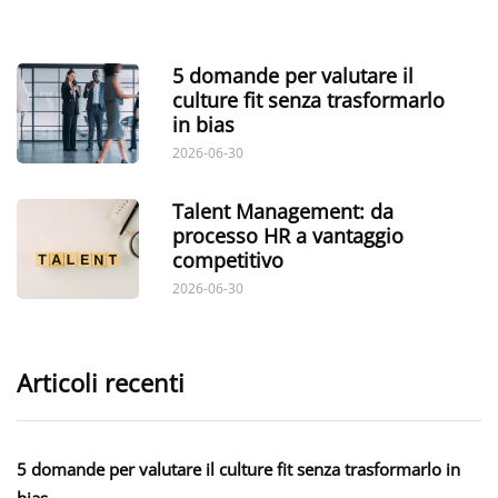
5 domande per valutare il
culture fit senza trasformarlo
in bias
2026-06-30
Talent Management: da
processo HR a vantaggio
competitivo
2026-06-30
Articoli recenti
5 domande per valutare il culture fit senza trasformarlo in
bias