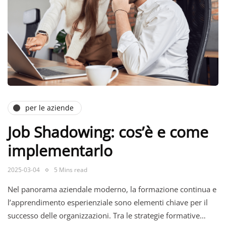
per le aziende
Job Shadowing: cos’è e come
implementarlo
2025-03-04
5 Mins read
Nel panorama aziendale moderno, la formazione continua e
l’apprendimento esperienziale sono elementi chiave per il
successo delle organizzazioni. Tra le strategie formative…