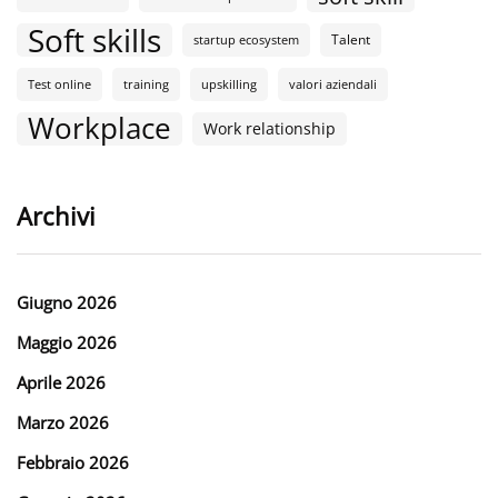
Soft skills
Talent
startup ecosystem
Test online
training
upskilling
valori aziendali
Workplace
Work relationship
Archivi
Giugno 2026
Maggio 2026
Aprile 2026
Marzo 2026
Febbraio 2026