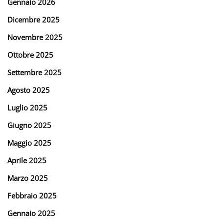
Gennaio 2026
Dicembre 2025
Novembre 2025
Ottobre 2025
Settembre 2025
Agosto 2025
Luglio 2025
Giugno 2025
Maggio 2025
Aprile 2025
Marzo 2025
Febbraio 2025
Gennaio 2025