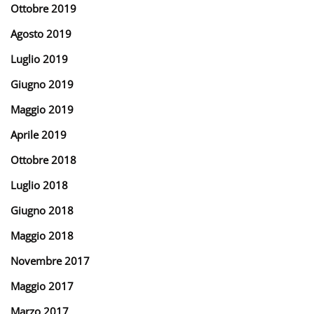
Ottobre 2019
Agosto 2019
Luglio 2019
Giugno 2019
Maggio 2019
Aprile 2019
Ottobre 2018
Luglio 2018
Giugno 2018
Maggio 2018
Novembre 2017
Maggio 2017
Marzo 2017