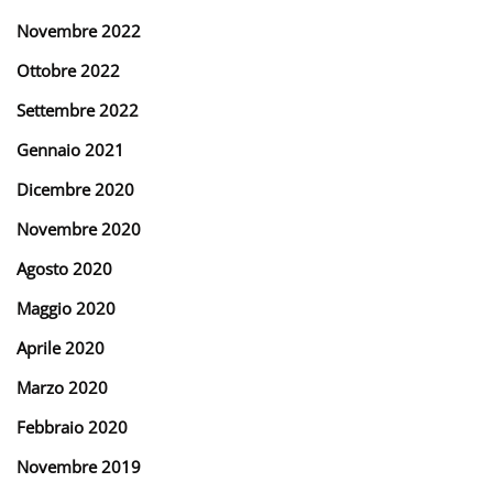
Novembre 2022
Ottobre 2022
Settembre 2022
Gennaio 2021
Dicembre 2020
Novembre 2020
Agosto 2020
Maggio 2020
Aprile 2020
Marzo 2020
Febbraio 2020
Novembre 2019