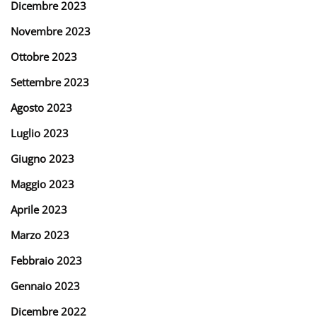
Dicembre 2023
Novembre 2023
Ottobre 2023
Settembre 2023
Agosto 2023
Luglio 2023
Giugno 2023
Maggio 2023
Aprile 2023
Marzo 2023
Febbraio 2023
Gennaio 2023
Dicembre 2022