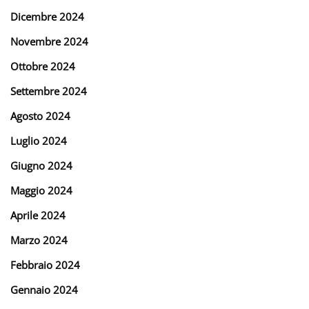
Dicembre 2024
Novembre 2024
Ottobre 2024
Settembre 2024
Agosto 2024
Luglio 2024
Giugno 2024
Maggio 2024
Aprile 2024
Marzo 2024
Febbraio 2024
Gennaio 2024