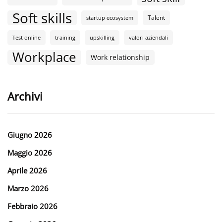
Soft skills
Talent
startup ecosystem
Test online
training
upskilling
valori aziendali
Workplace
Work relationship
Archivi
Giugno 2026
Maggio 2026
Aprile 2026
Marzo 2026
Febbraio 2026