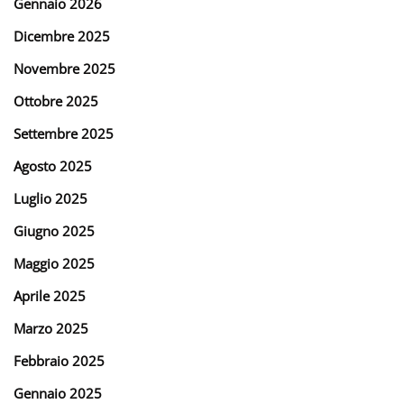
Gennaio 2026
Dicembre 2025
Novembre 2025
Ottobre 2025
Settembre 2025
Agosto 2025
Luglio 2025
Giugno 2025
Maggio 2025
Aprile 2025
Marzo 2025
Febbraio 2025
Gennaio 2025