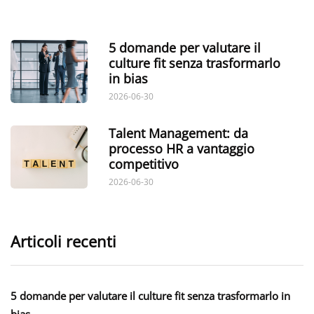
5 domande per valutare il
culture fit senza trasformarlo
in bias
2026-06-30
Talent Management: da
processo HR a vantaggio
competitivo
2026-06-30
Articoli recenti
5 domande per valutare il culture fit senza trasformarlo in
bias