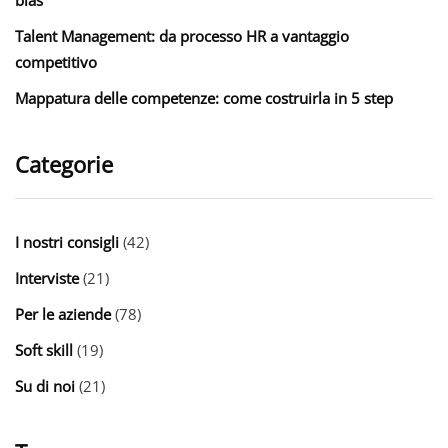
Talent Management: da processo HR a vantaggio
competitivo
Mappatura delle competenze: come costruirla in 5 step
Categorie
I nostri consigli
(42)
Interviste
(21)
Per le aziende
(78)
Soft skill
(19)
Su di noi
(21)