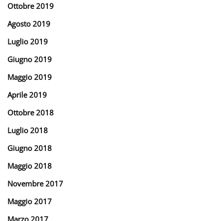
Ottobre 2019
Agosto 2019
Luglio 2019
Giugno 2019
Maggio 2019
Aprile 2019
Ottobre 2018
Luglio 2018
Giugno 2018
Maggio 2018
Novembre 2017
Maggio 2017
Marzo 2017