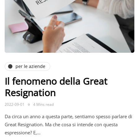
per le aziende
Il fenomeno della Great
Resignation
2022-09-01
4 Mins read
Da circa un anno a questa parte, sentiamo spesso parlare di
Great Resignation. Ma che cosa si intende con questa
espressione? E,…