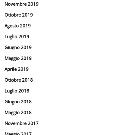
Novembre 2019
Ottobre 2019
Agosto 2019
Luglio 2019
Giugno 2019
Maggio 2019
Aprile 2019
Ottobre 2018
Luglio 2018
Giugno 2018
Maggio 2018
Novembre 2017
Maggio 2017