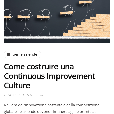
per le aziende
Come costruire una
Continuous Improvement
Culture
2024-09-03
5 Mins read
Nell’era dell’innovazione costante e della competizione
globale, le aziende devono rimanere agili e pronte ad