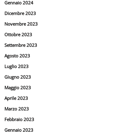
Gennaio 2024
Dicembre 2023
Novembre 2023
Ottobre 2023
Settembre 2023
Agosto 2023
Luglio 2023
Giugno 2023
Maggio 2023
Aprile 2023
Marzo 2023
Febbraio 2023
Gennaio 2023