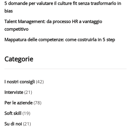
5 domande per valutare il culture fit senza trasformarlo in
bias
Talent Management: da processo HR a vantaggio
competitivo
Mappatura delle competenze: come costruirla in 5 step
Categorie
I nostri consigli
(42)
Interviste
(21)
Per le aziende
(78)
Soft skill
(19)
Su di noi
(21)