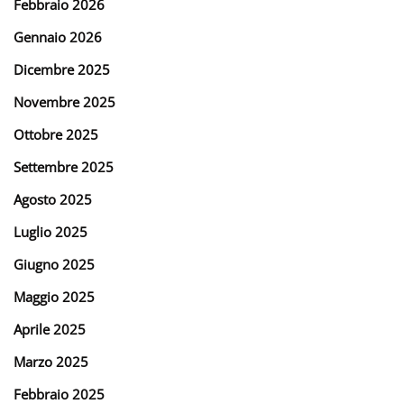
Febbraio 2026
Gennaio 2026
Dicembre 2025
Novembre 2025
Ottobre 2025
Settembre 2025
Agosto 2025
Luglio 2025
Giugno 2025
Maggio 2025
Aprile 2025
Marzo 2025
Febbraio 2025