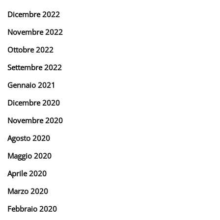
Dicembre 2022
Novembre 2022
Ottobre 2022
Settembre 2022
Gennaio 2021
Dicembre 2020
Novembre 2020
Agosto 2020
Maggio 2020
Aprile 2020
Marzo 2020
Febbraio 2020