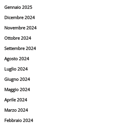
Gennaio 2025
Dicembre 2024
Novembre 2024
Ottobre 2024
Settembre 2024
Agosto 2024
Luglio 2024
Giugno 2024
Maggio 2024
Aprile 2024
Marzo 2024
Febbraio 2024