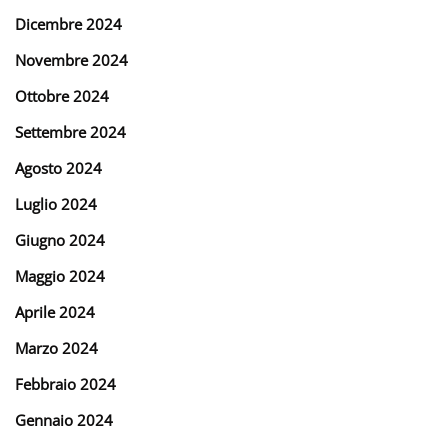
Dicembre 2024
Novembre 2024
Ottobre 2024
Settembre 2024
Agosto 2024
Luglio 2024
Giugno 2024
Maggio 2024
Aprile 2024
Marzo 2024
Febbraio 2024
Gennaio 2024