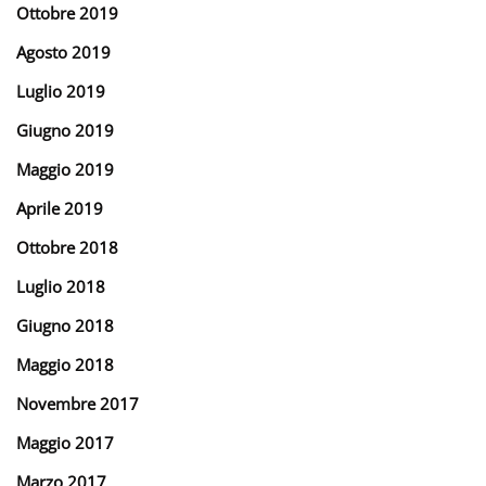
Ottobre 2019
Agosto 2019
Luglio 2019
Giugno 2019
Maggio 2019
Aprile 2019
Ottobre 2018
Luglio 2018
Giugno 2018
Maggio 2018
Novembre 2017
Maggio 2017
Marzo 2017