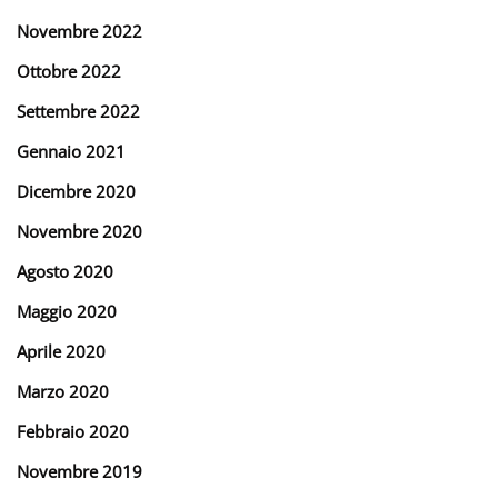
Novembre 2022
Ottobre 2022
Settembre 2022
Gennaio 2021
Dicembre 2020
Novembre 2020
Agosto 2020
Maggio 2020
Aprile 2020
Marzo 2020
Febbraio 2020
Novembre 2019