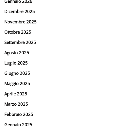
Gennaio 2026
Dicembre 2025
Novembre 2025
Ottobre 2025
Settembre 2025
Agosto 2025
Luglio 2025
Giugno 2025
Maggio 2025
Aprile 2025
Marzo 2025
Febbraio 2025
Gennaio 2025