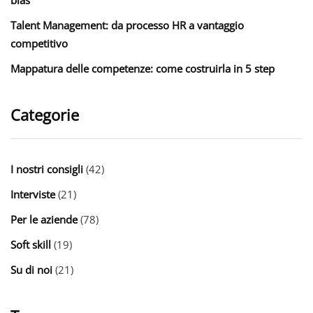
Talent Management: da processo HR a vantaggio
competitivo
Mappatura delle competenze: come costruirla in 5 step
Categorie
I nostri consigli
(42)
Interviste
(21)
Per le aziende
(78)
Soft skill
(19)
Su di noi
(21)