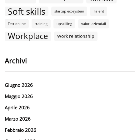
Soft skills
Talent
startup ecosystem
Test online
training
upskilling
valori aziendali
Workplace
Work relationship
Archivi
Giugno 2026
Maggio 2026
Aprile 2026
Marzo 2026
Febbraio 2026