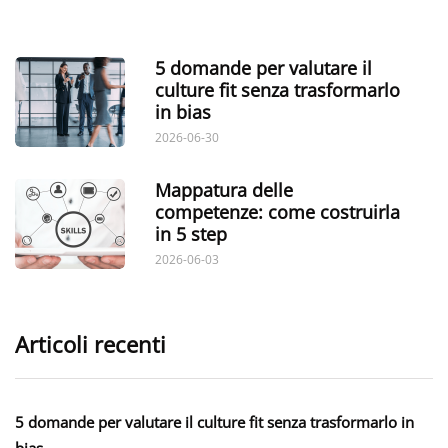
5 domande per valutare il
culture fit senza trasformarlo
in bias
2026-06-30
Mappatura delle
competenze: come costruirla
in 5 step
2026-06-03
Articoli recenti
5 domande per valutare il culture fit senza trasformarlo in
bias