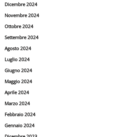
Dicembre 2024
Novembre 2024
Ottobre 2024
Settembre 2024
Agosto 2024
Luglio 2024
Giugno 2024
Maggio 2024
Aprile 2024
Marzo 2024
Febbraio 2024
Gennaio 2024
Dicembre 2023