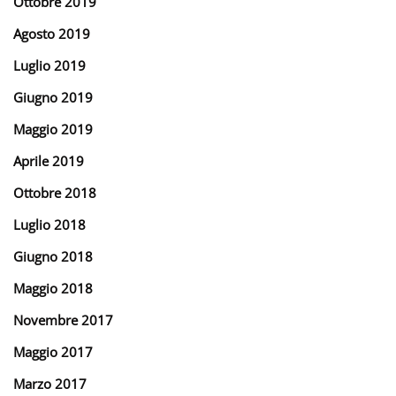
Ottobre 2019
Agosto 2019
Luglio 2019
Giugno 2019
Maggio 2019
Aprile 2019
Ottobre 2018
Luglio 2018
Giugno 2018
Maggio 2018
Novembre 2017
Maggio 2017
Marzo 2017