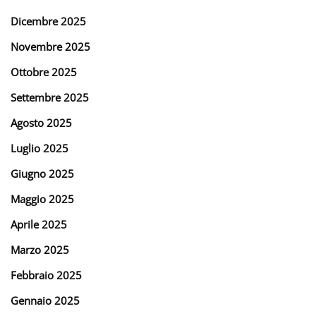
Dicembre 2025
Novembre 2025
Ottobre 2025
Settembre 2025
Agosto 2025
Luglio 2025
Giugno 2025
Maggio 2025
Aprile 2025
Marzo 2025
Febbraio 2025
Gennaio 2025