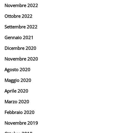
Novembre 2022
Ottobre 2022
Settembre 2022
Gennaio 2021
Dicembre 2020
Novembre 2020
Agosto 2020
Maggio 2020
Aprile 2020
Marzo 2020
Febbraio 2020
Novembre 2019