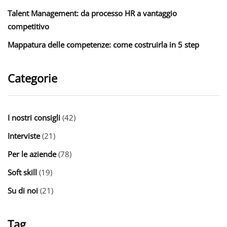
Talent Management: da processo HR a vantaggio
competitivo
Mappatura delle competenze: come costruirla in 5 step
Categorie
I nostri consigli
(42)
Interviste
(21)
Per le aziende
(78)
Soft skill
(19)
Su di noi
(21)
Tag