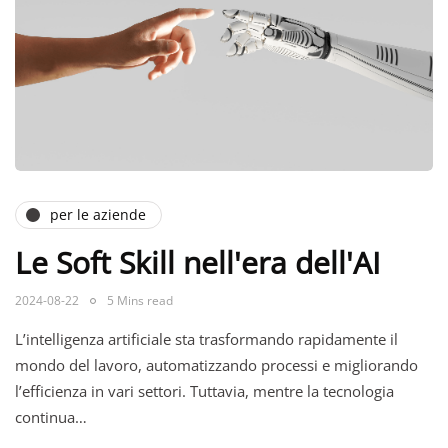
per le aziende
Le Soft Skill nell'era dell'AI
2024-08-22
5 Mins read
L’intelligenza artificiale sta trasformando rapidamente il
mondo del lavoro, automatizzando processi e migliorando
l’efficienza in vari settori. Tuttavia, mentre la tecnologia
continua…