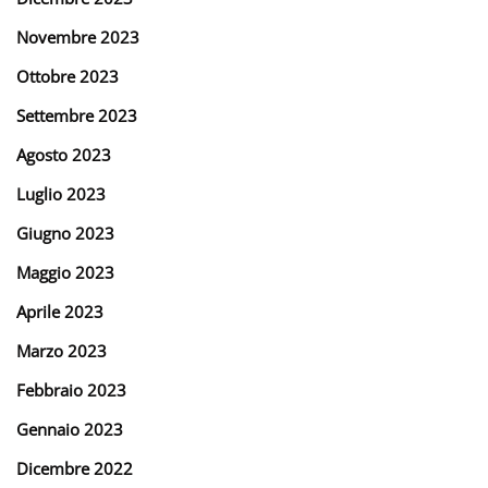
Novembre 2023
Ottobre 2023
Settembre 2023
Agosto 2023
Luglio 2023
Giugno 2023
Maggio 2023
Aprile 2023
Marzo 2023
Febbraio 2023
Gennaio 2023
Dicembre 2022