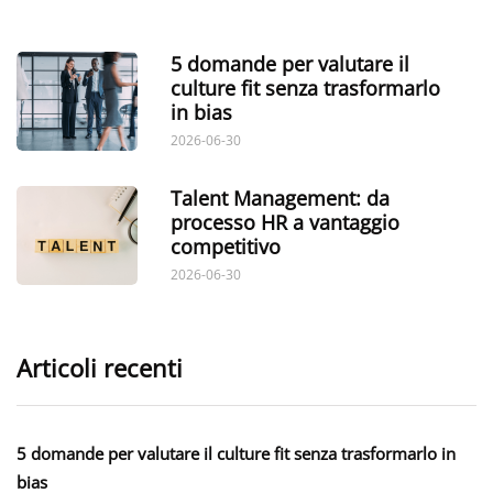
5 domande per valutare il
culture fit senza trasformarlo
in bias
2026-06-30
Talent Management: da
processo HR a vantaggio
competitivo
2026-06-30
Articoli recenti
5 domande per valutare il culture fit senza trasformarlo in
bias