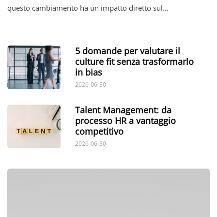
questo cambiamento ha un impatto diretto sul…
5 domande per valutare il
culture fit senza trasformarlo
in bias
2026-06-30
Talent Management: da
processo HR a vantaggio
competitivo
2026-06-30