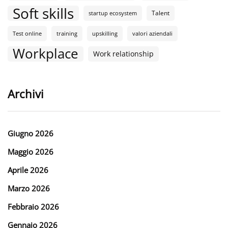
Soft skills
Talent
startup ecosystem
Test online
training
upskilling
valori aziendali
Workplace
Work relationship
Archivi
Giugno 2026
Maggio 2026
Aprile 2026
Marzo 2026
Febbraio 2026
Gennaio 2026